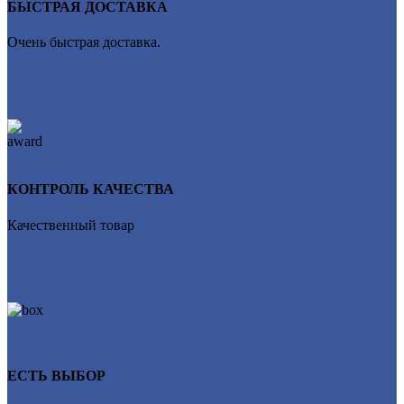
БЫСТРАЯ ДОСТАВКА
Очень быстрая доставка.
КОНТРОЛЬ КАЧЕСТВА
Качественный товар
ЕСТЬ ВЫБОР