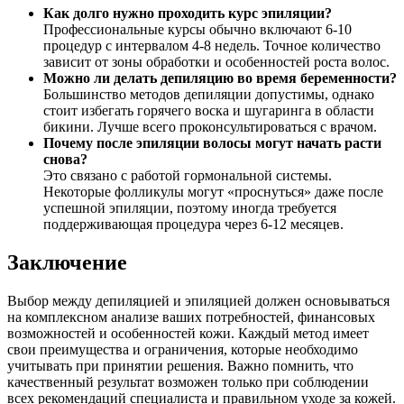
Как долго нужно проходить курс эпиляции?
Профессиональные курсы обычно включают 6-10
процедур с интервалом 4-8 недель. Точное количество
зависит от зоны обработки и особенностей роста волос.
Можно ли делать депиляцию во время беременности?
Большинство методов депиляции допустимы, однако
стоит избегать горячего воска и шугаринга в области
бикини. Лучше всего проконсультироваться с врачом.
Почему после эпиляции волосы могут начать расти
снова?
Это связано с работой гормональной системы.
Некоторые фолликулы могут «проснуться» даже после
успешной эпиляции, поэтому иногда требуется
поддерживающая процедура через 6-12 месяцев.
Заключение
Выбор между депиляцией и эпиляцией должен основываться
на комплексном анализе ваших потребностей, финансовых
возможностей и особенностей кожи. Каждый метод имеет
свои преимущества и ограничения, которые необходимо
учитывать при принятии решения. Важно помнить, что
качественный результат возможен только при соблюдении
всех рекомендаций специалиста и правильном уходе за кожей.