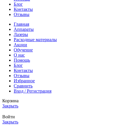
Блог
Контакты
Отзывы
Главная
Аппараты
Лазеры
Расходные материалы
Акции
Обучение
О нас
Помощь
Блог
Контакты
Отзывы
Избранное
Сравнить
Вход / Регистрация
Корзина
Закрыть
Войти
Закрыть