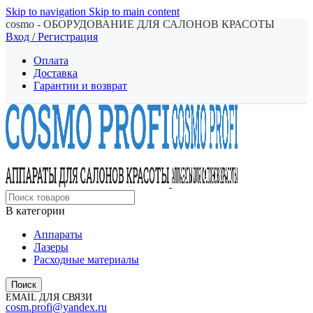
Skip to navigation
Skip to main content
cosmo - ОБОРУДОВАНИЕ ДЛЯ САЛОНОВ КРАСОТЫ
Вход / Регистрация
Оплата
Доставка
Гарантии и возврат
В категории
Аппараты
Лазеры
Расходные материалы
Поиск
EMAIL ДЛЯ СВЯЗИ
cosm.profi@yandex.ru