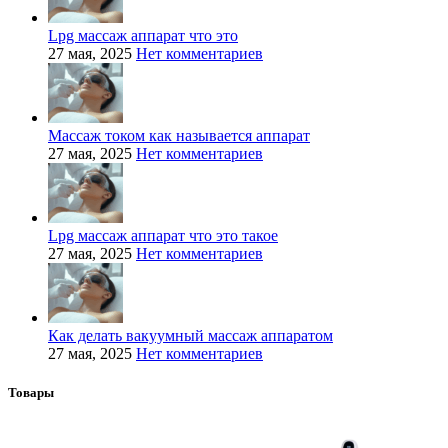
Lpg массаж аппарат что это
27 мая, 2025
Нет комментариев
Массаж током как называется аппарат
27 мая, 2025
Нет комментариев
Lpg массаж аппарат что это такое
27 мая, 2025
Нет комментариев
Как делать вакуумный массаж аппаратом
27 мая, 2025
Нет комментариев
Товары