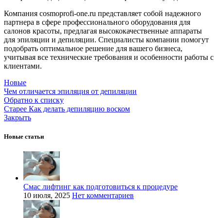
Компания cosmoprofi-one.ru представляет собой надежного
партнера в сфере профессионального оборудования для
салонов красоты, предлагая высококачественные аппараты
для эпиляции и депиляции. Специалисты компании помогут
подобрать оптимальное решение для вашего бизнеса,
учитывая все технические требования и особенности работы с
клиентами.
Новые
Чем отличается эпиляция от депиляции
Обратно к списку
Старее
Как делать депиляцию воском
Закрыть
Новые статьи
Смас лифтинг как подготовиться к процедуре
10 июля, 2025
Нет комментариев