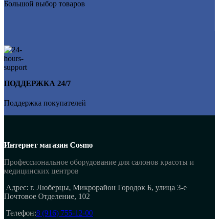
Большой выбор товаров
ПОДДЕРЖКА 24/7
Поддержка покупателей
Интернет магазин Cosmo
Профессиональное оборудование для салонов красоты и
медицинских центров
Адрес: г. Люберцы, Микрорайон Городок Б, улица 3-е
Почтовое Отделение, 102
Телефон:
8 (916) 755-12-00