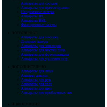
Аппараты для сосудов
Аппараты для прессотерапии
Неодимовые лазеры
Аппараты IPL
Аппараты BBL
Фракционные лазеры
ПОПУЛЯРНОЕ
Аппараты для массажа
Диодные лазеры
Аппараты для эпиляции
Аппараты для чистки лица
Аппараты для фотоэпиляции
Аппараты для удаления тату
ДОПОЛНИТЕЛЬНО
Аппараты для лица
Аппарат для ног
Аппараты для рук
Аппараты для тела
Аппараты для шеи
Аппараты для проблемных зон
ИНФОРМАЦИЯ