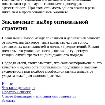
показывают сравнимую с салонными процедурами
эффективность. При этом стоимость одного сеанса в разы
ниже, чем в профессиональном кабинете.
Заключение: выбор оптимальной
стратегии
Правильный выбор между эпиляцией и депиляцией зависит
от множества факторов: типа кожи, структуры волос,
финансовых возможностей и личных предпочтений. Важно
помнить, что универсального решения не существует –
каждый случай требует индивидуального подхода.
Подводя итоги, стоит отметить, что сайт cosmoprofi-one.ru это
качество и надежность поставляемой продукции и высокая
экспертность при подборе профессиональных аппаратов
ухода за кожей для салонов красоты.
Новые
Что такое депиляция
Обратно к списку
Старее
Депиляция и эпиляция чем отличается
Закрыть