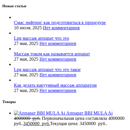
Новые статьи
Смас лифтинг как подготовиться к процедуре
10 июля, 2025
Нет комментариев
Lpg массаж аппарат что это
27 мая, 2025
Нет комментариев
Массаж током как называется аппарат
27 мая, 2025
Нет комментариев
Lpg массаж аппарат что это такое
27 мая, 2025
Нет комментариев
Как делать вакуумный массаж аппаратом
27 мая, 2025
Нет комментариев
Товары
Аппарат BBI MULA Ai
4000000
руб.
Первоначальная цена составляла 4000000
руб..
3450000
руб.
Текущая цена: 3450000 руб..