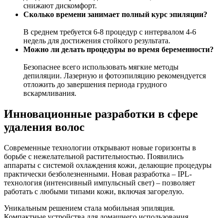
снижают дискомфорт.
Сколько времени занимает полный курс эпиляции?
В среднем требуется 6-8 процедур с интервалом 4-6
недель для достижения стойкого результата.
Можно ли делать процедуры во время беременности?
Безопаснее всего использовать мягкие методы
депиляции. Лазерную и фотоэпиляцию рекомендуется
отложить до завершения периода грудного
вскармливания.
Инновационные разработки в сфере
удаления волос
Современные технологии открывают новые горизонты в
борьбе с нежелательной растительностью. Появились
аппараты с системой охлаждения кожи, делающие процедуры
практически безболезненными. Новая разработка – IPL-
технология (интенсивный импульсный свет) – позволяет
работать с любыми типами кожи, включая загорелую.
Уникальным решением стала мобильная эпиляция.
Компактные устройства для домашнего использования