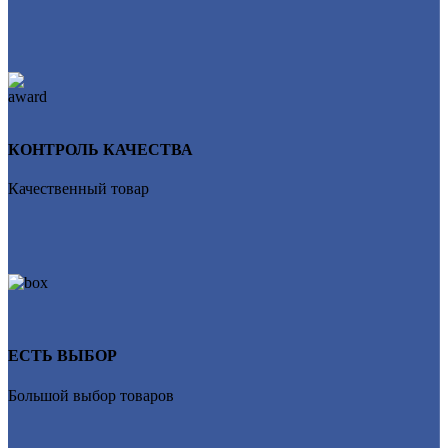
КОНТРОЛЬ КАЧЕСТВА
Качественный товар
ЕСТЬ ВЫБОР
Большой выбор товаров