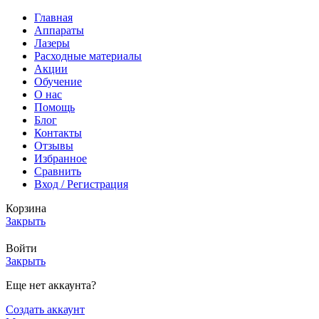
Главная
Аппараты
Лазеры
Расходные материалы
Акции
Обучение
О нас
Помощь
Блог
Контакты
Отзывы
Избранное
Сравнить
Вход / Регистрация
Корзина
Закрыть
Войти
Закрыть
Еще нет аккаунта?
Создать аккаунт