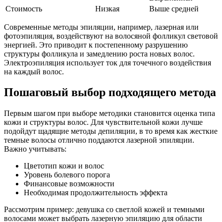
Стоимость
Низкая
Выше средней
Современные методы эпиляции, например, лазерная или
фотоэпиляция, воздействуют на волосяной фолликул световой
энергией. Это приводит к постепенному разрушению
структуры фолликула и замедлению роста новых волос.
Электроэпиляция использует ток для точечного воздействия
на каждый волос.
Пошаговый выбор подходящего метода
Первым шагом при выборе методики становится оценка типа
кожи и структуры волос. Для чувствительной кожи лучше
подойдут щадящие методы депиляции, в то время как жесткие
темные волосы отлично поддаются лазерной эпиляции.
Важно учитывать:
Цветотип кожи и волос
Уровень болевого порога
Финансовые возможности
Необходимая продолжительность эффекта
Рассмотрим пример: девушка со светлой кожей и темными
волосами может выбрать лазерную эпиляцию для области