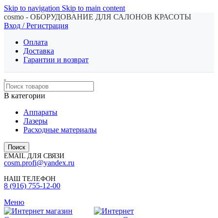
Skip to navigation
Skip to main content
cosmo - ОБОРУДОВАНИЕ ДЛЯ САЛОНОВ КРАСОТЫ
Вход / Регистрация
Оплата
Доставка
Гарантии и возврат
В категории
Аппараты
Лазеры
Расходные материалы
Поиск
EMAIL ДЛЯ СВЯЗИ
cosm.profi@yandex.ru
НАШ ТЕЛЕФОН
8 (916) 755-12-00
Меню