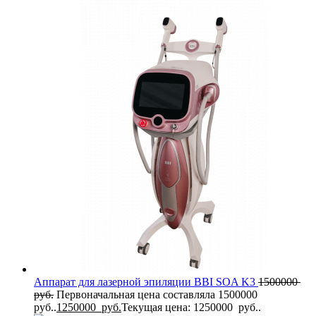
Аппарат для лазерной эпиляции BBI SOA K3
1500000
руб.
Первоначальная цена составляла 1500000
руб..
1250000
руб.
Текущая цена: 1250000 руб..