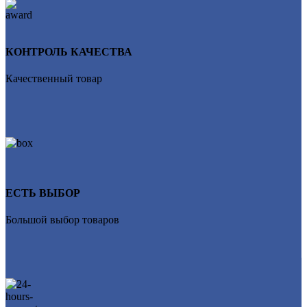
КОНТРОЛЬ КАЧЕСТВА
Качественный товар
ЕСТЬ ВЫБОР
Большой выбор товаров