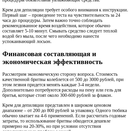
Крем для депиляции требует особого внимания к инструкции.
Первый шаг – проведение теста на чувствительность за 24
часа до процедуры. Затем важно точно соблюдать
рекомендованное время воздействия, которое обычно
составляет 5-10 минут. Смывать средство следует теплой
водой без мыла, после чего необходимо нанести
успокаивающий лосьон.
Финансовая составляющая и
экономическая эффективность
Рассмотрим экономическую сторону вопроса. Стоимость
качественной бритвы колеблется от 500 до 3000 рублей, при
этом лезвия придется менять каждые 3-4 недели.
Дополнительно потребуются расходы на пену или гель для
бритья, которые стоят около 300-600 рублей за флакон.
Крем для депиляции представлен в широком ценовом
диапазоне – от 200 до 800 рублей за упаковку. Одного тюбика
обычно хватает на 4-6 применений. Если рассчитать годовые
затраты, то использование бритвы обходится дешевле
примерно на 20-30%, но при условии отсутствия