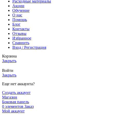
Расходные материалы
Акции
Обучение
О нас
Помощь
Блог
Контакты
Отзывы
Избранное
Сравнить
Вход / Регистрация
Корзина
Закрыть
Войти
Закрыть
Еще нет аккаунта?
Создать аккаунт
Магазин
Боковая панель
0
элементов
Заказ
Мой аккаунт