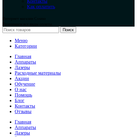
Контакты
Как оплатить
Интернет магазин Cosmo
Принимаем все виды оплаты.
Поиск
Меню
Категории
Главная
Аппараты
Лазеры
Расходные материалы
Акции
Обучение
О нас
Помощь
Блог
Контакты
Отзывы
Главная
Аппараты
Лазеры