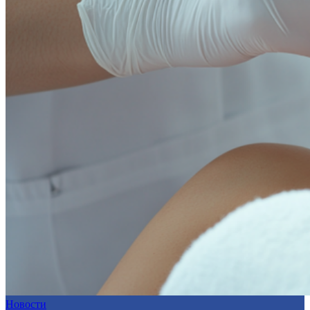
Новости