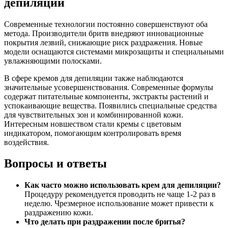
депиляции
Современные технологии постоянно совершенствуют оба
метода. Производители бритв внедряют инновационные
покрытия лезвий, снижающие риск раздражения. Новые
модели оснащаются системами микрозащиты и специальными
увлажняющими полосками.
В сфере кремов для депиляции также наблюдаются
значительные усовершенствования. Современные формулы
содержат питательные компоненты, экстракты растений и
успокаивающие вещества. Появились специальные средства
для чувствительных зон и комбинированной кожи.
Интересным новшеством стали кремы с цветовым
индикатором, помогающим контролировать время
воздействия.
Вопросы и ответы
Как часто можно использовать крем для депиляции?
Процедуру рекомендуется проводить не чаще 1-2 раз в
неделю. Чрезмерное использование может привести к
раздражению кожи.
Что делать при раздражении после бритья?