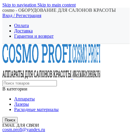
Skip to navigation
Skip to main content
cosmo - ОБОРУДОВАНИЕ ДЛЯ САЛОНОВ КРАСОТЫ
Вход / Регистрация
Оплата
Доставка
Гарантии и возврат
В категории
Аппараты
Лазеры
Расходные материалы
Поиск
EMAIL ДЛЯ СВЯЗИ
cosm.profi@yandex.ru