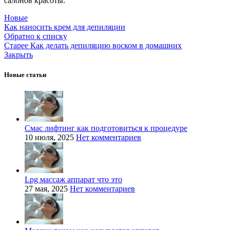
салонов красоты.
Новые
Как наносить крем для депиляции
Обратно к списку
Старее
Как делать депиляцию воском в домашних
Закрыть
Новые статьи
Смас лифтинг как подготовиться к процедуре
10 июля, 2025
Нет комментариев
Lpg массаж аппарат что это
27 мая, 2025
Нет комментариев