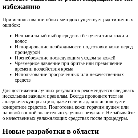
избежанию
При использовании обоих методов существует ряд типичных
ошибок:
Неправильный выбор средства без учета типа кожи и
волос
Игнорирование необходимости подготовки кожи перед
процедурой
Пренебрежение последующим уходом за кожей
Чрезмерное давление при бритье или превышение
времени воздействия крема
Использование просроченных или некачественных
средств
Для достижения лучших результатов рекомендуется следовать
нескольким важным правилам. Всегда проводите тест на
аллергическую реакцию, даже если вы давно используете
конкретное средство. Подготовка кожи горячим душем или
паровой ванной значительно улучшит результат. Не забывайте
о качественных увлажняющих средствах после процедуры.
Новые разработки в области