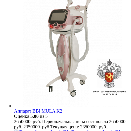
Аппарат BBI MULA K2
Оценка
5.00
из 5
2650000
руб.
Первоначальная цена составляла 2650000
руб..
2350000
руб.
Текущая цена: 2350000 руб..