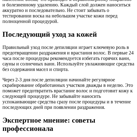
и болезненному удалению. Каждый слой должен наноситься
аккуратно и последовательно. Не стоит забывать о
тестировании воска на небольшом участке кожи перед
полноценной процедурой.
Последующий уход за кожей
Правильный уход после депиляции играет ключевую роль в
предотвращении раздражения и врастания волос. В первые 24
часа после процедуры рекомендуется избегать горячих ванн,
сауны и солнечных ванн. Используйте увлажняющие средства
без содержания масел и спирта.
Через 2-3 дня после депиляции начинайте регулярное
скрабирование обработанных участков дважды в неделю. Это
поможет предотвратить врастание волос и подготовит кожу к
следующей процедуре. Не забывайте наносить
успокаивающие средства сразу после процедуры и в течение
последующих дней при появлении раздражения.
Экспертное мнение: советы
профессионала