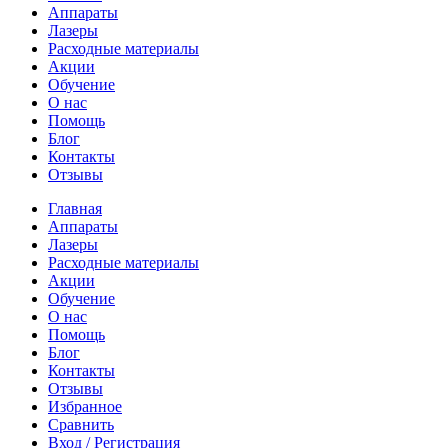
Аппараты
Лазеры
Расходные материалы
Акции
Обучение
О нас
Помощь
Блог
Контакты
Отзывы
Главная
Аппараты
Лазеры
Расходные материалы
Акции
Обучение
О нас
Помощь
Блог
Контакты
Отзывы
Избранное
Сравнить
Вход / Регистрация