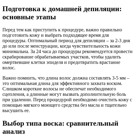
Подготовка к домашней депиляции:
основные этапы
Перед тем как приступить к процедуре, важно правильно
подготовить кожу и выбрать подходящее время для
процедуры. Оптимальный период для депиляции – за 2-3 дня
до или после менструации, когда чувствительность кожи
минимальна. За 24 часа до процедуры рекомендуется провести
скрабирование обрабатываемых участков, чтобы удалить
омертвевшие клетки эпиделя и предотвратить врастание
волос.
Важно помнить, что длина волос должна составлять 3-5 мм –
это оптимальная длина для эффективного захвата воском.
Слишком короткие волосы не обеспечат необходимого
сцепления, а длинные могут вызвать дополнительную боль
при удалении. Перед процедурой необходимо очистить кожу с
помощью мягкого моющего средства без масла и тщательно
высушить ее.
Выбор типа воска: сравнительный
анализ