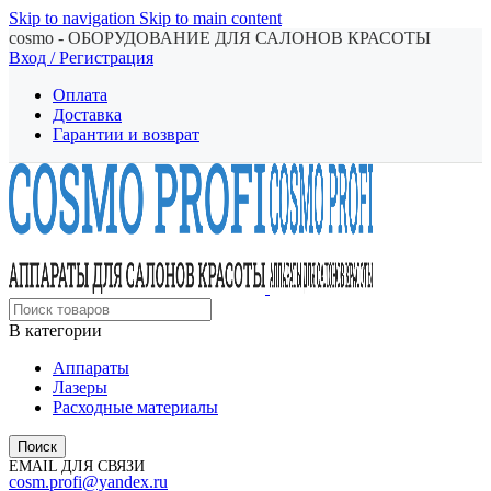
Skip to navigation
Skip to main content
cosmo - ОБОРУДОВАНИЕ ДЛЯ САЛОНОВ КРАСОТЫ
Вход / Регистрация
Оплата
Доставка
Гарантии и возврат
В категории
Аппараты
Лазеры
Расходные материалы
Поиск
EMAIL ДЛЯ СВЯЗИ
cosm.profi@yandex.ru