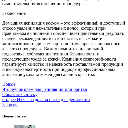
самостоятельном выполнении процедуры.
Заключение
Домашняя депиляция воском – это эффективный и доступный
способ удаления нежелательных волос, который при
правильном выполнении обеспечивает длительный результат.
Следуя рекомендациям из этой статьи, вы сможете
минимизировать дискомфорт и достичь профессионального
качества процедуры. Важно помнить о правильной
подготовке, соблюдении техники безопасности и
последующем уходе за кожей. Компания cosmoprofi-one.ru
гарантирует качество и надежность поставляемой продукции
и высокую экспертность при подборе профессиональных
аппаратов ухода за кожей для салонов красоты.
Новые
Что лучше крем для депиляции или бритва
Обратно к списку
Старее
Из чего сделана паста для депиляции
Закрыть
Новые статьи