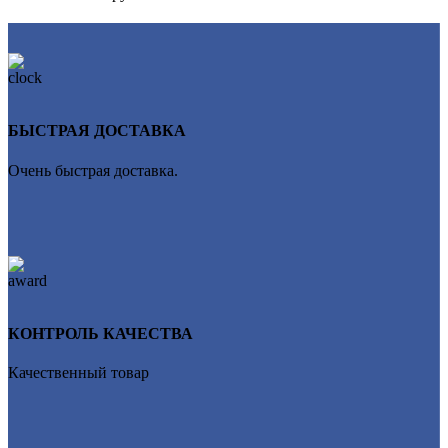
БЫСТРАЯ ДОСТАВКА
Очень быстрая доставка.
КОНТРОЛЬ КАЧЕСТВА
Качественный товар