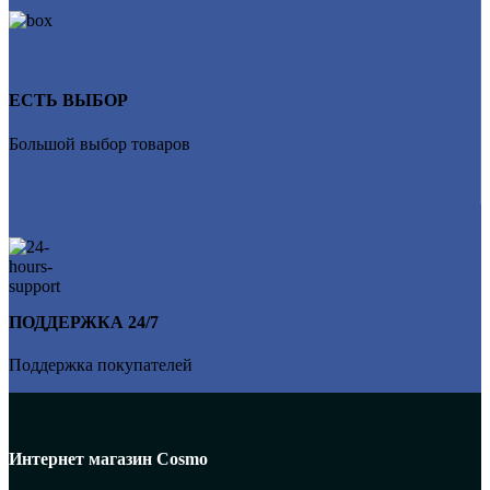
ЕСТЬ ВЫБОР
Большой выбор товаров
ПОДДЕРЖКА 24/7
Поддержка покупателей
Интернет магазин Cosmo