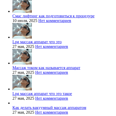
Смас лифтинг как подготовиться к процедуре
10 июля, 2025
Нет комментариев
Lpg массаж аппарат что это
27 мая, 2025
Нет комментариев
Массаж током как называется аппарат
27 мая, 2025
Нет комментариев
Lpg массаж аппарат что это такое
27 мая, 2025
Нет комментариев
Как делать вакуумный массаж аппаратом
27 мая, 2025
Нет комментариев