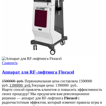
Сравнить
Аппарат для RF-лифтинга Flоrасеl
1500000
руб.
Первоначальная цена составляла 1500000
руб..
1390000
руб.
Текущая цена: 1390000 руб..
Ищете способ привлечь клиентов и повысить эффективность
своих процедур? Мы предлагаем вам революционное
решение — аппарат для RF-лифтинга
Floracel
с
радиочастотным эффектом, который изменит правила игры в