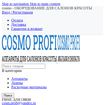
Skip to navigation
Skip to main content
cosmo - ОБОРУДОВАНИЕ ДЛЯ САЛОНОВ КРАСОТЫ
Вход / Регистрация
Оплата
Доставка
Гарантии и возврат
В категории
Аппараты
Лазеры
Расходные материалы
Поиск
EMAIL ДЛЯ СВЯЗИ
cosm.profi@yandex.ru