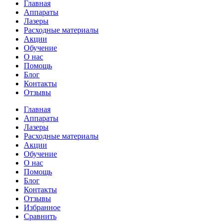
Главная
Аппараты
Лазеры
Расходные материалы
Акции
Обучение
О нас
Помощь
Блог
Контакты
Отзывы
Главная
Аппараты
Лазеры
Расходные материалы
Акции
Обучение
О нас
Помощь
Блог
Контакты
Отзывы
Избранное
Сравнить