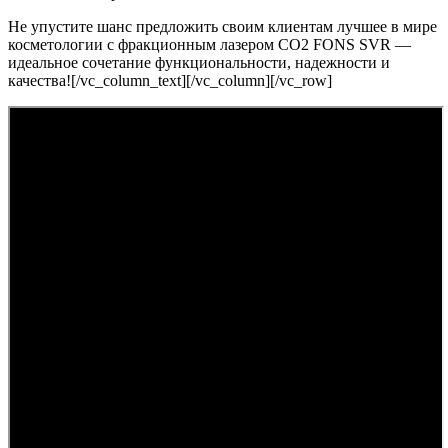
Не упустите шанс предложить своим клиентам лучшее в мире
косметологии с фракционным лазером CO2 FONS SVR —
идеальное сочетание функциональности, надежности и
качества![/vc_column_text][/vc_column][/vc_row]