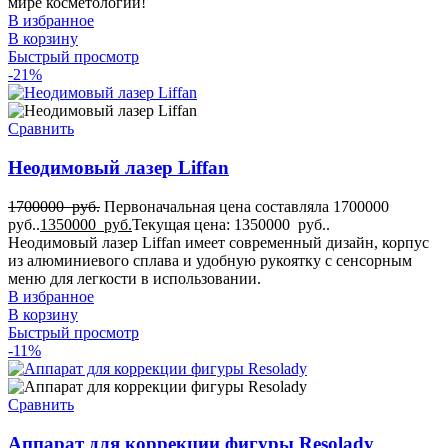
мире косметологии!
В избранное
В корзину
Быстрый просмотр
-21%
Сравнить
Неодимовый лазер Liffan
1700000
руб.
Первоначальная цена составляла 1700000
руб..
1350000
руб.
Текущая цена: 1350000 руб..
Неодимовый лазер Liffan имеет современный дизайн, корпус
из алюминиевого сплава и удобную рукоятку с сенсорным
меню для легкости в использовании.
В избранное
В корзину
Быстрый просмотр
-11%
Сравнить
Аппарат для коррекции фигуры Resolady