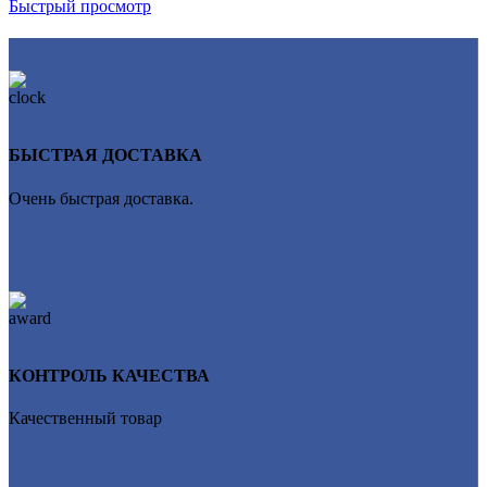
Быстрый просмотр
БЫСТРАЯ ДОСТАВКА
Очень быстрая доставка.
КОНТРОЛЬ КАЧЕСТВА
Качественный товар