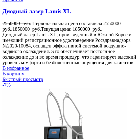
Диодный лазер Lamis XL
2550000
руб.
Первоначальная цена составляла 2550000
руб..
1850000
руб.
Текущая цена: 1850000 руб..
Диодный лазер Lamis XL, произведенный в Южной Корее и
имеющий регистрационное удостоверение Росздравнадзора
№2020/10084, оснащен эффективной системой воздушно-
водяного охлаждения. Это обеспечивает постоянное
охлаждение до и во время процедур, что гарантирует высокий
уровень комфорта и безболезненные ощущения для клиентов.
В избранное
В корзину
Быстрый просмотр
-7%