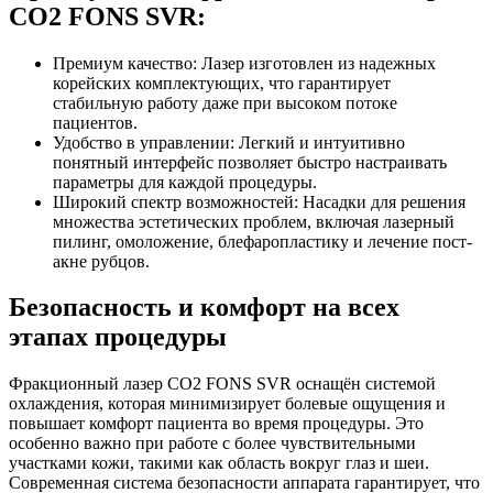
CO2 FONS SVR:
Премиум качество: Лазер изготовлен из надежных
корейских комплектующих, что гарантирует
стабильную работу даже при высоком потоке
пациентов.
Удобство в управлении: Легкий и интуитивно
понятный интерфейс позволяет быстро настраивать
параметры для каждой процедуры.
Широкий спектр возможностей: Насадки для решения
множества эстетических проблем, включая лазерный
пилинг, омоложение, блефаропластику и лечение пост-
акне рубцов.
Безопасность и комфорт на всех
этапах процедуры
Фракционный лазер CO2 FONS SVR оснащён системой
охлаждения, которая минимизирует болевые ощущения и
повышает комфорт пациента во время процедуры. Это
особенно важно при работе с более чувствительными
участками кожи, такими как область вокруг глаз и шеи.
Современная система безопасности аппарата гарантирует, что