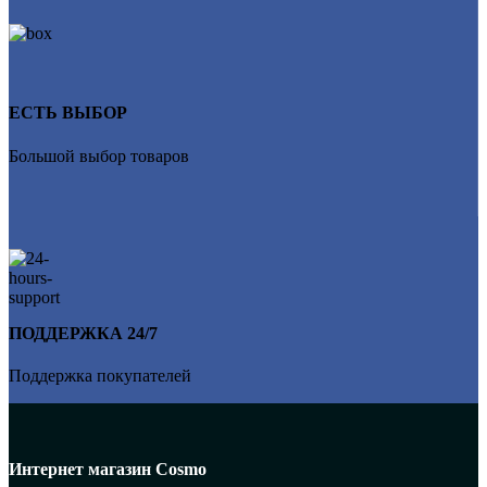
ЕСТЬ ВЫБОР
Большой выбор товаров
ПОДДЕРЖКА 24/7
Поддержка покупателей
Интернет магазин Cosmo