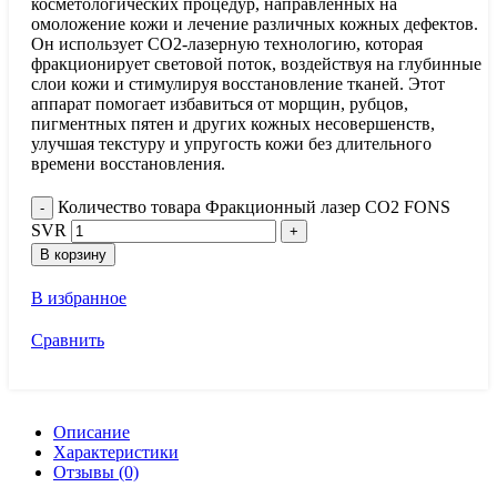
косметологических процедур, направленных на
омоложение кожи и лечение различных кожных дефектов.
Он использует CO2-лазерную технологию, которая
фракционирует световой поток, воздействуя на глубинные
слои кожи и стимулируя восстановление тканей. Этот
аппарат помогает избавиться от морщин, рубцов,
пигментных пятен и других кожных несовершенств,
улучшая текстуру и упругость кожи без длительного
времени восстановления.
Количество товара Фракционный лазер CO2 FONS
SVR
В корзину
В избранное
Сравнить
Описание
Характеристики
Отзывы (0)