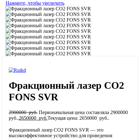
Нажмите, чтобы увеличить
Фракционный лазер CO2
FONS SVR
2900000
руб.
Первоначальная цена составляла 2900000
руб..
2650000
руб.
Текущая цена: 2650000 руб..
Фракционный лазер CO2 FONS SVR — это
высокоэффективное устройство для проведения