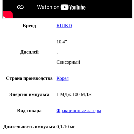
Бренд
RUIKD
10,4”
Дисплей
,
Сенсорный
Страна производства
Корея
Энергия импульса
1 МДж-100 МДж
Вид товара
Фракционные лазеры
Длительность импульса
0,1-10 мс