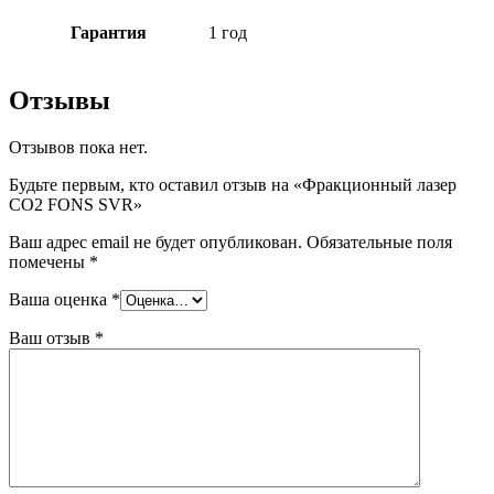
Гарантия
1 год
Отзывы
Отзывов пока нет.
Будьте первым, кто оставил отзыв на «Фракционный лазер
CO2 FONS SVR»
Ваш адрес email не будет опубликован.
Обязательные поля
помечены
*
Ваша оценка
*
Ваш отзыв
*