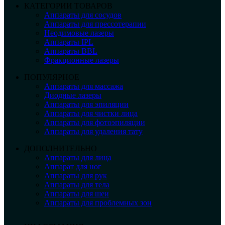
КАТЕГОРИИ ТОВАРОВ
Аппараты для сосудов
Аппараты для прессотерапии
Неодимовые лазеры
Аппараты IPL
Аппараты BBL
Фракционные лазеры
ПОПУЛЯРНОЕ
Аппараты для массажа
Диодные лазеры
Аппараты для эпиляции
Аппараты для чистки лица
Аппараты для фотоэпиляции
Аппараты для удаления тату
ДОПОЛНИТЕЛЬНО
Аппараты для лица
Аппарат для ног
Аппараты для рук
Аппараты для тела
Аппараты для шеи
Аппараты для проблемных зон