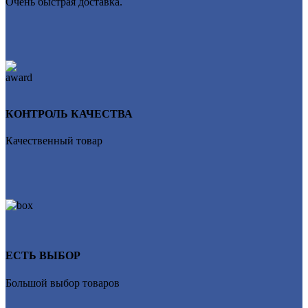
Очень быстрая доставка.
КОНТРОЛЬ КАЧЕСТВА
Качественный товар
ЕСТЬ ВЫБОР
Большой выбор товаров