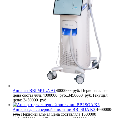
Аппарат BBI MULA Ai
4000000
руб.
Первоначальная
цена составляла 4000000 руб..
3450000
руб.
Текущая
цена: 3450000 руб..
Аппарат для лазерной эпиляции BBI SOA K3
1500000
руб.
Первоначальная цена составляла 1500000