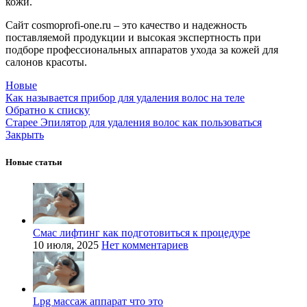
кожи.
Сайт cosmoprofi-one.ru – это качество и надежность
поставляемой продукции и высокая экспертность при
подборе профессиональных аппаратов ухода за кожей для
салонов красоты.
Новые
Как называется прибор для удаления волос на теле
Обратно к списку
Старее
Эпилятор для удаления волос как пользоваться
Закрыть
Новые статьи
Смас лифтинг как подготовиться к процедуре
10 июля, 2025
Нет комментариев
Lpg массаж аппарат что это