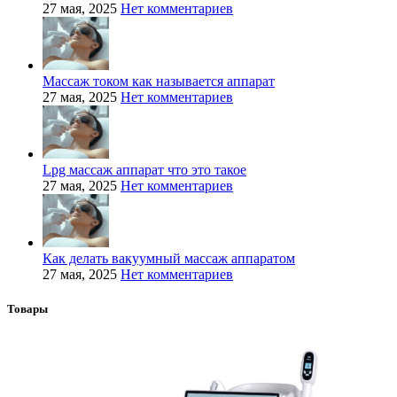
27 мая, 2025
Нет комментариев
Массаж током как называется аппарат
27 мая, 2025
Нет комментариев
Lpg массаж аппарат что это такое
27 мая, 2025
Нет комментариев
Как делать вакуумный массаж аппаратом
27 мая, 2025
Нет комментариев
Товары