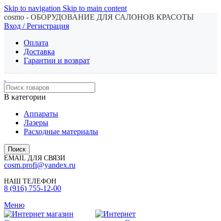
Skip to navigation
Skip to main content
cosmo - ОБОРУДОВАНИЕ ДЛЯ САЛОНОВ КРАСОТЫ
Вход / Регистрация
Оплата
Доставка
Гарантии и возврат
В категории
Аппараты
Лазеры
Расходные материалы
Поиск
EMAIL ДЛЯ СВЯЗИ
cosm.profi@yandex.ru
НАШ ТЕЛЕФОН
8 (916) 755-12-00
Меню