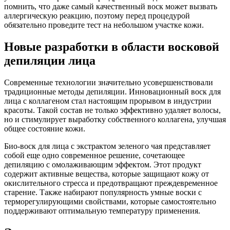
помнить, что даже самый качественный воск может вызвать
аллергическую реакцию, поэтому перед процедурой
обязательно проведите тест на небольшом участке кожи.
Новые разработки в области восковой
депиляции лица
Современные технологии значительно усовершенствовали
традиционные методы депиляции. Инновационный воск для
лица с коллагеном стал настоящим прорывом в индустрии
красоты. Такой состав не только эффективно удаляет волосы,
но и стимулирует выработку собственного коллагена, улучшая
общее состояние кожи.
Био-воск для лица с экстрактом зеленого чая представляет
собой еще одно современное решение, сочетающее
депиляцию с омолаживающим эффектом. Этот продукт
содержит активные вещества, которые защищают кожу от
окислительного стресса и предотвращают преждевременное
старение. Также набирают популярность умные воски с
терморегулирующими свойствами, которые самостоятельно
поддерживают оптимальную температуру применения.