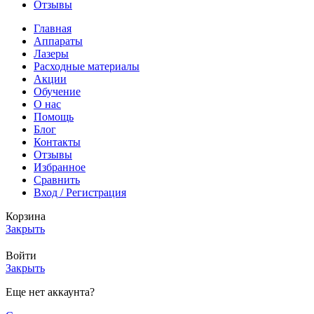
Отзывы
Главная
Аппараты
Лазеры
Расходные материалы
Акции
Обучение
О нас
Помощь
Блог
Контакты
Отзывы
Избранное
Сравнить
Вход / Регистрация
Корзина
Закрыть
Войти
Закрыть
Еще нет аккаунта?