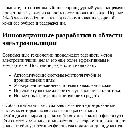
Помните, что правильный послепроцедурный уход напрямую
влияет на результат и скорость восстановления кожи. Первые
24-48 часов особенно важны для формирования здоровой
кожи без рубцов и раздражений.
Инновационные разработки в области
электроэпиляции
Современные технологии продолжают развивать метод
электроэпиляции, делая его еще более эффективным и
комфортным. Последние разработки включают:
Автоматические системы контроля глубины
проникновения иглы
Усовершенствованные системы охлаждения кожи
Интеллектуальные алгоритмы управления силой тока
Новые поколения анестезирующих средств
Особого внимания заслуживают компьютеризированные
системы, которые позволяют точно рассчитывать
необходимые параметры воздействия для каждого фолликула.
Эти системы учитывают множество факторов: тип кожи, цвет
волос, глубину залегания фолликула и даже индивидуальную