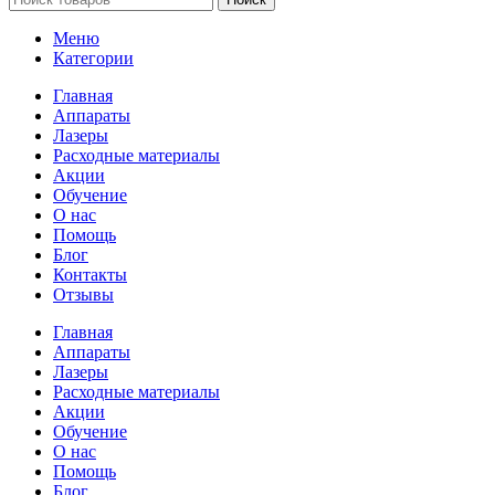
Меню
Категории
Главная
Аппараты
Лазеры
Расходные материалы
Акции
Обучение
О нас
Помощь
Блог
Контакты
Отзывы
Главная
Аппараты
Лазеры
Расходные материалы
Акции
Обучение
О нас
Помощь
Блог