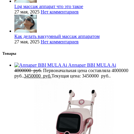
Lpg массаж аппарат что это такое
27 мая, 2025
Нет комментариев
Как делать вакуумный массаж аппаратом
27 мая, 2025
Нет комментариев
Товары
Аппарат BBI MULA Ai
4000000
руб.
Первоначальная цена составляла 4000000
руб..
3450000
руб.
Текущая цена: 3450000 руб..