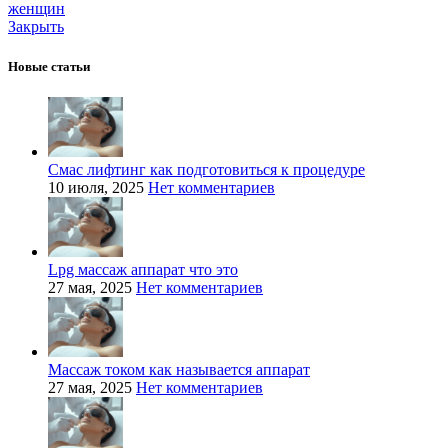
женщин
Закрыть
Новые статьи
Смас лифтинг как подготовиться к процедуре
10 июля, 2025
Нет комментариев
Lpg массаж аппарат что это
27 мая, 2025
Нет комментариев
Массаж током как называется аппарат
27 мая, 2025
Нет комментариев