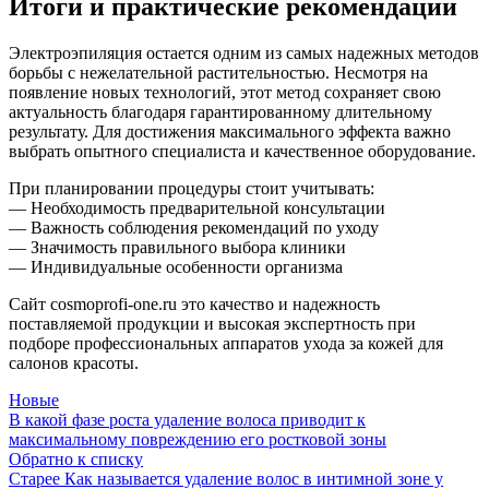
Итоги и практические рекомендации
Электроэпиляция остается одним из самых надежных методов
борьбы с нежелательной растительностью. Несмотря на
появление новых технологий, этот метод сохраняет свою
актуальность благодаря гарантированному длительному
результату. Для достижения максимального эффекта важно
выбрать опытного специалиста и качественное оборудование.
При планировании процедуры стоит учитывать:
— Необходимость предварительной консультации
— Важность соблюдения рекомендаций по уходу
— Значимость правильного выбора клиники
— Индивидуальные особенности организма
Сайт cosmoprofi-one.ru это качество и надежность
поставляемой продукции и высокая экспертность при
подборе профессиональных аппаратов ухода за кожей для
салонов красоты.
Новые
В какой фазе роста удаление волоса приводит к
максимальному повреждению его ростковой зоны
Обратно к списку
Старее
Как называется удаление волос в интимной зоне у