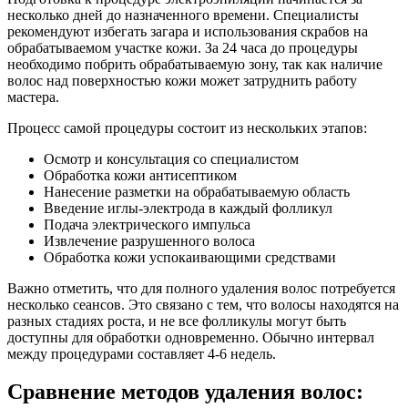
несколько дней до назначенного времени. Специалисты
рекомендуют избегать загара и использования скрабов на
обрабатываемом участке кожи. За 24 часа до процедуры
необходимо побрить обрабатываемую зону, так как наличие
волос над поверхностью кожи может затруднить работу
мастера.
Процесс самой процедуры состоит из нескольких этапов:
Осмотр и консультация со специалистом
Обработка кожи антисептиком
Нанесение разметки на обрабатываемую область
Введение иглы-электрода в каждый фолликул
Подача электрического импульса
Извлечение разрушенного волоса
Обработка кожи успокаивающими средствами
Важно отметить, что для полного удаления волос потребуется
несколько сеансов. Это связано с тем, что волосы находятся на
разных стадиях роста, и не все фолликулы могут быть
доступны для обработки одновременно. Обычно интервал
между процедурами составляет 4-6 недель.
Сравнение методов удаления волос: