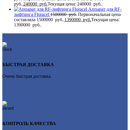
руб..
240000
руб.
Текущая цена: 240000 руб..
Аппарат для RF-
лифтинга Flоrасеl
1500000
руб.
Первоначальная цена
составляла 1500000 руб..
1390000
руб.
Текущая цена:
1390000 руб..
БЫСТРАЯ ДОСТАВКА
Очень быстрая доставка.
КОНТРОЛЬ КАЧЕСТВА