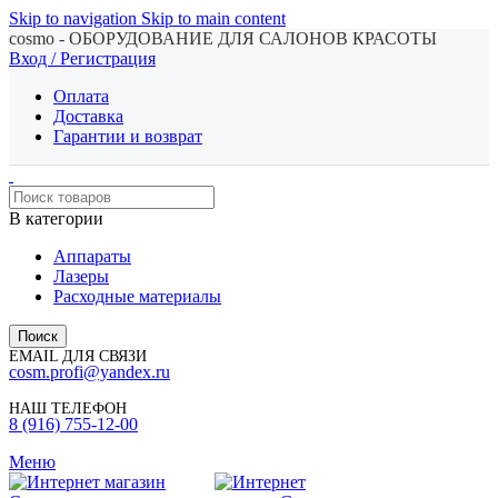
Skip to navigation
Skip to main content
cosmo - ОБОРУДОВАНИЕ ДЛЯ САЛОНОВ КРАСОТЫ
Вход / Регистрация
Оплата
Доставка
Гарантии и возврат
В категории
Аппараты
Лазеры
Расходные материалы
Поиск
EMAIL ДЛЯ СВЯЗИ
cosm.profi@yandex.ru
НАШ ТЕЛЕФОН
8 (916) 755-12-00
Меню