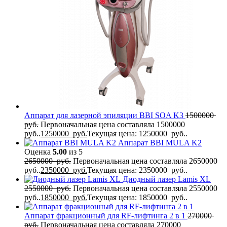
Аппарат для лазерной эпиляции BBI SOA K3
1500000
руб.
Первоначальная цена составляла 1500000
руб..
1250000
руб.
Текущая цена: 1250000 руб..
Аппарат BBI MULA K2
Оценка
5.00
из 5
2650000
руб.
Первоначальная цена составляла 2650000
руб..
2350000
руб.
Текущая цена: 2350000 руб..
Диодный лазер Lamis XL
2550000
руб.
Первоначальная цена составляла 2550000
руб..
1850000
руб.
Текущая цена: 1850000 руб..
Аппарат фракционный для RF-лифтинга 2 в 1
270000
руб.
Первоначальная цена составляла 270000