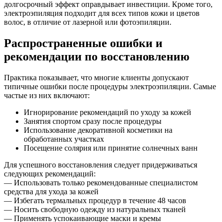
долгосрочный эффект оправдывает инвестиции. Кроме того,
электроэпиляция подходит для всех типов кожи и цветов
волос, в отличие от лазерной или фотоэпиляции.
Распространенные ошибки и
рекомендации по восстановлению
Практика показывает, что многие клиенты допускают
типичные ошибки после процедуры электроэпиляции. Самые
частые из них включают:
Игнорирование рекомендаций по уходу за кожей
Занятия спортом сразу после процедуры
Использование декоративной косметики на
обработанных участках
Посещение солярия или принятие солнечных ванн
Для успешного восстановления следует придерживаться
следующих рекомендаций:
— Использовать только рекомендованные специалистом
средства для ухода за кожей
— Избегать термальных процедур в течение 48 часов
— Носить свободную одежду из натуральных тканей
— Применять успокаивающие маски и кремы