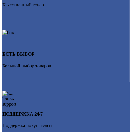
Качественный товар
ЕСТЬ ВЫБОР
Большой выбор товаров
ПОДДЕРЖКА 24/7
Поддержка покупателей