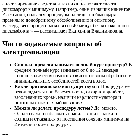
анестезирующие средства и техники позволяют свести
дискомфорт к минимуму. Например, один из наших клиентов,
Александр, опасался процедуры на лице, но благодаря
правильно подобранному обезболиванию и опытному
мастеру, весь процесс занял всего 40 минут без выраженного
дискомфорта,» — рассказывает Екатерина Владимировна.
Часто задаваемые вопросы об
электроэпиляции
Сколько времени занимает полный курс процедур?
В
среднем полный курс занимает от 8 до 12 месяцев.
Точное количество сеансов зависит от зоны обработки и
индивидуальных особенностей роста волос.
Какие противопоказания существуют?
Процедура не
рекомендуется при беременности, сахарном диабете,
заболеваниях крови, наличии кардиостимулятора и
некоторых кожных заболеваниях.
Можно ли делать процедуру летом?
Да, можно.
Однако важно соблюдать правила защиты кожи от
солнца и отказаться от посещения солярия минимум на
2 недели после процедуры.