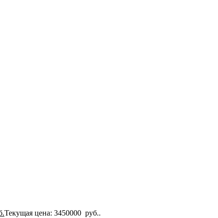
б.
Текущая цена: 3450000 руб..