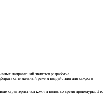
ивных направлений является разработка
дбирать оптимальный режим воздействия для каждого
ные характеристики кожи и волос во время процедуры. Это