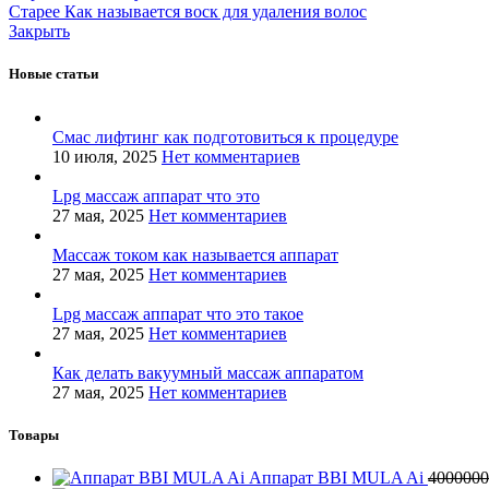
Старее
Как называется воск для удаления волос
Закрыть
Новые статьи
Смас лифтинг как подготовиться к процедуре
10 июля, 2025
Нет комментариев
Lpg массаж аппарат что это
27 мая, 2025
Нет комментариев
Массаж током как называется аппарат
27 мая, 2025
Нет комментариев
Lpg массаж аппарат что это такое
27 мая, 2025
Нет комментариев
Как делать вакуумный массаж аппаратом
27 мая, 2025
Нет комментариев
Товары
Аппарат BBI MULA Ai
400000