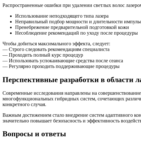
Распространенные ошибки при удалении светлых волос лазеро
Использование неподходящего типа лазера
Неправильный подбор мощности и длительности импуль
Пренебрежение предварительной подготовкой кожи
Несоблюдение рекомендаций по уходу после процедуры
Чтобы добиться максимального эффекта, следует:
— Строго следовать рекомендациям специалиста
— Проходить полный курс процедур
— Использовать успокаивающие средства после сеанса
— Регулярно проходить поддерживающие процедуры
Перспективные разработки в области л
Современные исследования направлены на совершенствование 
многофункциональных гибридных систем, сочетающих различн
конкретного случая.
Важным достижением стало внедрение систем адаптивного кон
значительно повышает безопасность и эффективность воздейств
Вопросы и ответы