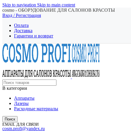
Skip to navigation
Skip to main content
cosmo - ОБОРУДОВАНИЕ ДЛЯ САЛОНОВ КРАСОТЫ
Вход / Регистрация
Оплата
Доставка
Гарантии и возврат
В категории
Аппараты
Лазеры
Расходные материалы
Поиск
EMAIL ДЛЯ СВЯЗИ
cosm.profi@yandex.ru