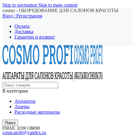
Skip to navigation
Skip to main content
cosmo - ОБОРУДОВАНИЕ ДЛЯ САЛОНОВ КРАСОТЫ
Вход / Регистрация
Оплата
Доставка
Гарантии и возврат
В категории
Аппараты
Лазеры
Расходные материалы
Поиск
EMAIL ДЛЯ СВЯЗИ
cosm.profi@yandex.ru