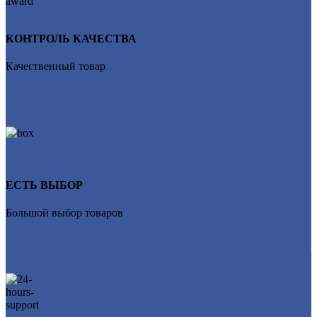
КОНТРОЛЬ КАЧЕСТВА
Качественный товар
ЕСТЬ ВЫБОР
Большой выбор товаров