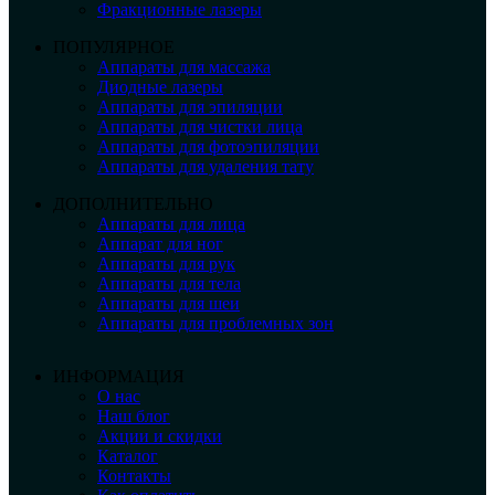
Фракционные лазеры
ПОПУЛЯРНОЕ
Аппараты для массажа
Диодные лазеры
Аппараты для эпиляции
Аппараты для чистки лица
Аппараты для фотоэпиляции
Аппараты для удаления тату
ДОПОЛНИТЕЛЬНО
Аппараты для лица
Аппарат для ног
Аппараты для рук
Аппараты для тела
Аппараты для шеи
Аппараты для проблемных зон
ИНФОРМАЦИЯ
О нас
Наш блог
Акции и скидки
Каталог
Контакты