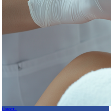
Новости