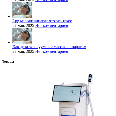
Lpg массаж аппарат что это такое
27 мая, 2025
Нет комментариев
Как делать вакуумный массаж аппаратом
27 мая, 2025
Нет комментариев
Товары