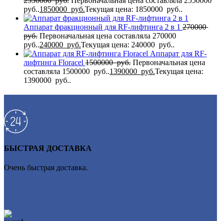
2550000
руб.
Первоначальная цена составляла 2550000
руб..
1850000
руб.
Текущая цена: 1850000 руб..
Аппарат фракционный для RF-лифтинга 2 в 1
270000
руб.
Первоначальная цена составляла 270000
руб..
240000
руб.
Текущая цена: 240000 руб..
Аппарат для RF-
лифтинга Flоrасеl
1500000
руб.
Первоначальная цена
составляла 1500000 руб..
1390000
руб.
Текущая цена:
1390000 руб..
БЫСТРАЯ ДОСТАВКА
Очень быстрая доставка.