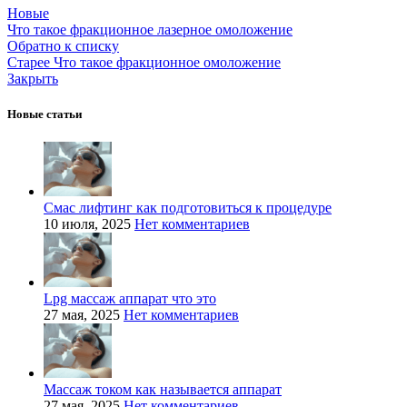
Новые
Что такое фракционное лазерное омоложение
Обратно к списку
Старее
Что такое фракционное омоложение
Закрыть
Новые статьи
Смас лифтинг как подготовиться к процедуре
10 июля, 2025
Нет комментариев
Lpg массаж аппарат что это
27 мая, 2025
Нет комментариев
Массаж током как называется аппарат
27 мая, 2025
Нет комментариев