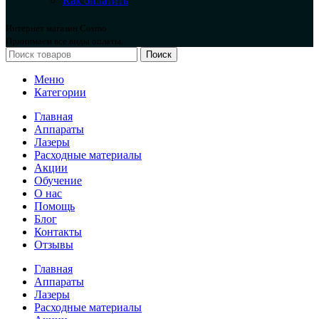
Как оплатить
Интернет магазин Cosmo
Принимаем все виды оплаты.
Поиск
Меню
Категории
Главная
Аппараты
Лазеры
Расходные материалы
Акции
Обучение
О нас
Помощь
Блог
Контакты
Отзывы
Главная
Аппараты
Лазеры
Расходные материалы