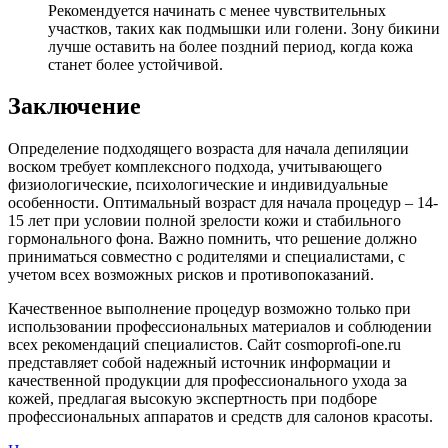
Рекомендуется начинать с менее чувствительных
участков, таких как подмышки или голени. Зону бикини
лучше оставить на более поздний период, когда кожа
станет более устойчивой.
Заключение
Определение подходящего возраста для начала депиляции
воском требует комплексного подхода, учитывающего
физиологические, психологические и индивидуальные
особенности. Оптимальный возраст для начала процедур – 14-
15 лет при условии полной зрелости кожи и стабильного
гормонального фона. Важно помнить, что решение должно
приниматься совместно с родителями и специалистами, с
учетом всех возможных рисков и противопоказаний.
Качественное выполнение процедур возможно только при
использовании профессиональных материалов и соблюдении
всех рекомендаций специалистов. Сайт cosmoprofi-one.ru
представляет собой надежный источник информации и
качественной продукции для профессионального ухода за
кожей, предлагая высокую экспертность при подборе
профессиональных аппаратов и средств для салонов красоты.