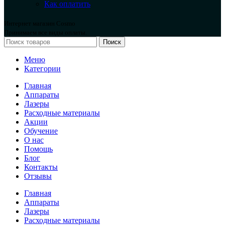
Как оплатить
Интернет магазин Cosmo
Принимаем все виды оплаты.
Поиск
Меню
Категории
Главная
Аппараты
Лазеры
Расходные материалы
Акции
Обучение
О нас
Помощь
Блог
Контакты
Отзывы
Главная
Аппараты
Лазеры
Расходные материалы