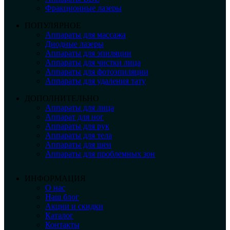
Фракционные лазеры
ПОПУЛЯРНОЕ
Аппараты для массажа
Диодные лазеры
Аппараты для эпиляции
Аппараты для чистки лица
Аппараты для фотоэпиляции
Аппараты для удаления тату
ДОПОЛНИТЕЛЬНО
Аппараты для лица
Аппарат для ног
Аппараты для рук
Аппараты для тела
Аппараты для шеи
Аппараты для проблемных зон
ИНФОРМАЦИЯ
О нас
Наш блог
Акции и скидки
Каталог
Контакты