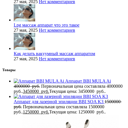
27 мая, 2025
Нет комментариев
Lpg массаж аппарат что это такое
27 мая, 2025
Нет комментариев
Как делать вакуумный массаж аппаратом
27 мая, 2025
Нет комментариев
Товары
Аппарат BBI MULA Ai
4000000
руб.
Первоначальная цена составляла 4000000
руб..
3450000
руб.
Текущая цена: 3450000 руб..
Аппарат для лазерной эпиляции BBI SOA K3
1500000
руб.
Первоначальная цена составляла 1500000
руб..
1250000
руб.
Текущая цена: 1250000 руб..