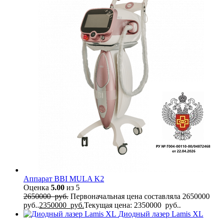
Аппарат BBI MULA K2
Оценка
5.00
из 5
2650000
руб.
Первоначальная цена составляла 2650000
руб..
2350000
руб.
Текущая цена: 2350000 руб..
Диодный лазер Lamis XL