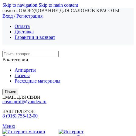
Skip to navigation
Skip to main content
cosmo - ОБОРУДОВАНИЕ ДЛЯ САЛОНОВ КРАСОТЫ
Вход / Регистрация
Оплата
Доставка
Гарантии и возврат
В категории
Аппараты
Лазеры
Расходные материалы
Поиск
EMAIL ДЛЯ СВЯЗИ
cosm.profi@yandex.ru
НАШ ТЕЛЕФОН
8 (916) 755-12-00
Меню