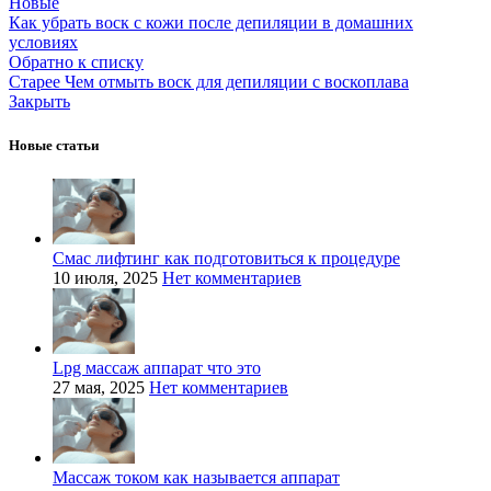
Новые
Как убрать воск с кожи после депиляции в домашних
условиях
Обратно к списку
Старее
Чем отмыть воск для депиляции с воскоплава
Закрыть
Новые статьи
Смас лифтинг как подготовиться к процедуре
10 июля, 2025
Нет комментариев
Lpg массаж аппарат что это
27 мая, 2025
Нет комментариев
Массаж током как называется аппарат