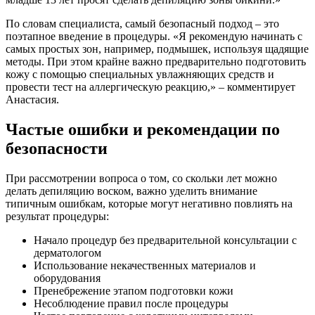
По словам специалиста, самый безопасный подход – это
поэтапное введение в процедуры. «Я рекомендую начинать с
самых простых зон, например, подмышек, используя щадящие
методы. При этом крайне важно предварительно подготовить
кожу с помощью специальных увлажняющих средств и
провести тест на аллергическую реакцию,» – комментирует
Анастасия.
Частые ошибки и рекомендации по
безопасности
При рассмотрении вопроса о том, со скольки лет можно
делать депиляцию воском, важно уделить внимание
типичным ошибкам, которые могут негативно повлиять на
результат процедуры:
Начало процедур без предварительной консультации с
дерматологом
Использование некачественных материалов и
оборудования
Пренебрежение этапом подготовки кожи
Несоблюдение правил после процедуры