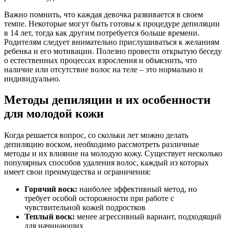
Важно помнить, что каждая девочка развивается в своем
темпе. Некоторые могут быть готовы к процедуре депиляции
в 14 лет, тогда как другим потребуется больше времени.
Родителям следует внимательно прислушиваться к желаниям
ребенка и его мотивации. Полезно провести открытую беседу
о естественных процессах взросления и объяснить, что
наличие или отсутствие волос на теле – это нормально и
индивидуально.
Методы депиляции и их особенности
для молодой кожи
Когда решается вопрос, со скольки лет можно делать
депиляцию воском, необходимо рассмотреть различные
методы и их влияние на молодую кожу. Существует несколько
популярных способов удаления волос, каждый из которых
имеет свои преимущества и ограничения:
Горячий воск:
наиболее эффективный метод, но
требует особой осторожности при работе с
чувствительной кожей подростков
Теплый воск:
менее агрессивный вариант, подходящий
для начинающих