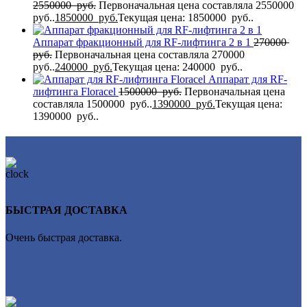
2550000
руб.
Первоначальная цена составляла 2550000
руб..
1850000
руб.
Текущая цена: 1850000 руб..
Аппарат фракционный для RF-лифтинга 2 в 1
270000
руб.
Первоначальная цена составляла 270000
руб..
240000
руб.
Текущая цена: 240000 руб..
Аппарат для RF-
лифтинга Flоrасеl
1500000
руб.
Первоначальная цена
составляла 1500000 руб..
1390000
руб.
Текущая цена:
1390000 руб..
БЫСТРАЯ ДОСТАВКА
Очень быстрая доставка.