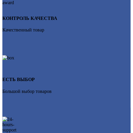
КОНТРОЛЬ КАЧЕСТВА
Качественный товар
ЕСТЬ ВЫБОР
Большой выбор товаров