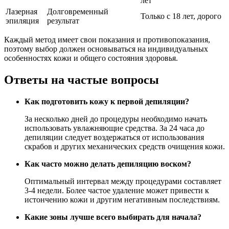
лет
Лазерная
Долговременный
Только с 18 лет, дорого
эпиляция
результат
Каждый метод имеет свои показания и противопоказания,
поэтому выбор должен основываться на индивидуальных
особенностях кожи и общего состояния здоровья.
Ответы на частые вопросы
Как подготовить кожу к первой депиляции?
За несколько дней до процедуры необходимо начать
использовать увлажняющие средства. За 24 часа до
депиляции следует воздержаться от использования
скрабов и других механических средств очищения кожи.
Как часто можно делать депиляцию воском?
Оптимальный интервал между процедурами составляет
3-4 недели. Более частое удаление может привести к
истончению кожи и другим негативным последствиям.
Какие зоны лучше всего выбирать для начала?