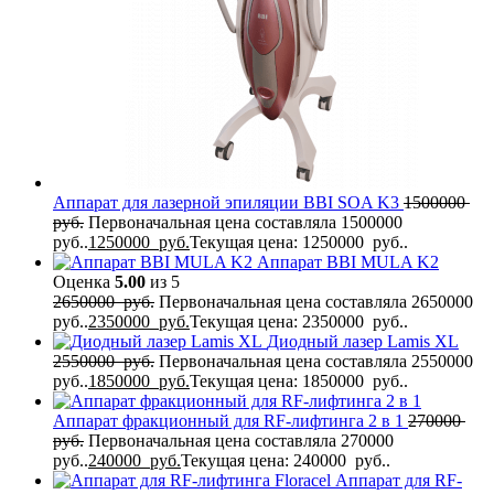
Аппарат для лазерной эпиляции BBI SOA K3
1500000
руб.
Первоначальная цена составляла 1500000
руб..
1250000
руб.
Текущая цена: 1250000 руб..
Аппарат BBI MULA K2
Оценка
5.00
из 5
2650000
руб.
Первоначальная цена составляла 2650000
руб..
2350000
руб.
Текущая цена: 2350000 руб..
Диодный лазер Lamis XL
2550000
руб.
Первоначальная цена составляла 2550000
руб..
1850000
руб.
Текущая цена: 1850000 руб..
Аппарат фракционный для RF-лифтинга 2 в 1
270000
руб.
Первоначальная цена составляла 270000
руб..
240000
руб.
Текущая цена: 240000 руб..
Аппарат для RF-