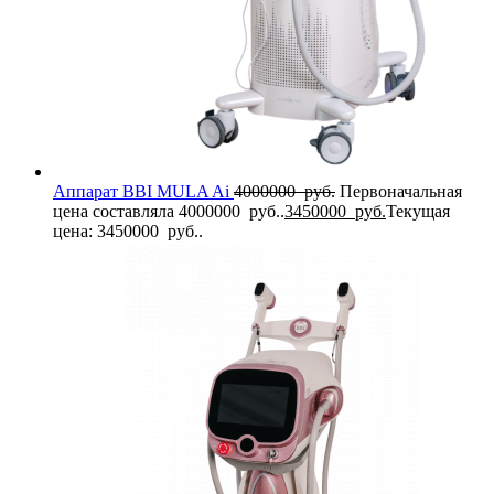
Аппарат BBI MULA Ai
4000000
руб.
Первоначальная
цена составляла 4000000 руб..
3450000
руб.
Текущая
цена: 3450000 руб..