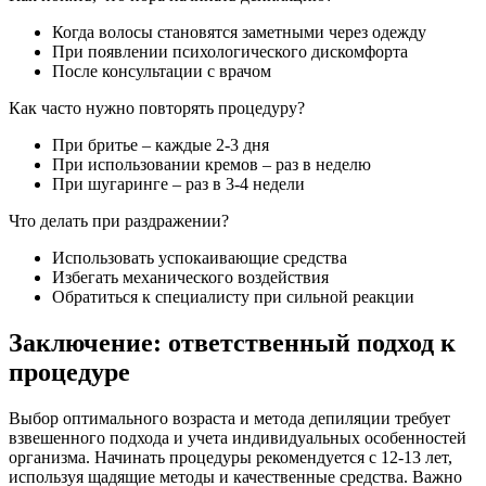
Когда волосы становятся заметными через одежду
При появлении психологического дискомфорта
После консультации с врачом
Как часто нужно повторять процедуру?
При бритье – каждые 2-3 дня
При использовании кремов – раз в неделю
При шугаринге – раз в 3-4 недели
Что делать при раздражении?
Использовать успокаивающие средства
Избегать механического воздействия
Обратиться к специалисту при сильной реакции
Заключение: ответственный подход к
процедуре
Выбор оптимального возраста и метода депиляции требует
взвешенного подхода и учета индивидуальных особенностей
организма. Начинать процедуры рекомендуется с 12-13 лет,
используя щадящие методы и качественные средства. Важно