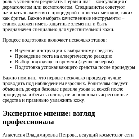
роль в успешном результате. Первый шаг – консультация с
дерматологом или косметологом. Специалисты советуют
начинать знакомство с процедурой с простых методов, таких
как бритье. Важно выбрать качественные инструменты –
станок должен иметь защитные элементы и быть
предназначен специально для чувствительной кожи.
Процесс подготовки включает несколько этапов:
Изучение инструкции к выбранному средству
Проведение теста на аллергическую реакцию
Выбор подходящего времени (лучше вечером)
Подготовка успокаивающего средства после процедуры
Важно помнить, что первые несколько процедур лучше
проводить под наблюдением взрослых. Родителям следует
объяснить дочери базовые правила ухода за кожей после
процедуры: избегать солнца, не использовать агрессивные
средства и правильно увлажнять кожу.
Экспертное мнение: взгляд
профессионала
Анастасия Владимировна Петрова, ведущий косметолог сети