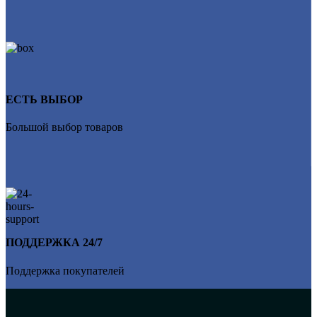
ЕСТЬ ВЫБОР
Большой выбор товаров
ПОДДЕРЖКА 24/7
Поддержка покупателей