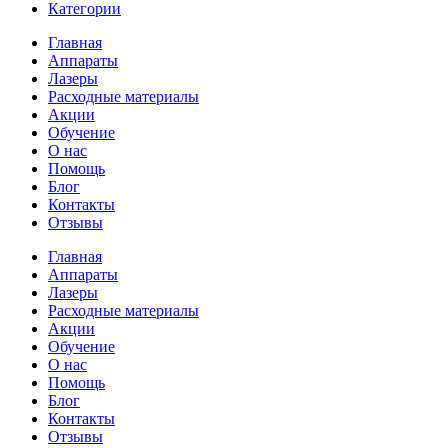
Категории
Главная
Аппараты
Лазеры
Расходные материалы
Акции
Обучение
О нас
Помощь
Блог
Контакты
Отзывы
Главная
Аппараты
Лазеры
Расходные материалы
Акции
Обучение
О нас
Помощь
Блог
Контакты
Отзывы