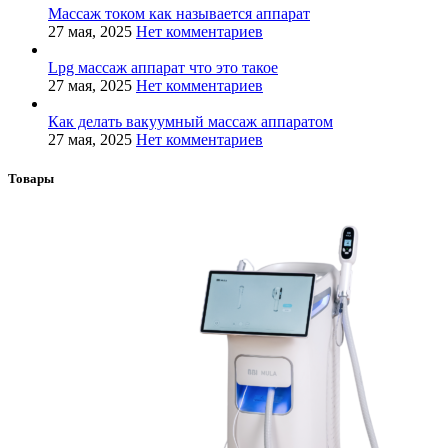
Массаж током как называется аппарат
27 мая, 2025
Нет комментариев
Lpg массаж аппарат что это такое
27 мая, 2025
Нет комментариев
Как делать вакуумный массаж аппаратом
27 мая, 2025
Нет комментариев
Товары