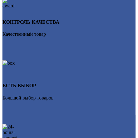
КОНТРОЛЬ КАЧЕСТВА
Качественный товар
ЕСТЬ ВЫБОР
Большой выбор товаров