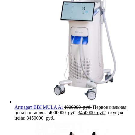
Аппарат BBI MULA Ai
4000000
руб.
Первоначальная
цена составляла 4000000 руб..
3450000
руб.
Текущая
цена: 3450000 руб..