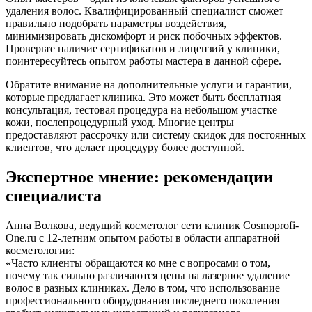
удаления волос. Квалифицированный специалист сможет
правильно подобрать параметры воздействия,
минимизировать дискомфорт и риск побочных эффектов.
Проверьте наличие сертификатов и лицензий у клиники,
поинтересуйтесь опытом работы мастера в данной сфере.
Обратите внимание на дополнительные услуги и гарантии,
которые предлагает клиника. Это может быть бесплатная
консультация, тестовая процедура на небольшом участке
кожи, послепроцедурный уход. Многие центры
предоставляют рассрочку или систему скидок для постоянных
клиентов, что делает процедуру более доступной.
Экспертное мнение: рекомендации
специалиста
Анна Волкова, ведущий косметолог сети клиник Cosmoprofi-
One.ru с 12-летним опытом работы в области аппаратной
косметологии:
«Часто клиенты обращаются ко мне с вопросами о том,
почему так сильно различаются цены на лазерное удаление
волос в разных клиниках. Дело в том, что использование
профессионального оборудования последнего поколения