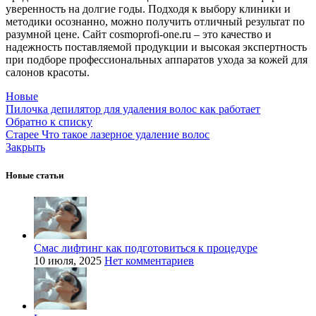
уверенность на долгие годы. Подходя к выбору клиники и
методики осознанно, можно получить отличный результат по
разумной цене. Сайт cosmoprofi-one.ru – это качество и
надежность поставляемой продукции и высокая экспертность
при подборе профессиональных аппаратов ухода за кожей для
салонов красоты.
Новые
Пилочка депилятор для удаления волос как работает
Обратно к списку
Старее
Что такое лазерное удаление волос
Закрыть
Новые статьи
Смас лифтинг как подготовиться к процедуре
10 июля, 2025
Нет комментариев