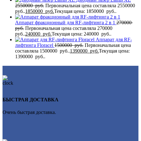
2550000
руб.
Первоначальная цена составляла 2550000
руб..
1850000
руб.
Текущая цена: 1850000 руб..
Аппарат фракционный для RF-лифтинга 2 в 1
270000
руб.
Первоначальная цена составляла 270000
руб..
240000
руб.
Текущая цена: 240000 руб..
Аппарат для RF-
лифтинга Flоrасеl
1500000
руб.
Первоначальная цена
составляла 1500000 руб..
1390000
руб.
Текущая цена:
1390000 руб..
БЫСТРАЯ ДОСТАВКА
Очень быстрая доставка.