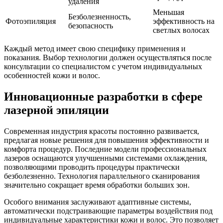
удаления
Меньшая
Безболезненность,
Фотоэпиляция
эффективность на
безопасность
светлых волосах
Каждый метод имеет свою специфику применения и
показания. Выбор технологии должен осуществляться после
консультации со специалистом с учетом индивидуальных
особенностей кожи и волос.
Инновационные разработки в сфере
лазерной эпиляции
Современная индустрия красоты постоянно развивается,
предлагая новые решения для повышения эффективности и
комфорта процедур. Последние модели профессиональных
лазеров оснащаются улучшенными системами охлаждения,
позволяющими проводить процедуры практически
безболезненно. Технология параллельного сканирования
значительно сокращает время обработки больших зон.
Особого внимания заслуживают адаптивные системы,
автоматически подстраивающие параметры воздействия под
индивидуальные характеристики кожи и волос. Это позволяет