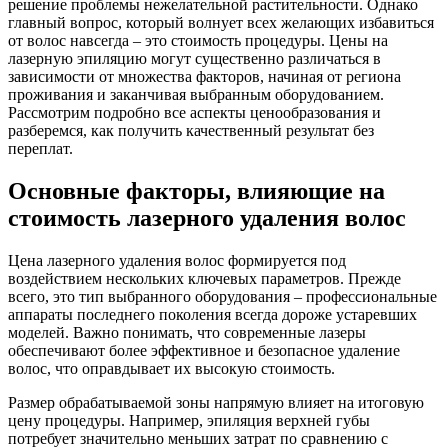
решение проблемы нежелательной растительности. Однако
главный вопрос, который волнует всех желающих избавиться
от волос навсегда – это стоимость процедуры. Цены на
лазерную эпиляцию могут существенно различаться в
зависимости от множества факторов, начиная от региона
проживания и заканчивая выбранным оборудованием.
Рассмотрим подробно все аспекты ценообразования и
разберемся, как получить качественный результат без
переплат.
Основные факторы, влияющие на
стоимость лазерного удаления волос
Цена лазерного удаления волос формируется под
воздействием нескольких ключевых параметров. Прежде
всего, это тип выбранного оборудования – профессиональные
аппараты последнего поколения всегда дороже устаревших
моделей. Важно понимать, что современные лазеры
обеспечивают более эффективное и безопасное удаление
волос, что оправдывает их высокую стоимость.
Размер обрабатываемой зоны напрямую влияет на итоговую
цену процедуры. Например, эпиляция верхней губы
потребует значительно меньших затрат по сравнению с