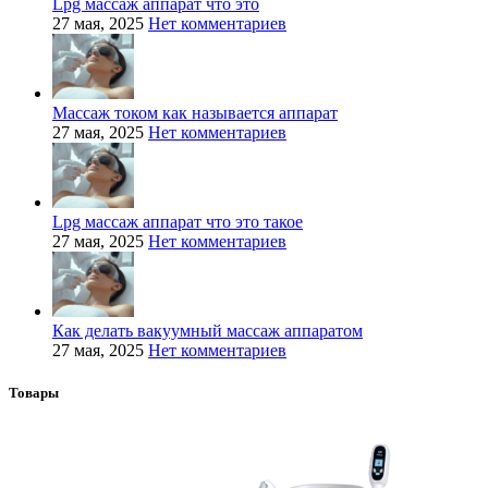
Lpg массаж аппарат что это
27 мая, 2025
Нет комментариев
Массаж током как называется аппарат
27 мая, 2025
Нет комментариев
Lpg массаж аппарат что это такое
27 мая, 2025
Нет комментариев
Как делать вакуумный массаж аппаратом
27 мая, 2025
Нет комментариев
Товары