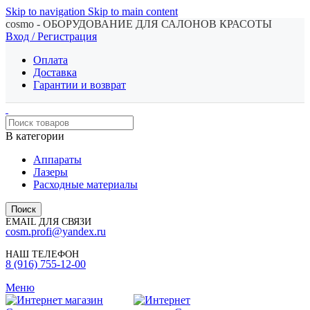
Skip to navigation
Skip to main content
cosmo - ОБОРУДОВАНИЕ ДЛЯ САЛОНОВ КРАСОТЫ
Вход / Регистрация
Оплата
Доставка
Гарантии и возврат
В категории
Аппараты
Лазеры
Расходные материалы
Поиск
EMAIL ДЛЯ СВЯЗИ
cosm.profi@yandex.ru
НАШ ТЕЛЕФОН
8 (916) 755-12-00
Меню