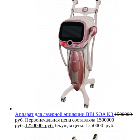
Аппарат для лазерной эпиляции BBI SOA K3
1500000
руб.
Первоначальная цена составляла 1500000
руб..
1250000
руб.
Текущая цена: 1250000 руб..