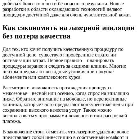
добиться более точного и безопасного результата. Новые
разработки в области охлаждающих технологий делают
процедуру доступной даже для очень чувствительной кожи.
Как сэкономить на лазерной эпиляции
без потери качества
Для тех, кто хочет получить качественную процедуру по
доступной цене, существуют проверенные стратегии
оптимизации затрат. Первое правило – планировать
процедуры заранее и следить за акциями клиник. Многие
центры предлагают выгодные условия при покупке
абонемента или комплексного курса.
Рассмотрите возможность прохождения процедур в
межсезонье – весной или осенью, когда спрос на эпиляцию
ниже. Обратите внимание на молодые, но перспективные
клиники, которые часто предлагают конкурентные цены при
сохранении высокого качества услуг. Также можно
воспользоваться программами лояльности или рассрочкой
платежа.
В заключение стоит отметить, что лазерное удаление волос
представляет собой инвестицию в собственный комфорт и