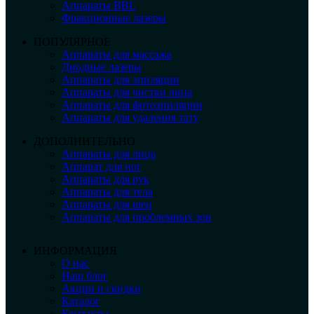
Аппараты BBL
Фракционные лазеры
ПОПУЛЯРНОЕ
Аппараты для массажа
Диодные лазеры
Аппараты для эпиляции
Аппараты для чистки лица
Аппараты для фотоэпиляции
Аппараты для удаления тату
ДОПОЛНИТЕЛЬНО
Аппараты для лица
Аппарат для ног
Аппараты для рук
Аппараты для тела
Аппараты для шеи
Аппараты для проблемных зон
ИНФОРМАЦИЯ
О нас
Наш блог
Акции и скидки
Каталог
Контакты