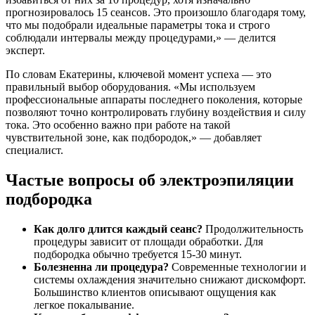
прогнозировалось 15 сеансов. Это произошло благодаря тому,
что мы подобрали идеальные параметры тока и строго
соблюдали интервалы между процедурами,» — делится
эксперт.
По словам Екатерины, ключевой момент успеха — это
правильный выбор оборудования. «Мы используем
профессиональные аппараты последнего поколения, которые
позволяют точно контролировать глубину воздействия и силу
тока. Это особенно важно при работе на такой
чувствительной зоне, как подбородок,» — добавляет
специалист.
Частые вопросы об электроэпиляции
подбородка
Как долго длится каждый сеанс?
Продолжительность
процедуры зависит от площади обработки. Для
подбородка обычно требуется 15-30 минут.
Болезненна ли процедура?
Современные технологии и
системы охлаждения значительно снижают дискомфорт.
Большинство клиентов описывают ощущения как
легкое покалывание.