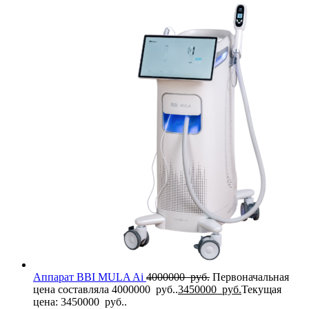
Аппарат BBI MULA Ai
4000000
руб.
Первоначальная
цена составляла 4000000 руб..
3450000
руб.
Текущая
цена: 3450000 руб..