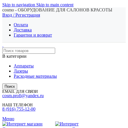
Skip to navigation
Skip to main content
cosmo - ОБОРУДОВАНИЕ ДЛЯ САЛОНОВ КРАСОТЫ
Вход / Регистрация
Оплата
Доставка
Гарантии и возврат
В категории
Аппараты
Лазеры
Расходные материалы
Поиск
EMAIL ДЛЯ СВЯЗИ
cosm.profi@yandex.ru
НАШ ТЕЛЕФОН
8 (916) 755-12-00
Меню