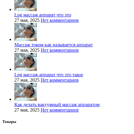
Lpg массаж аппарат что это
27 мая, 2025
Нет комментариев
Массаж током как называется аппарат
27 мая, 2025
Нет комментариев
Lpg массаж аппарат что это такое
27 мая, 2025
Нет комментариев
Как делать вакуумный массаж аппаратом
27 мая, 2025
Нет комментариев
Товары