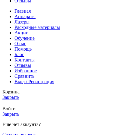
Отзывы
Главная
Аппараты
Лазеры
Расходные материалы
Акции
Обучение
О нас
Помощь
Блог
Контакты
Отзывы
Избранное
Сравнить
Вход / Регистрация
Корзина
Закрыть
Войти
Закрыть
Еще нет аккаунта?
Создать аккаунт