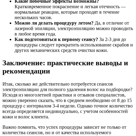
Какие побочные эффекты возможны?
Кратковременное покраснение и легкая отечность —
нормальные реакции, которые проходят в течение
нескольких часов.
Можно ли делать процедуру летом?
Да, в отличие от
лазерной эпиляции, электроэпиляцию можно проводить
в любое время года.
Как подготовиться к первому сеансу?
За 2-3 дня до
процедуры следует прекратить использование скрабов и
других механических средств очистки кожи.
Заключение: практические выводы и
рекомендации
Итак, сколько же действительно потребуется сеансов
электроэпиляции для полного удаления волос на подбородке?
Исходя из многолетней практики и отзывов специалистов,
можно уверенно сказать, что в среднем необходимо от 8 до 15
процедур с интервалом 3-4 недели. Однако точное количество
всегда определяется индивидуально, с учетом особенностей
кожи и волос клиента.
Важно помнить, что успех процедуры зависит не только от
количества сеансов, но и от качества используемого