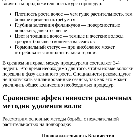
влияют на продолжительность курса процедур:
Плотность роста волос — чем гуще растительность, тем
больше времени потребуется
Глубина залегания фолликулов — поверхностные
волоски удаляются легче
Цвет и толщина волос — темные и жесткие волосы
требуют большего количества сеансов
Гормональный статус — при дисбалансе может
потребоваться дополнительная терапия
В среднем интервал между процедурами составляет 3-4
недели. Это время необходимо для того, чтобы новые волоски
перешли в фазу активного роста. Специалисты рекомендуют
не пропускать запланированные сеансы, так как это может
увеличить общее количество необходимых процедур.
Сравнение эффективности различных
методик удаления волос
Рассмотрим основные методы борьбы с нежелательной
растительностью на подбородке:
Продолжительность
Количество