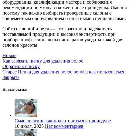
оборудования, квалификации мастера и соблюдения
рекомендаций по уходу за кожей после процедуры. Именно
поэтому так важно выбирать проверенные салоны с
современным оборудованием и опытными специалистами.
Сайт cosmoprofi-one.ru — это качество и надежность
поставляемой продукции и высокая экспертность при
подборе профессиональных аппаратов ухода за кожей для
салонов красоты.
Новые
Как завязать нитку для удаления волос
Обратно к списку
Старее
Пенка для удаления волос bonvita как пользоваться
Закрыть
Новые статьи
Смас лифтинг как подготовиться к процедуре
10 июля, 2025
Нет комментариев