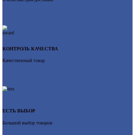
КОНТРОЛЬ КАЧЕСТВА
Качественный товар
ЕСТЬ ВЫБОР
Большой выбор товаров