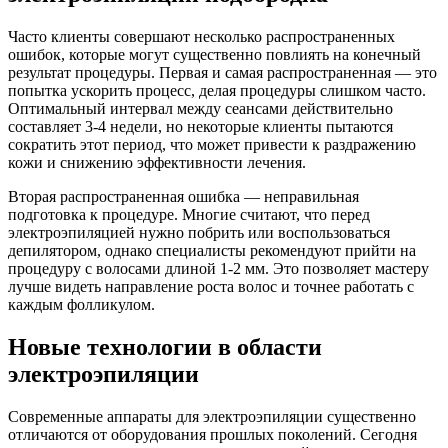
Часто клиенты совершают несколько распространенных
ошибок, которые могут существенно повлиять на конечный
результат процедуры. Первая и самая распространенная — это
попытка ускорить процесс, делая процедуры слишком часто.
Оптимальный интервал между сеансами действительно
составляет 3-4 недели, но некоторые клиенты пытаются
сократить этот период, что может привести к раздражению
кожи и снижению эффективности лечения.
Вторая распространенная ошибка — неправильная
подготовка к процедуре. Многие считают, что перед
электроэпиляцией нужно побрить или воспользоваться
депилятором, однако специалисты рекомендуют прийти на
процедуру с волосами длиной 1-2 мм. Это позволяет мастеру
лучше видеть направление роста волос и точнее работать с
каждым фолликулом.
Новые технологии в области
электроэпиляции
Современные аппараты для электроэпиляции существенно
отличаются от оборудования прошлых поколений. Сегодня