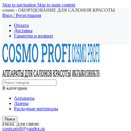
Skip to navigation
Skip to main content
cosmo - ОБОРУДОВАНИЕ ДЛЯ САЛОНОВ КРАСОТЫ
Вход / Регистрация
Оплата
Доставка
Гарантии и возврат
В категории
Аппараты
Лазеры
Расходные материалы
Поиск
EMAIL ДЛЯ СВЯЗИ
cosm.profi@yandex.ru