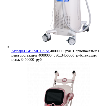
Аппарат BBI MULA Ai
4000000
руб.
Первоначальная
цена составляла 4000000 руб..
3450000
руб.
Текущая
цена: 3450000 руб..