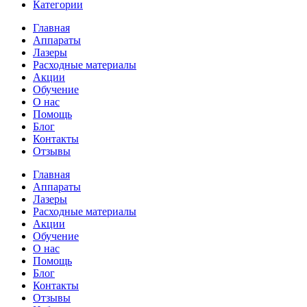
Категории
Главная
Аппараты
Лазеры
Расходные материалы
Акции
Обучение
О нас
Помощь
Блог
Контакты
Отзывы
Главная
Аппараты
Лазеры
Расходные материалы
Акции
Обучение
О нас
Помощь
Блог
Контакты
Отзывы