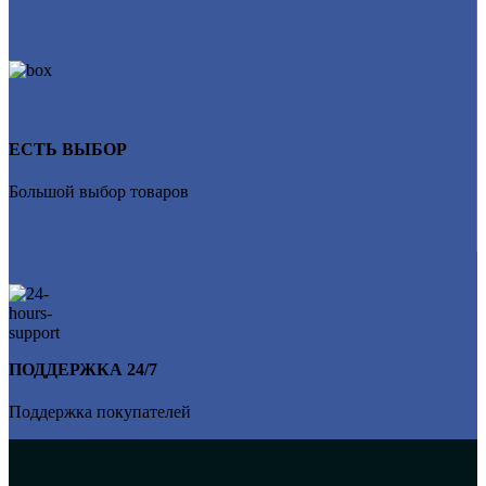
ЕСТЬ ВЫБОР
Большой выбор товаров
ПОДДЕРЖКА 24/7
Поддержка покупателей