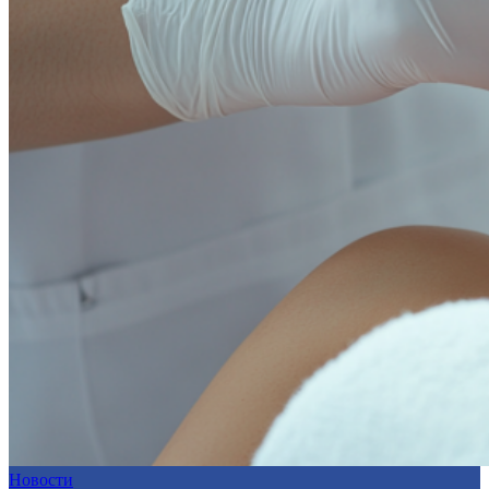
Новости