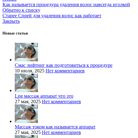
Как называется процедура удаления волос навсегда иголкой
Обратно к списку
Старее
Спрей для удаления волос как работает
Закрыть
Новые статьи
Смас лифтинг как подготовиться к процедуре
10 июля, 2025
Нет комментариев
Lpg массаж аппарат что это
27 мая, 2025
Нет комментариев
Массаж током как называется аппарат
27 мая, 2025
Нет комментариев