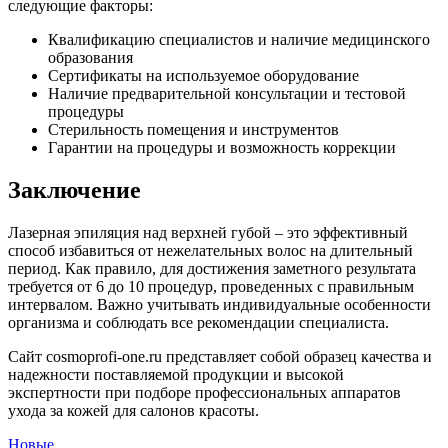
следующие факторы:
Квалификацию специалистов и наличие медицинского
образования
Сертификаты на используемое оборудование
Наличие предварительной консультации и тестовой
процедуры
Стерильность помещения и инструментов
Гарантии на процедуры и возможность коррекции
Заключение
Лазерная эпиляция над верхней губой – это эффективный
способ избавиться от нежелательных волос на длительный
период. Как правило, для достижения заметного результата
требуется от 6 до 10 процедур, проведенных с правильным
интервалом. Важно учитывать индивидуальные особенности
организма и соблюдать все рекомендации специалиста.
Сайт cosmoprofi-one.ru представляет собой образец качества и
надежности поставляемой продукции и высокой
экспертности при подборе профессиональных аппаратов
ухода за кожей для салонов красоты.
Новые