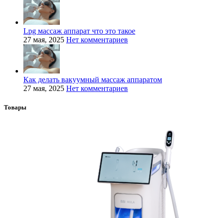
Lpg массаж аппарат что это такое
27 мая, 2025
Нет комментариев
Как делать вакуумный массаж аппаратом
27 мая, 2025
Нет комментариев
Товары