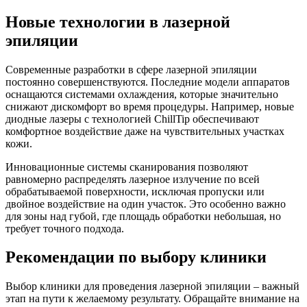
Новые технологии в лазерной
эпиляции
Современные разработки в сфере лазерной эпиляции
постоянно совершенствуются. Последние модели аппаратов
оснащаются системами охлаждения, которые значительно
снижают дискомфорт во время процедуры. Например, новые
диодные лазеры с технологией ChillTip обеспечивают
комфортное воздействие даже на чувствительных участках
кожи.
Инновационные системы сканирования позволяют
равномерно распределять лазерное излучение по всей
обрабатываемой поверхности, исключая пропуски или
двойное воздействие на один участок. Это особенно важно
для зоны над губой, где площадь обработки небольшая, но
требует точного подхода.
Рекомендации по выбору клиники
Выбор клиники для проведения лазерной эпиляции – важный
этап на пути к желаемому результату. Обращайте внимание на