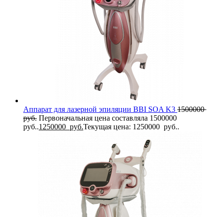
Аппарат для лазерной эпиляции BBI SOA K3
1500000
руб.
Первоначальная цена составляла 1500000
руб..
1250000
руб.
Текущая цена: 1250000 руб..