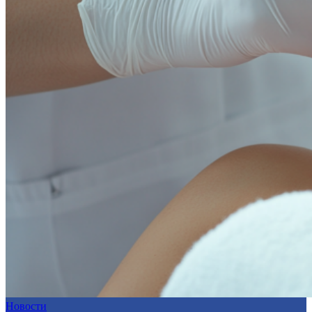
Новости