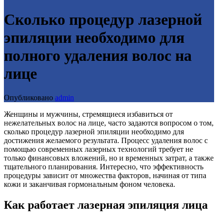
Сколько процедур лазерной
эпиляции необходимо для
полного удаления волос на
лице
Опубликовано
admin
Женщины и мужчины, стремящиеся избавиться от
нежелательных волос на лице, часто задаются вопросом о том,
сколько процедур лазерной эпиляции необходимо для
достижения желаемого результата. Процесс удаления волос с
помощью современных лазерных технологий требует не
только финансовых вложений, но и временных затрат, а также
тщательного планирования. Интересно, что эффективность
процедуры зависит от множества факторов, начиная от типа
кожи и заканчивая гормональным фоном человека.
Как работает лазерная эпиляция лица