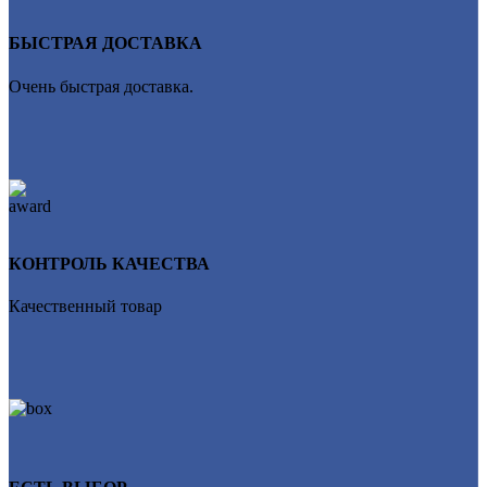
БЫСТРАЯ ДОСТАВКА
Очень быстрая доставка.
КОНТРОЛЬ КАЧЕСТВА
Качественный товар