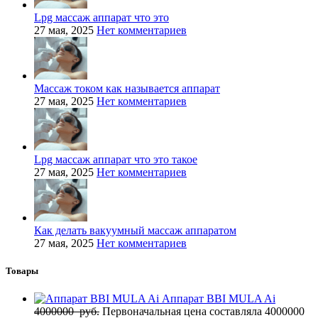
Lpg массаж аппарат что это
27 мая, 2025
Нет комментариев
Массаж током как называется аппарат
27 мая, 2025
Нет комментариев
Lpg массаж аппарат что это такое
27 мая, 2025
Нет комментариев
Как делать вакуумный массаж аппаратом
27 мая, 2025
Нет комментариев
Товары
Аппарат BBI MULA Ai
4000000
руб.
Первоначальная цена составляла 4000000