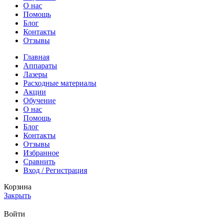
О нас
Помощь
Блог
Контакты
Отзывы
Главная
Аппараты
Лазеры
Расходные материалы
Акции
Обучение
О нас
Помощь
Блог
Контакты
Отзывы
Избранное
Сравнить
Вход / Регистрация
Корзина
Закрыть
Войти