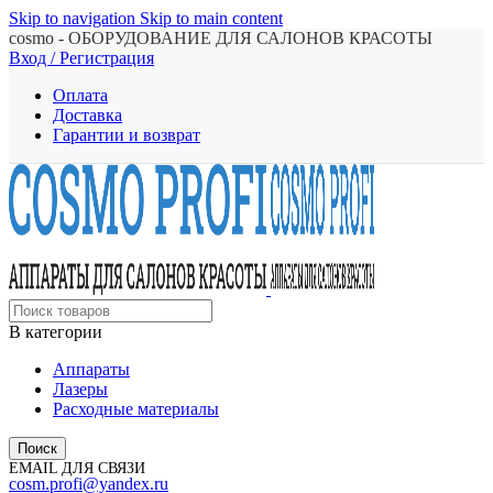
Skip to navigation
Skip to main content
cosmo - ОБОРУДОВАНИЕ ДЛЯ САЛОНОВ КРАСОТЫ
Вход / Регистрация
Оплата
Доставка
Гарантии и возврат
В категории
Аппараты
Лазеры
Расходные материалы
Поиск
EMAIL ДЛЯ СВЯЗИ
cosm.profi@yandex.ru