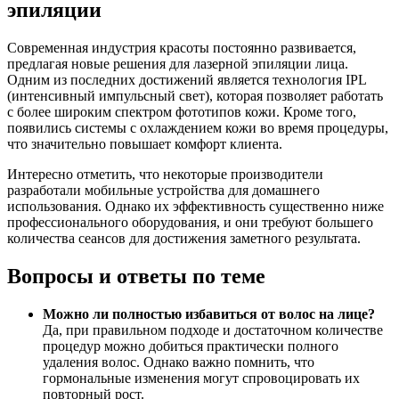
эпиляции
Современная индустрия красоты постоянно развивается,
предлагая новые решения для лазерной эпиляции лица.
Одним из последних достижений является технология IPL
(интенсивный импульсный свет), которая позволяет работать
с более широким спектром фототипов кожи. Кроме того,
появились системы с охлаждением кожи во время процедуры,
что значительно повышает комфорт клиента.
Интересно отметить, что некоторые производители
разработали мобильные устройства для домашнего
использования. Однако их эффективность существенно ниже
профессионального оборудования, и они требуют большего
количества сеансов для достижения заметного результата.
Вопросы и ответы по теме
Можно ли полностью избавиться от волос на лице?
Да, при правильном подходе и достаточном количестве
процедур можно добиться практически полного
удаления волос. Однако важно помнить, что
гормональные изменения могут спровоцировать их
повторный рост.