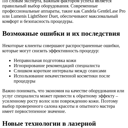
По словам эксперта, важным фактором успеха является
правильный выбор оборудования. Современные
профессиональные аппараты, такие как Candela GentleLase Pro
или Lumenis LightSheer Duet, обеспечивают максимальный
комфорт и безопасность процедуры.
Возможные ошибки и их последствия
Некоторые клиенты совершают распространенные ошибки,
которые могут снизить эффективность процедур:
Неправильная подготовка кожи
Игнорирование рекомендаций специалиста
Слишком короткие интервалы между сеансами
Использование некачественной косметики после
процедуры
Важно понимать, что экономия на качестве оборудования или
услуг специалиста может привести к обратному эффекту –
усиленному росту волос или повреждению кожи. Поэтому
выбор проверенного салона красоты и опытного мастера
имеет первостепенное значение.
Новые технологии в лазерной