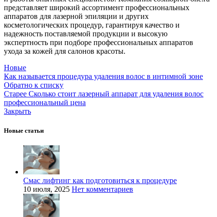
представляет широкий ассортимент профессиональных
аппаратов для лазерной эпиляции и других
косметологических процедур, гарантируя качество и
надежность поставляемой продукции и высокую
экспертность при подборе профессиональных аппаратов
ухода за кожей для салонов красоты.
Новые
Как называется процедура удаления волос в интимной зоне
Обратно к списку
Старее
Сколько стоит лазерный аппарат для удаления волос
профессиональный цена
Закрыть
Новые статьи
Смас лифтинг как подготовиться к процедуре
10 июля, 2025
Нет комментариев