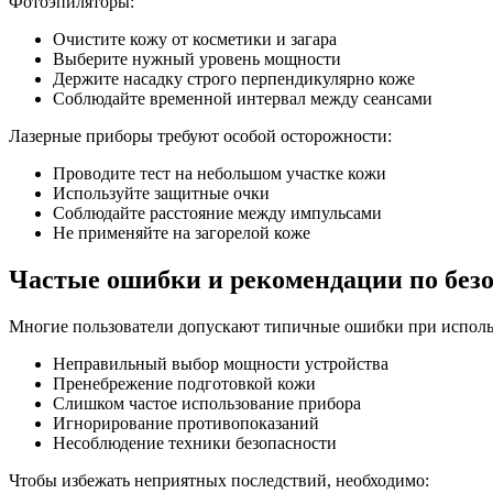
Фотоэпиляторы:
Очистите кожу от косметики и загара
Выберите нужный уровень мощности
Держите насадку строго перпендикулярно коже
Соблюдайте временной интервал между сеансами
Лазерные приборы требуют особой осторожности:
Проводите тест на небольшом участке кожи
Используйте защитные очки
Соблюдайте расстояние между импульсами
Не применяйте на загорелой коже
Частые ошибки и рекомендации по без
Многие пользователи допускают типичные ошибки при использ
Неправильный выбор мощности устройства
Пренебрежение подготовкой кожи
Слишком частое использование прибора
Игнорирование противопоказаний
Несоблюдение техники безопасности
Чтобы избежать неприятных последствий, необходимо: