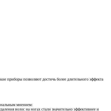
кие приборы позволяют достичь более длительного эффекта
иональным мнением:
даления волос на ногах стали значительно эффективнее и