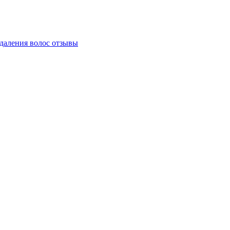
даления волос отзывы