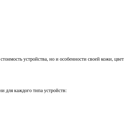
стоимость устройства, но и особенности своей кожи, цвет
и для каждого типа устройств: