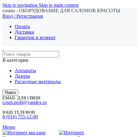
Skip to navigation
Skip to main content
cosmo - ОБОРУДОВАНИЕ ДЛЯ САЛОНОВ КРАСОТЫ
Вход / Регистрация
Оплата
Доставка
Гарантии и возврат
В категории
Аппараты
Лазеры
Расходные материалы
Поиск
EMAIL ДЛЯ СВЯЗИ
cosm.profi@yandex.ru
НАШ ТЕЛЕФОН
8 (916) 755-12-00
Меню