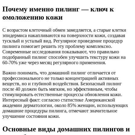
Почему именно пилинг — ключ к
омоложению кожи
С возрастом клеточный обмен замедляется, а старые клетки
эпидермиса накапливаются на поверхности кожи, создавая
тусклый и усталый вид. Регулярное проведение процедур
пилинга помогает решить эту проблему комплексно.
Современные исследования показывают, что правильно
подобранный пилинг способен улучшить текстуру кожи на
60-70% уже через месяц регулярного применения.
Важно понимать, что домашний пилинг отличается от
профессионального не только концентрацией активных
веществ, но и глубиной воздействия. Безопасный пилинг
после 40 должен быть мягким, но эффективным, чтобы
стимулировать естественные процессы обновления кожи.
Интересный факт: согласно статистике Американской
академии дерматологии, около 85% женщин, использующих
домашние процедуры пилинга, отмечают значительное
улучшение состояния кожи.
Основные виды домашних пилингов и