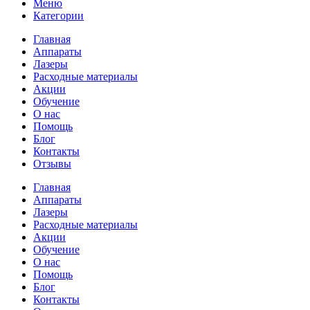
Меню
Категории
Главная
Аппараты
Лазеры
Расходные материалы
Акции
Обучение
О нас
Помощь
Блог
Контакты
Отзывы
Главная
Аппараты
Лазеры
Расходные материалы
Акции
Обучение
О нас
Помощь
Блог
Контакты