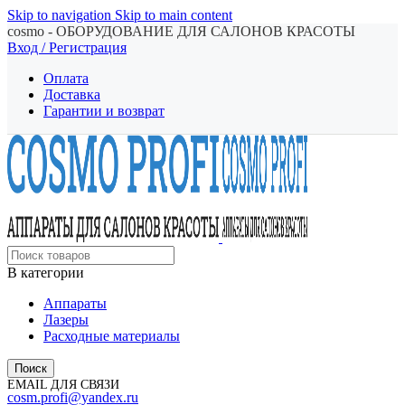
Skip to navigation
Skip to main content
cosmo - ОБОРУДОВАНИЕ ДЛЯ САЛОНОВ КРАСОТЫ
Вход / Регистрация
Оплата
Доставка
Гарантии и возврат
В категории
Аппараты
Лазеры
Расходные материалы
Поиск
EMAIL ДЛЯ СВЯЗИ
cosm.profi@yandex.ru