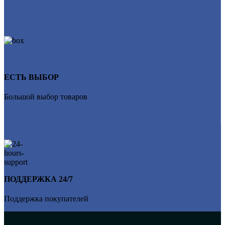
ЕСТЬ ВЫБОР
Большой выбор товаров
ПОДДЕРЖКА 24/7
Поддержка покупателей