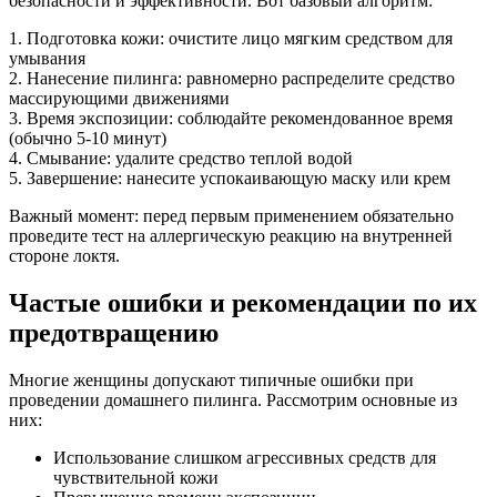
безопасности и эффективности. Вот базовый алгоритм:
1. Подготовка кожи: очистите лицо мягким средством для
умывания
2. Нанесение пилинга: равномерно распределите средство
массирующими движениями
3. Время экспозиции: соблюдайте рекомендованное время
(обычно 5-10 минут)
4. Смывание: удалите средство теплой водой
5. Завершение: нанесите успокаивающую маску или крем
Важный момент: перед первым применением обязательно
проведите тест на аллергическую реакцию на внутренней
стороне локтя.
Частые ошибки и рекомендации по их
предотвращению
Многие женщины допускают типичные ошибки при
проведении домашнего пилинга. Рассмотрим основные из
них:
Использование слишком агрессивных средств для
чувствительной кожи