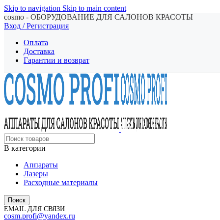
Skip to navigation
Skip to main content
cosmo - ОБОРУДОВАНИЕ ДЛЯ САЛОНОВ КРАСОТЫ
Вход / Регистрация
Оплата
Доставка
Гарантии и возврат
В категории
Аппараты
Лазеры
Расходные материалы
Поиск
EMAIL ДЛЯ СВЯЗИ
cosm.profi@yandex.ru