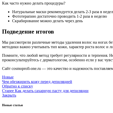
Как часто нужно делать процедуры?
Натуральные маски рекомендуется делать 2-3 раза в неде
Фототерапию достаточно проводить 1-2 раза в неделю
Скрабирование можно делать через день
Подведение итогов
Мы рассмотрели различные методы удаления волос на ногах б
методики важно учитывать тип кожи, характер роста волос и 
Помните, что любой метод требует регулярности и терпения. Н
проконсультируйтесь с дерматологом, особенно если у вас чувс
Сайт cosmoprofi-one.ru — это качество и надежность поставля
Новые
Чем обезжирить кожу перед депиляцией
Обратно к списку
Старее
Как делать сахарную пасту для депиляции
Закрыть
Новые статьи