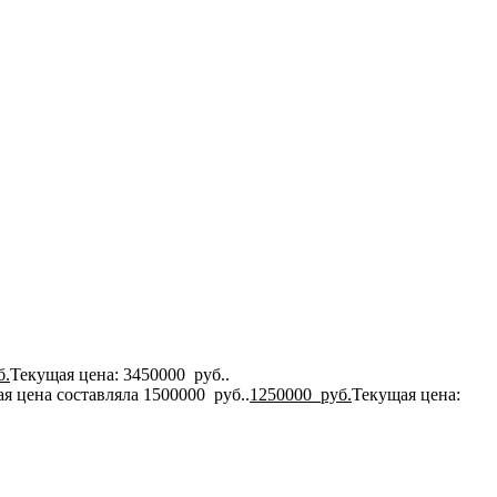
б.
Текущая цена: 3450000 руб..
я цена составляла 1500000 руб..
1250000
руб.
Текущая цена: