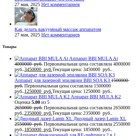
27 мая, 2025
Нет комментариев
Как делать вакуумный массаж аппаратом
27 мая, 2025
Нет комментариев
Товары
Аппарат BBI MULA Ai
4000000
руб.
Первоначальная цена составляла 4000000
руб..
3450000
руб.
Текущая цена: 3450000 руб..
Аппарат для лазерной эпиляции BBI SOA K3
1500000
руб.
Первоначальная цена составляла 1500000
руб..
1250000
руб.
Текущая цена: 1250000 руб..
Аппарат BBI MULA K2
Оценка
5.00
из 5
2650000
руб.
Первоначальная цена составляла 2650000
руб..
2350000
руб.
Текущая цена: 2350000 руб..
Диодный лазер Lamis XL
2550000
руб.
Первоначальная цена составляла 2550000
руб..
1850000
руб.
Текущая цена: 1850000 руб..