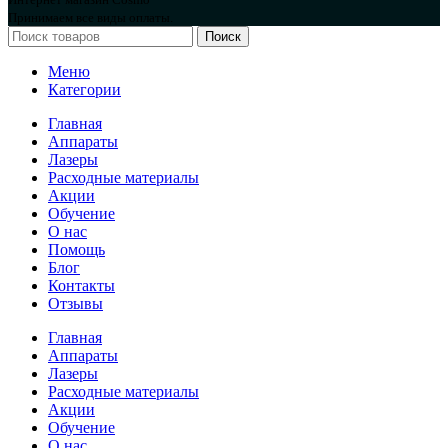
Принимаем все виды оплаты.
Поиск
Меню
Категории
Главная
Аппараты
Лазеры
Расходные материалы
Акции
Обучение
О нас
Помощь
Блог
Контакты
Отзывы
Главная
Аппараты
Лазеры
Расходные материалы
Акции
Обучение
О нас