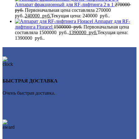
Аппарат фракционный для RF-лифтинга 2 в 1
270000
руб.
Первоначальная цена составляла 270000
руб..
240000
руб.
Текущая цена: 240000 руб..
Аппарат для RF-
лифтинга Flоrасеl
1500000
руб.
Первоначальная цена
составляла 1500000 руб..
1390000
руб.
Текущая цена:
1390000 руб..
БЫСТРАЯ ДОСТАВКА
Очень быстрая доставка.