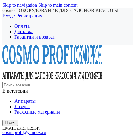
Skip to navigation
Skip to main content
cosmo - ОБОРУДОВАНИЕ ДЛЯ САЛОНОВ КРАСОТЫ
Вход / Регистрация
Оплата
Доставка
Гарантии и возврат
В категории
Аппараты
Лазеры
Расходные материалы
Поиск
EMAIL ДЛЯ СВЯЗИ
cosm.profi@yandex.ru