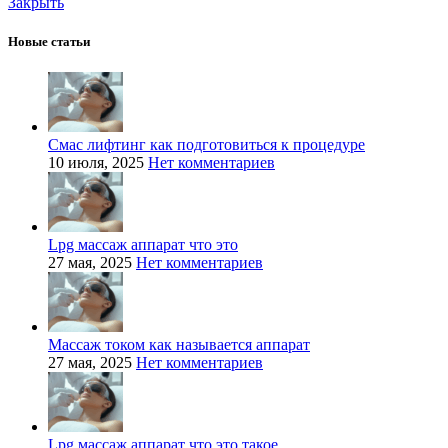
Закрыть
Новые статьи
Смас лифтинг как подготовиться к процедуре
10 июля, 2025
Нет комментариев
Lpg массаж аппарат что это
27 мая, 2025
Нет комментариев
Массаж током как называется аппарат
27 мая, 2025
Нет комментариев
Lpg массаж аппарат что это такое