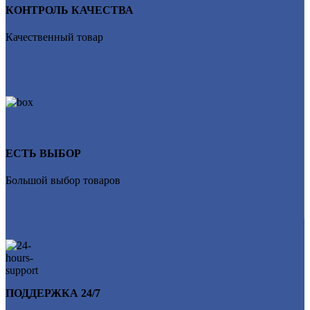
КОНТРОЛЬ КАЧЕСТВА
Качественный товар
ЕСТЬ ВЫБОР
Большой выбор товаров
ПОДДЕРЖКА 24/7