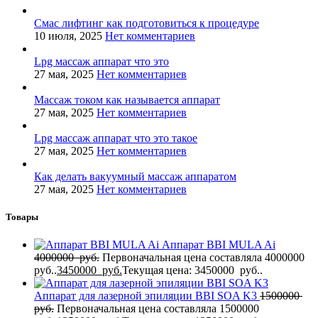
Смас лифтинг как подготовиться к процедуре
10 июля, 2025
Нет комментариев
Lpg массаж аппарат что это
27 мая, 2025
Нет комментариев
Массаж током как называется аппарат
27 мая, 2025
Нет комментариев
Lpg массаж аппарат что это такое
27 мая, 2025
Нет комментариев
Как делать вакуумный массаж аппаратом
27 мая, 2025
Нет комментариев
Товары
Аппарат BBI MULA Ai
4000000
руб.
Первоначальная цена составляла 4000000
руб..
3450000
руб.
Текущая цена: 3450000 руб..
Аппарат для лазерной эпиляции BBI SOA K3
1500000
руб.
Первоначальная цена составляла 1500000