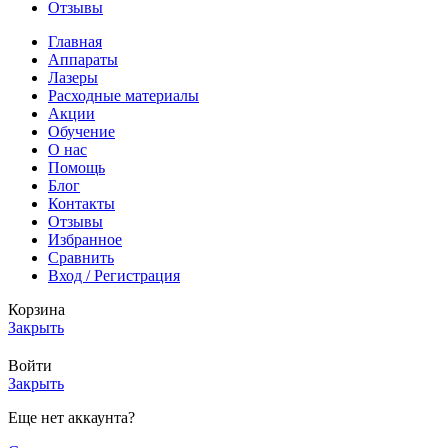
Отзывы
Главная
Аппараты
Лазеры
Расходные материалы
Акции
Обучение
О нас
Помощь
Блог
Контакты
Отзывы
Избранное
Сравнить
Вход / Регистрация
Корзина
Закрыть
Войти
Закрыть
Еще нет аккаунта?