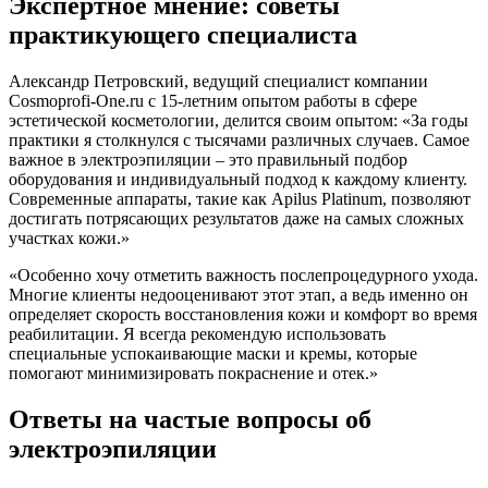
Экспертное мнение: советы
практикующего специалиста
Александр Петровский, ведущий специалист компании
Cosmoprofi-One.ru с 15-летним опытом работы в сфере
эстетической косметологии, делится своим опытом: «За годы
практики я столкнулся с тысячами различных случаев. Самое
важное в электроэпиляции – это правильный подбор
оборудования и индивидуальный подход к каждому клиенту.
Современные аппараты, такие как Apilus Platinum, позволяют
достигать потрясающих результатов даже на самых сложных
участках кожи.»
«Особенно хочу отметить важность послепроцедурного ухода.
Многие клиенты недооценивают этот этап, а ведь именно он
определяет скорость восстановления кожи и комфорт во время
реабилитации. Я всегда рекомендую использовать
специальные успокаивающие маски и кремы, которые
помогают минимизировать покраснение и отек.»
Ответы на частые вопросы об
электроэпиляции