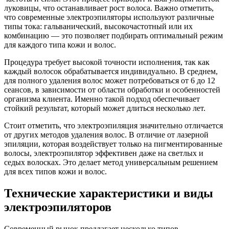
луковицы, что останавливает рост волоса. Важно отметить,
что современные электроэпиляторы используют различные
типы тока: гальванический, высокочастотный или их
комбинацию — это позволяет подбирать оптимальный режим
для каждого типа кожи и волос.
Процедура требует высокой точности исполнения, так как
каждый волосок обрабатывается индивидуально. В среднем,
для полного удаления волос может потребоваться от 6 до 12
сеансов, в зависимости от области обработки и особенностей
организма клиента. Именно такой подход обеспечивает
стойкий результат, который может длиться несколько лет.
Стоит отметить, что электроэпиляция значительно отличается
от других методов удаления волос. В отличие от лазерной
эпиляции, которая воздействует только на пигментированные
волосы, электроэпилятор эффективен даже на светлых и
седых волосках. Это делает метод универсальным решением
для всех типов кожи и волос.
Технические характеристики и виды
электроэпиляторов
Современный рынок предлагает несколько типов