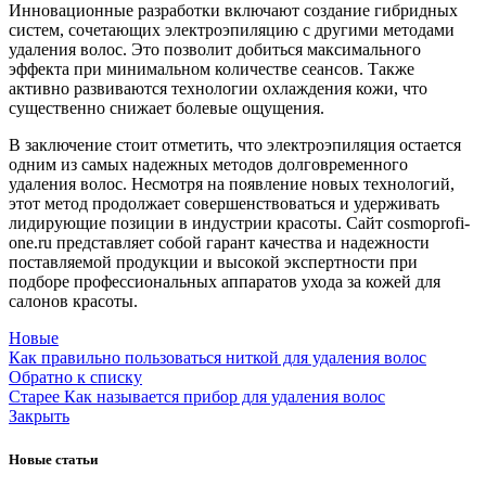
Инновационные разработки включают создание гибридных
систем, сочетающих электроэпиляцию с другими методами
удаления волос. Это позволит добиться максимального
эффекта при минимальном количестве сеансов. Также
активно развиваются технологии охлаждения кожи, что
существенно снижает болевые ощущения.
В заключение стоит отметить, что электроэпиляция остается
одним из самых надежных методов долговременного
удаления волос. Несмотря на появление новых технологий,
этот метод продолжает совершенствоваться и удерживать
лидирующие позиции в индустрии красоты. Сайт cosmoprofi-
one.ru представляет собой гарант качества и надежности
поставляемой продукции и высокой экспертности при
подборе профессиональных аппаратов ухода за кожей для
салонов красоты.
Новые
Как правильно пользоваться ниткой для удаления волос
Обратно к списку
Старее
Как называется прибор для удаления волос
Закрыть
Новые статьи