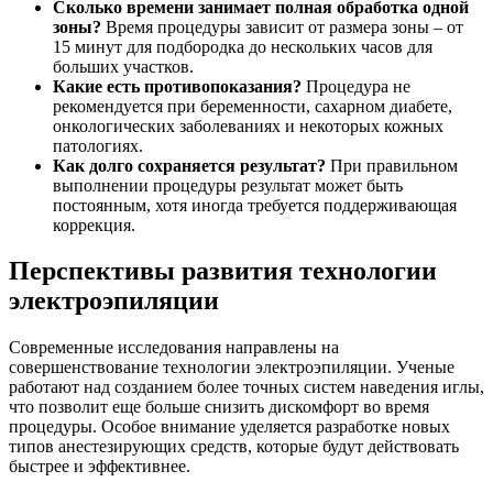
Сколько времени занимает полная обработка одной
зоны?
Время процедуры зависит от размера зоны – от
15 минут для подбородка до нескольких часов для
больших участков.
Какие есть противопоказания?
Процедура не
рекомендуется при беременности, сахарном диабете,
онкологических заболеваниях и некоторых кожных
патологиях.
Как долго сохраняется результат?
При правильном
выполнении процедуры результат может быть
постоянным, хотя иногда требуется поддерживающая
коррекция.
Перспективы развития технологии
электроэпиляции
Современные исследования направлены на
совершенствование технологии электроэпиляции. Ученые
работают над созданием более точных систем наведения иглы,
что позволит еще больше снизить дискомфорт во время
процедуры. Особое внимание уделяется разработке новых
типов анестезирующих средств, которые будут действовать
быстрее и эффективнее.