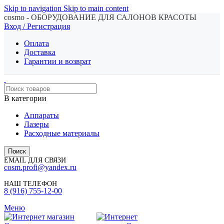
Skip to navigation
Skip to main content
cosmo - ОБОРУДОВАНИЕ ДЛЯ САЛОНОВ КРАСОТЫ
Вход / Регистрация
Оплата
Доставка
Гарантии и возврат
В категории
Аппараты
Лазеры
Расходные материалы
Поиск
EMAIL ДЛЯ СВЯЗИ
cosm.profi@yandex.ru
НАШ ТЕЛЕФОН
8 (916) 755-12-00
Меню