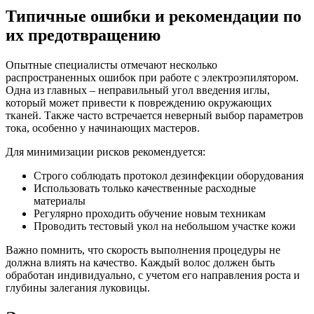
Типичные ошибки и рекомендации по
их предотвращению
Опытные специалисты отмечают несколько
распространенных ошибок при работе с электроэпилятором.
Одна из главных – неправильный угол введения иглы,
который может привести к повреждению окружающих
тканей. Также часто встречается неверный выбор параметров
тока, особенно у начинающих мастеров.
Для минимизации рисков рекомендуется:
Строго соблюдать протокол дезинфекции оборудования
Использовать только качественные расходные
материалы
Регулярно проходить обучение новым техникам
Проводить тестовый укол на небольшом участке кожи
Важно помнить, что скорость выполнения процедуры не
должна влиять на качество. Каждый волос должен быть
обработан индивидуально, с учетом его направления роста и
глубины залегания луковицы.