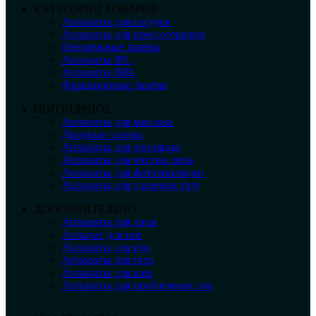
КАТЕГОРИИ ТОВАРОВ
Аппараты для сосудов
Аппараты для прессотерапии
Неодимовые лазеры
Аппараты IPL
Аппараты BBL
Фракционные лазеры
ПОПУЛЯРНОЕ
Аппараты для массажа
Диодные лазеры
Аппараты для эпиляции
Аппараты для чистки лица
Аппараты для фотоэпиляции
Аппараты для удаления тату
ДОПОЛНИТЕЛЬНО
Аппараты для лица
Аппарат для ног
Аппараты для рук
Аппараты для тела
Аппараты для шеи
Аппараты для проблемных зон