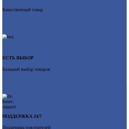
Качественный товар
ЕСТЬ ВЫБОР
Большой выбор товаров
ПОДДЕРЖКА 24/7
Поддержка покупателей