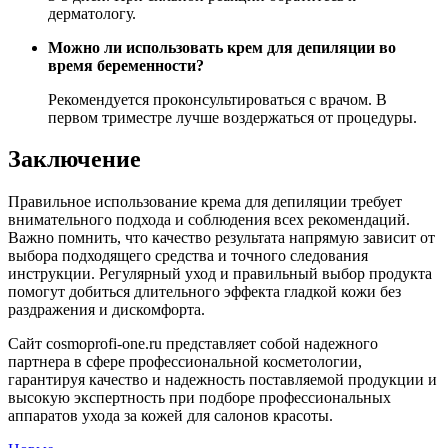
дерматологу.
Можно ли использовать крем для депиляции во
время беременности?
Рекомендуется проконсультироваться с врачом. В
первом триместре лучше воздержаться от процедуры.
Заключение
Правильное использование крема для депиляции требует
внимательного подхода и соблюдения всех рекомендаций.
Важно помнить, что качество результата напрямую зависит от
выбора подходящего средства и точного следования
инструкции. Регулярный уход и правильный выбор продукта
помогут добиться длительного эффекта гладкой кожи без
раздражения и дискомфорта.
Сайт cosmoprofi-one.ru представляет собой надежного
партнера в сфере профессиональной косметологии,
гарантируя качество и надежность поставляемой продукции и
высокую экспертность при подборе профессиональных
аппаратов ухода за кожей для салонов красоты.