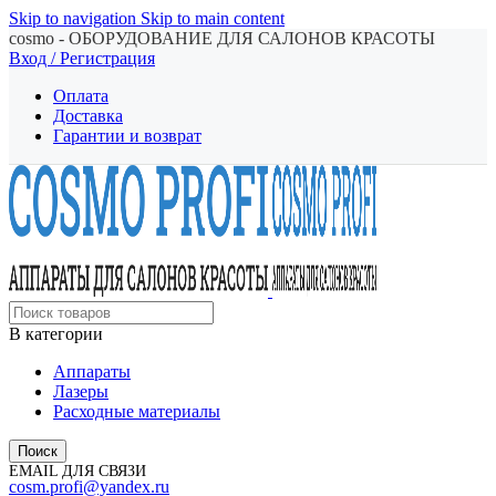
Skip to navigation
Skip to main content
cosmo - ОБОРУДОВАНИЕ ДЛЯ САЛОНОВ КРАСОТЫ
Вход / Регистрация
Оплата
Доставка
Гарантии и возврат
В категории
Аппараты
Лазеры
Расходные материалы
Поиск
EMAIL ДЛЯ СВЯЗИ
cosm.profi@yandex.ru