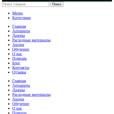
Поиск
Меню
Категории
Главная
Аппараты
Лазеры
Расходные материалы
Акции
Обучение
О нас
Помощь
Блог
Контакты
Отзывы
Главная
Аппараты
Лазеры
Расходные материалы
Акции
Обучение
О нас
Помощь