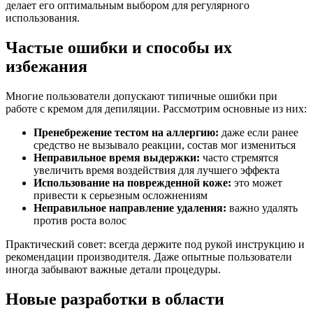
делает его оптимальным выбором для регулярного
использования.
Частые ошибки и способы их
избежания
Многие пользователи допускают типичные ошибки при
работе с кремом для депиляции. Рассмотрим основные из них:
Пренебрежение тестом на аллергию:
даже если ранее
средство не вызывало реакции, состав мог измениться
Неправильное время выдержки:
часто стремятся
увеличить время воздействия для лучшего эффекта
Использование на поврежденной коже:
это может
привести к серьезным осложнениям
Неправильное направление удаления:
важно удалять
против роста волос
Практический совет: всегда держите под рукой инструкцию и
рекомендации производителя. Даже опытные пользователи
иногда забывают важные детали процедуры.
Новые разработки в области