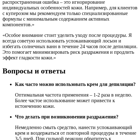
распространенная ошибка – это игнорирование
индивидуальных особенностей кожи. Например, для клиентов
с куперозом мы рекомендуем только специализированные
формулы с минимальным содержанием активных
компонентов.»
«Особое внимание стоит уделить уходу после процедуры. Я
всегда советую использовать успокаивающий лосьон и
избегать солнечных ванн в течение 24 часов после депиляции.
Это помогает минимизировать риск раздражения и продлить
эффект гладкости кожи.»
Вопросы и ответы
Как часто можно использовать крем для депиляции?
Оптимальная частота применения – 1-2 раза в неделю.
Более частое использование может привести к
истончению кожи.
Что делать при возникновении раздражения?
Немедленно смыть средство, нанести успокаивающий
крем и воздержаться от повторной процедуры в течение
3-5 дней. При сильной реакции обратитесь к