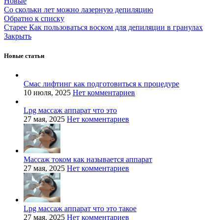
Новые
Со скольки лет можно лазерную депиляцию
Обратно к списку
Старее
Как пользоваться воском для депиляции в гранулах
Закрыть
Новые статьи
Смас лифтинг как подготовиться к процедуре
10 июля, 2025
Нет комментариев
Lpg массаж аппарат что это
27 мая, 2025
Нет комментариев
Массаж током как называется аппарат
27 мая, 2025
Нет комментариев
Lpg массаж аппарат что это такое
27 мая, 2025
Нет комментариев