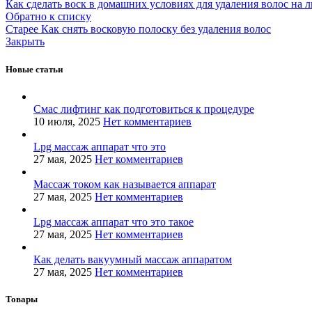
Как сделать воск в домашних условиях для удаления волос на 
Обратно к списку
Старее
Как снять восковую полоску без удаления волос
Закрыть
Новые статьи
Смас лифтинг как подготовиться к процедуре
10 июля, 2025
Нет комментариев
Lpg массаж аппарат что это
27 мая, 2025
Нет комментариев
Массаж током как называется аппарат
27 мая, 2025
Нет комментариев
Lpg массаж аппарат что это такое
27 мая, 2025
Нет комментариев
Как делать вакуумный массаж аппаратом
27 мая, 2025
Нет комментариев
Товары