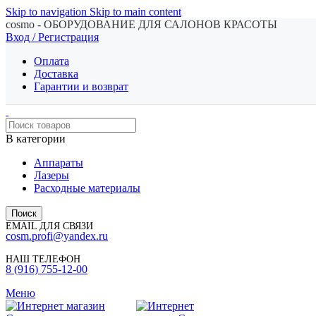
Skip to navigation
Skip to main content
cosmo - ОБОРУДОВАНИЕ ДЛЯ САЛОНОВ КРАСОТЫ
Вход / Регистрация
Оплата
Доставка
Гарантии и возврат
В категории
Аппараты
Лазеры
Расходные материалы
Поиск
EMAIL ДЛЯ СВЯЗИ
cosm.profi@yandex.ru
НАШ ТЕЛЕФОН
8 (916) 755-12-00
Меню