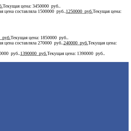
б.
Текущая цена: 3450000 руб..
я цена составляла 1500000 руб..
1250000
руб.
Текущая цена:
0
руб.
Текущая цена: 1850000 руб..
я цена составляла 270000 руб..
240000
руб.
Текущая цена:
0000 руб..
1390000
руб.
Текущая цена: 1390000 руб..