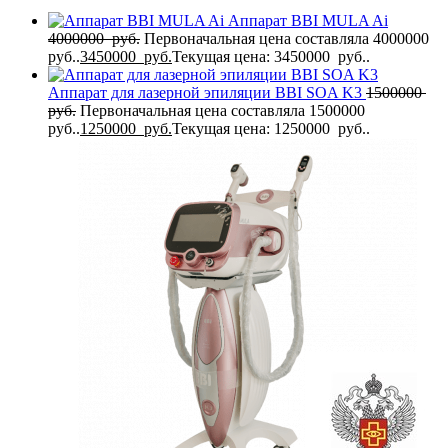
Аппарат BBI MULA Ai
4000000
руб.
Первоначальная цена составляла 4000000
руб..
3450000
руб.
Текущая цена: 3450000 руб..
Аппарат для лазерной эпиляции BBI SOA K3
1500000
руб.
Первоначальная цена составляла 1500000
руб..
1250000
руб.
Текущая цена: 1250000 руб..