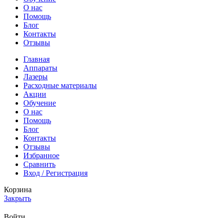
О нас
Помощь
Блог
Контакты
Отзывы
Главная
Аппараты
Лазеры
Расходные материалы
Акции
Обучение
О нас
Помощь
Блог
Контакты
Отзывы
Избранное
Сравнить
Вход / Регистрация
Корзина
Закрыть
Войти