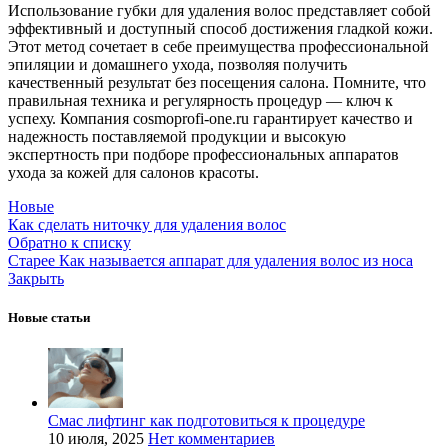
Использование губки для удаления волос представляет собой
эффективный и доступный способ достижения гладкой кожи.
Этот метод сочетает в себе преимущества профессиональной
эпиляции и домашнего ухода, позволяя получить
качественный результат без посещения салона. Помните, что
правильная техника и регулярность процедур — ключ к
успеху. Компания cosmoprofi-one.ru гарантирует качество и
надежность поставляемой продукции и высокую
экспертность при подборе профессиональных аппаратов
ухода за кожей для салонов красоты.
Новые
Как сделать ниточку для удаления волос
Обратно к списку
Старее
Как называется аппарат для удаления волос из носа
Закрыть
Новые статьи
Смас лифтинг как подготовиться к процедуре
10 июля, 2025
Нет комментариев