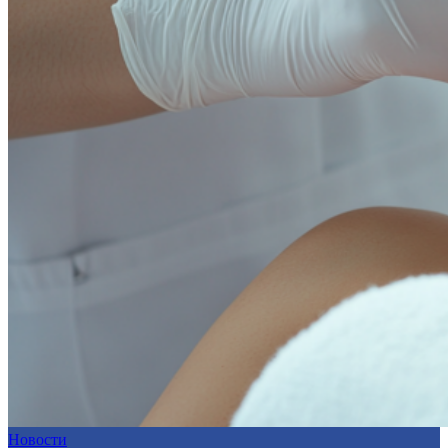
Новости