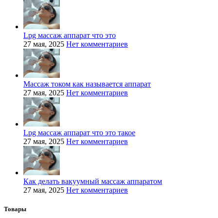
Lpg массаж аппарат что это
27 мая, 2025
Нет комментариев
Массаж током как называется аппарат
27 мая, 2025
Нет комментариев
Lpg массаж аппарат что это такое
27 мая, 2025
Нет комментариев
Как делать вакуумный массаж аппаратом
27 мая, 2025
Нет комментариев
Товары