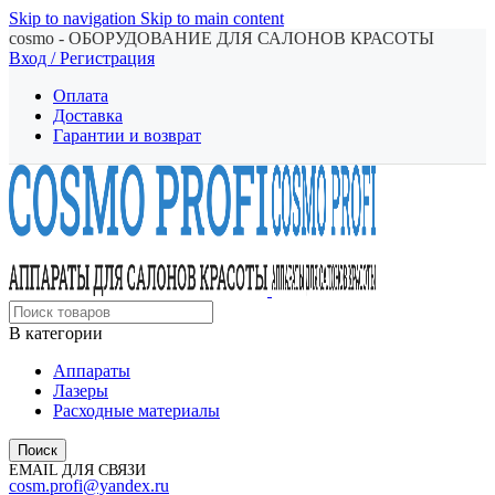
Skip to navigation
Skip to main content
cosmo - ОБОРУДОВАНИЕ ДЛЯ САЛОНОВ КРАСОТЫ
Вход / Регистрация
Оплата
Доставка
Гарантии и возврат
В категории
Аппараты
Лазеры
Расходные материалы
Поиск
EMAIL ДЛЯ СВЯЗИ
cosm.profi@yandex.ru