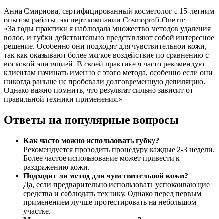
Анна Смирнова, сертифицированный косметолог с 15-летним
опытом работы, эксперт компании Cosmoprofi-One.ru:
«За годы практики я наблюдала множество методов удаления
волос, и губки действительно представляют собой интересное
решение. Особенно они подходят для чувствительной кожи,
так как оказывают более мягкое воздействие по сравнению с
восковой эпиляцией. В своей практике я часто рекомендую
клиентам начинать именно с этого метода, особенно если они
никогда раньше не пробовали долговременную депиляцию.
Однако важно помнить, что результат сильно зависит от
правильной техники применения.»
Ответы на популярные вопросы
Как часто можно использовать губку?
Рекомендуется проводить процедуру каждые 2-3 недели.
Более частое использование может привести к
раздражению кожи.
Подходит ли метод для чувствительной кожи?
Да, если предварительно использовать успокаивающие
средства и соблюдать технику. Однако перед первым
применением лучше протестировать на небольшом
участке.