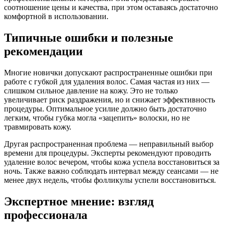
соотношение цены и качества, при этом оставаясь достаточно
комфортной в использовании.
Типичные ошибки и полезные
рекомендации
Многие новички допускают распространенные ошибки при
работе с губкой для удаления волос. Самая частая из них —
слишком сильное давление на кожу. Это не только
увеличивает риск раздражения, но и снижает эффективность
процедуры. Оптимальное усилие должно быть достаточно
легким, чтобы губка могла «зацепить» волоски, но не
травмировать кожу.
Другая распространенная проблема — неправильный выбор
времени для процедуры. Эксперты рекомендуют проводить
удаление волос вечером, чтобы кожа успела восстановиться за
ночь. Также важно соблюдать интервал между сеансами — не
менее двух недель, чтобы фолликулы успели восстановиться.
Экспертное мнение: взгляд
профессионала