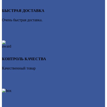
БЫСТРАЯ ДОСТАВКА
Очень быстрая доставка.
КОНТРОЛЬ КАЧЕСТВА
Качественный товар