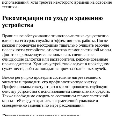
использования, хотя требует некоторого времени на освоение
техники.
Рекомендации по уходу и хранению
устройства
Правильное обслуживание эпилятора-ластика существенно
влияет на его срок службы и эффективность работы. После
каждой процедуры необходимо тщательно очищать рабочие
поверхности устройства от остатков термопластичной массы.
Для этого рекомендуется использовать специальные
очищающие салфетки или растворители, рекомендованные
производителем. Хранить устройство следует в прохладном
сухом месте, избегая попадания прямых солнечных лучей.
Важно регулярно проверять состояние нагревательного
элемента и проводить его профилактическую чистку.
Профессионалы советуют раз в месяц проводить глубокую
очистку устройства с использованием специальных средств.
Также необходимо следить за состоянием термопластичной
массы – её следует хранить в герметичной упаковке и
своевременно заменять по мере расходования.