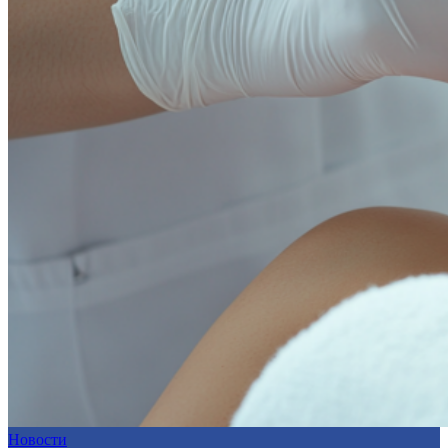
Новости