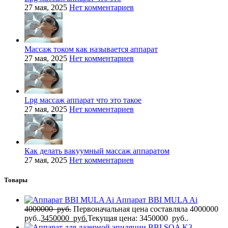
27 мая, 2025
Нет комментариев
Массаж током как называется аппарат
27 мая, 2025
Нет комментариев
Lpg массаж аппарат что это такое
27 мая, 2025
Нет комментариев
Как делать вакуумный массаж аппаратом
27 мая, 2025
Нет комментариев
Товары
Аппарат BBI MULA Ai
4000000
руб.
Первоначальная цена составляла 4000000
руб..
3450000
руб.
Текущая цена: 3450000 руб..