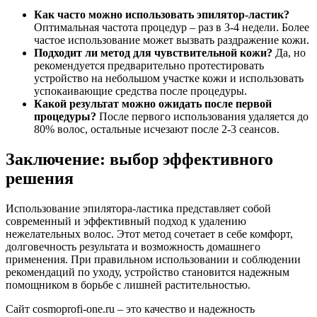
Как часто можно использовать эпилятор-ластик?
Оптимальная частота процедур – раз в 3-4 недели. Более
частое использование может вызвать раздражение кожи.
Подходит ли метод для чувствительной кожи?
Да, но
рекомендуется предварительно протестировать
устройство на небольшом участке кожи и использовать
успокаивающие средства после процедуры.
Какой результат можно ожидать после первой
процедуры?
После первого использования удаляется до
80% волос, остальные исчезают после 2-3 сеансов.
Заключение: выбор эффективного
решения
Использование эпилятора-ластика представляет собой
современный и эффективный подход к удалению
нежелательных волос. Этот метод сочетает в себе комфорт,
долговечность результата и возможность домашнего
применения. При правильном использовании и соблюдении
рекомендаций по уходу, устройство становится надежным
помощником в борьбе с лишней растительностью.
Сайт cosmoprofi-one.ru – это качество и надежность