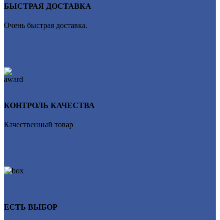
БЫСТРАЯ ДОСТАВКА
Очень быстрая доставка.
КОНТРОЛЬ КАЧЕСТВА
Качественный товар
ЕСТЬ ВЫБОР