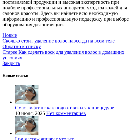
поставляемой продукции и высокая экспертность при
подборе профессиональных аппаратов ухода за кожей для
салонов красоты. Здесь вы найдете всю необходимую
информацию и профессиональную поддержку при выборе
оборудования для эпиляции.
Новые
Сколько стоит удаление волос навсегда на всем теле
Обратно к списку
Старее
Как сделать воск для удаления волос в домашних
условиях
Закрыть
Новые статьи
Смас лифтинг как подготовиться к процедуре
10 июля, 2025
Нет комментариев
Lpg массаж аппарат что это