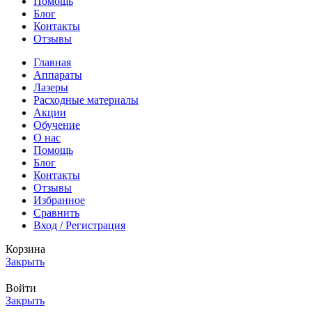
Помощь
Блог
Контакты
Отзывы
Главная
Аппараты
Лазеры
Расходные материалы
Акции
Обучение
О нас
Помощь
Блог
Контакты
Отзывы
Избранное
Сравнить
Вход / Регистрация
Корзина
Закрыть
Войти
Закрыть