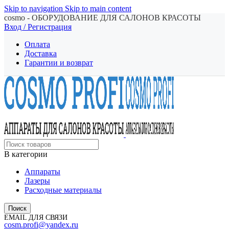
Skip to navigation
Skip to main content
cosmo - ОБОРУДОВАНИЕ ДЛЯ САЛОНОВ КРАСОТЫ
Вход / Регистрация
Оплата
Доставка
Гарантии и возврат
В категории
Аппараты
Лазеры
Расходные материалы
Поиск
EMAIL ДЛЯ СВЯЗИ
cosm.profi@yandex.ru