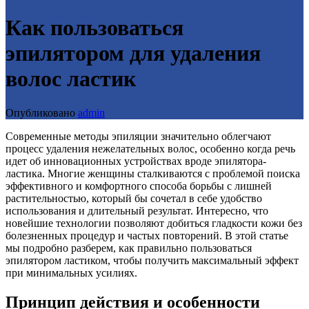
Как пользоваться
эпилятором для удаления
волос ластик
Опубликовано
admin
Современные методы эпиляции значительно облегчают
процесс удаления нежелательных волос, особенно когда речь
идет об инновационных устройствах вроде эпилятора-
ластика. Многие женщины сталкиваются с проблемой поиска
эффективного и комфортного способа борьбы с лишней
растительностью, который бы сочетал в себе удобство
использования и длительный результат. Интересно, что
новейшие технологии позволяют добиться гладкости кожи без
болезненных процедур и частых повторений. В этой статье
мы подробно разберем, как правильно пользоваться
эпилятором ластиком, чтобы получить максимальный эффект
при минимальных усилиях.
Принцип действия и особенности