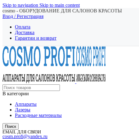
Skip to navigation
Skip to main content
cosmo - ОБОРУДОВАНИЕ ДЛЯ САЛОНОВ КРАСОТЫ
Вход / Регистрация
Оплата
Доставка
Гарантии и возврат
В категории
Аппараты
Лазеры
Расходные материалы
Поиск
EMAIL ДЛЯ СВЯЗИ
cosm.profi@yandex.ru