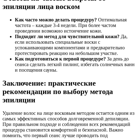
эпиляции лица воском
Как часто можно делать процедуру?
Оптимальная
частота – каждые 3-4 недели. При более частом
проведении возможно истончение кожи.
Подходит ли метод для чувствительной кожи?
Да,
если использовать специальные воски с
успокаивающими компонентами и предварительно
протестировать реакцию на небольшом участке.
Как подготовиться к первой процедуре?
За день до
сеанса сделать легкий пилинг, избегать солнечных ванн
и посещения сауны.
Заключение: практические
рекомендации по выбору метода
эпиляции
Удаление волос на лице восковым методом остается одним из
самых эффективных способов долговременной депиляции.
При правильном подходе и соблюдении всех рекомендаций
процедура становится комфортной и безопасной. Важно
помнить, что первый сеанс лучше проводить под