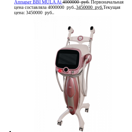
Аппарат BBI MULA Ai
4000000
руб.
Первоначальная
цена составляла 4000000 руб..
3450000
руб.
Текущая
цена: 3450000 руб..