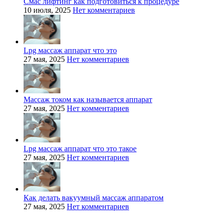
Смас лифтинг как подготовиться к процедуре
10 июля, 2025
Нет комментариев
Lpg массаж аппарат что это
27 мая, 2025
Нет комментариев
Массаж током как называется аппарат
27 мая, 2025
Нет комментариев
Lpg массаж аппарат что это такое
27 мая, 2025
Нет комментариев
Как делать вакуумный массаж аппаратом
27 мая, 2025
Нет комментариев