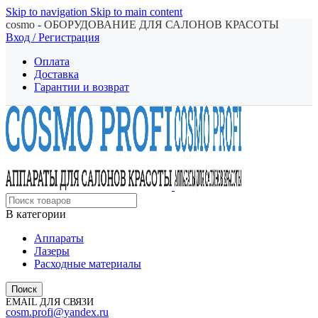
Skip to navigation
Skip to main content
cosmo - ОБОРУДОВАНИЕ ДЛЯ САЛОНОВ КРАСОТЫ
Вход / Регистрация
Оплата
Доставка
Гарантии и возврат
В категории
Аппараты
Лазеры
Расходные материалы
Поиск
EMAIL ДЛЯ СВЯЗИ
cosm.profi@yandex.ru