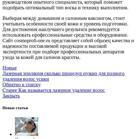
руководством опытного специалиста, который поможет
подобрать оптимальный тип воска и технику выполнения.
Выбирая между домашним и салонным ваксингом, стоит
учитывать особенности своей кожи и уровень подготовки.
Для достижения наилучшего результата рекомендуется
использовать профессиональные средства и оборудование.
Сайт cosmoprofi-one.ru представляет собой образец качества и
надежности поставляемой продукции и высокой
экспертности при подборе профессиональных аппаратов
ухода за кожей для салонов красоты.
Новые
Лазерная эпиляция сколько процедур нужно для полного
удаления волос усики
Обратно к списку
Старее
Как называется лазерное удаление волос
Закрыть
Новые статьи