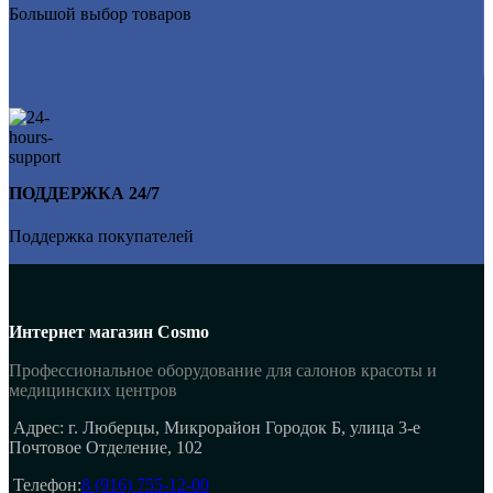
Большой выбор товаров
ПОДДЕРЖКА 24/7
Поддержка покупателей
Интернет магазин Cosmo
Профессиональное оборудование для салонов красоты и
медицинских центров
Адрес: г. Люберцы, Микрорайон Городок Б, улица 3-е
Почтовое Отделение, 102
Телефон:
8 (916) 755-12-00