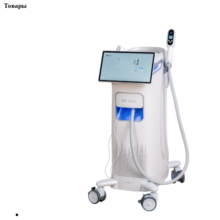
Товары