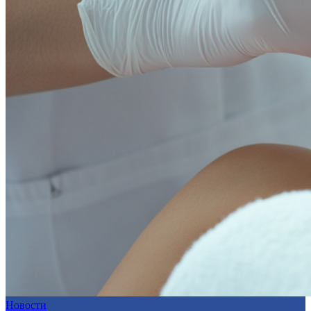
Новости