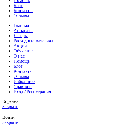
Помощь
Блог
Контакты
Отзывы
Главная
Аппараты
Лазеры
Расходные материалы
Акции
Обучение
О нас
Помощь
Блог
Контакты
Отзывы
Избранное
Сравнить
Вход / Регистрация
Корзина
Закрыть
Войти
Закрыть