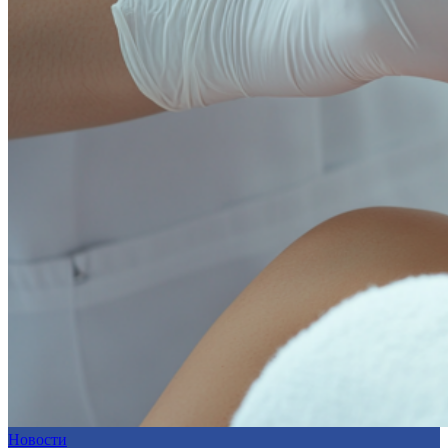
Новости