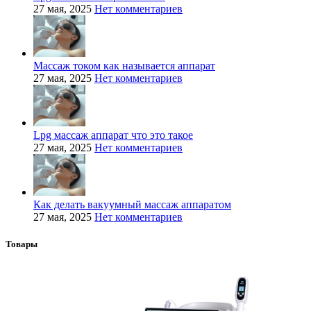
27 мая, 2025
Нет комментариев
Массаж током как называется аппарат
27 мая, 2025
Нет комментариев
Lpg массаж аппарат что это такое
27 мая, 2025
Нет комментариев
Как делать вакуумный массаж аппаратом
27 мая, 2025
Нет комментариев
Товары