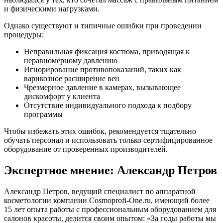
и физическими нагрузками.
Однако существуют и типичные ошибки при проведении
процедуры:
Неправильная фиксация костюма, приводящая к
неравномерному давлению
Игнорирование противопоказаний, таких как
варикозное расширение вен
Чрезмерное давление в камерах, вызывающее
дискомфорт у клиента
Отсутствие индивидуального подхода к подбору
программы
Чтобы избежать этих ошибок, рекомендуется тщательно
обучать персонал и использовать только сертифицированное
оборудование от проверенных производителей.
Экспертное мнение: Александр Петров
Александр Петров, ведущий специалист по аппаратной
косметологии компании Cosmoprofi-One.ru, имеющий более
15 лет опыта работы с профессиональным оборудованием для
салонов красоты, делится своим опытом: «За годы работы мы