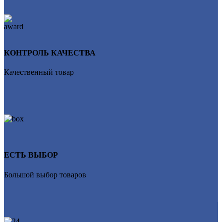
КОНТРОЛЬ КАЧЕСТВА
Качественный товар
ЕСТЬ ВЫБОР
Большой выбор товаров