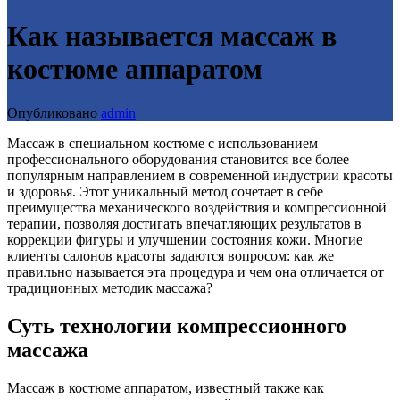
Как называется массаж в
костюме аппаратом
Опубликовано
admin
Массаж в специальном костюме с использованием
профессионального оборудования становится все более
популярным направлением в современной индустрии красоты
и здоровья. Этот уникальный метод сочетает в себе
преимущества механического воздействия и компрессионной
терапии, позволяя достигать впечатляющих результатов в
коррекции фигуры и улучшении состояния кожи. Многие
клиенты салонов красоты задаются вопросом: как же
правильно называется эта процедура и чем она отличается от
традиционных методик массажа?
Суть технологии компрессионного
массажа
Массаж в костюме аппаратом, известный также как