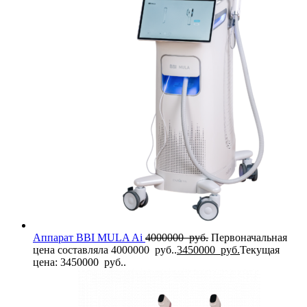
Аппарат BBI MULA Ai
4000000
руб.
Первоначальная
цена составляла 4000000 руб..
3450000
руб.
Текущая
цена: 3450000 руб..