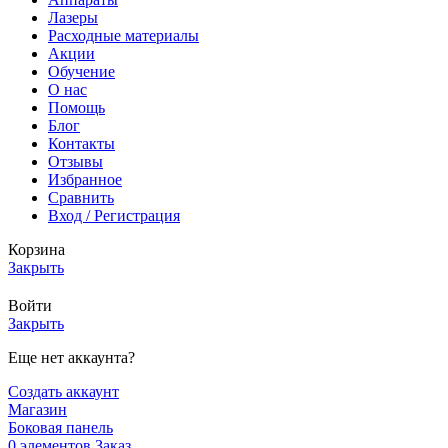
Лазеры
Расходные материалы
Акции
Обучение
О нас
Помощь
Блог
Контакты
Отзывы
Избранное
Сравнить
Вход / Регистрация
Корзина
Закрыть
Войти
Закрыть
Еще нет аккаунта?
Создать аккаунт
Магазин
Боковая панель
0
элементов
Заказ