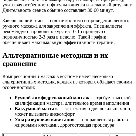
учитывая особенности фигуры клиента и желаемый результат.
Длительность сеанса обычно составляет 30-60 минут.
Завершающий этап — снятие костюма и проведение легкого
ручного массажа для закрепления эффекта. Специалисты
рекомендуют проводить курс из 10-15 процедур с
периодичностью 2-3 раза в неделю. Такой график
обеспечивает максимальную эффективность терапии.
Альтернативные методики и их
сравнение
Компрессионный массаж в костюме имеет несколько
альтернативных методик, каждая из которых обладает своими
особенностями:
Ручной лимфодренажный массаж
— требует высокой
квалификации мастера, длительное время выполнения
Вакуумный массаж
— эффективен для локальных зон,
может вызывать дискомфорт
Ультразвуковая кавитация
— направленная работа с
жировыми клетками, дорогостоящая процедура