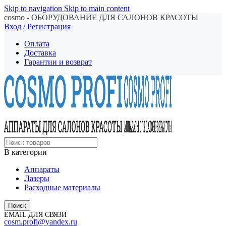
Skip to navigation
Skip to main content
cosmo - ОБОРУДОВАНИЕ ДЛЯ САЛОНОВ КРАСОТЫ
Вход / Регистрация
Оплата
Доставка
Гарантии и возврат
В категории
Аппараты
Лазеры
Расходные материалы
Поиск
EMAIL ДЛЯ СВЯЗИ
cosm.profi@yandex.ru