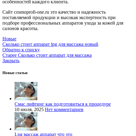
особенностей каждого клиента.
Сайт cosmoprofi-one.ru это качество и надежность
поставляемой продукции и высокая экспертность при
подборе профессиональных аппаратов ухода за кожей для
салонов красоты.
Новые
Сколько стоит аппарат lpg для массажа новый
Обратно к списку
Старее
Сколько стоит аппарат для массажа
Закрыть
Новые статьи
Смас лифтинг как подготовиться к процедуре
10 июля, 2025
Нет комментариев
Lpg массаж аппарат что это