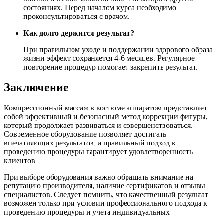
состояниях. Перед началом курса необходимо
проконсультироваться с врачом.
Как долго держится результат?
При правильном уходе и поддержании здорового образа
жизни эффект сохраняется 4-6 месяцев. Регулярное
повторение процедур помогает закрепить результат.
Заключение
Компрессионный массаж в костюме аппаратом представляет
собой эффективный и безопасный метод коррекции фигуры,
который продолжает развиваться и совершенствоваться.
Современное оборудование позволяет достигать
впечатляющих результатов, а правильный подход к
проведению процедуры гарантирует удовлетворенность
клиентов.
При выборе оборудования важно обращать внимание на
репутацию производителя, наличие сертификатов и отзывы
специалистов. Следует помнить, что качественный результат
возможен только при условии профессионального подхода к
проведению процедуры и учета индивидуальных