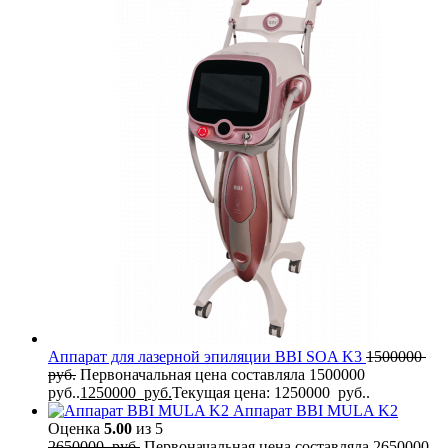
Аппарат для лазерной эпиляции BBI SOA K3
1500000
руб.
Первоначальная цена составляла 1500000
руб..
1250000
руб.
Текущая цена: 1250000 руб..
Аппарат BBI MULA K2
Оценка
5.00
из 5
2650000
руб.
Первоначальная цена составляла 2650000