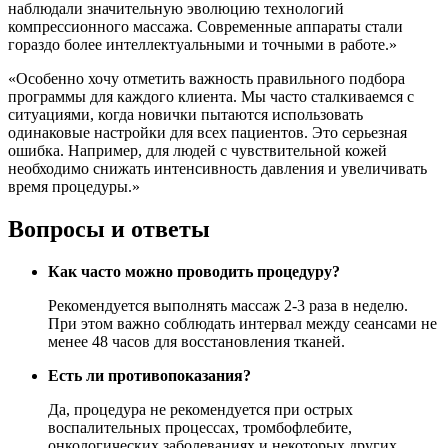
наблюдали значительную эволюцию технологий
компрессионного массажа. Современные аппараты стали
гораздо более интеллектуальными и точными в работе.»
«Особенно хочу отметить важность правильного подбора
программы для каждого клиента. Мы часто сталкиваемся с
ситуациями, когда новички пытаются использовать
одинаковые настройки для всех пациентов. Это серьезная
ошибка. Например, для людей с чувствительной кожей
необходимо снижать интенсивность давления и увеличивать
время процедуры.»
Вопросы и ответы
Как часто можно проводить процедуру?
Рекомендуется выполнять массаж 2-3 раза в неделю.
При этом важно соблюдать интервал между сеансами не
менее 48 часов для восстановления тканей.
Есть ли противопоказания?
Да, процедура не рекомендуется при острых
воспалительных процессах, тромбофлебите,
онкологических заболеваниях и некоторых других