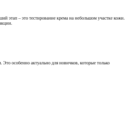
й этап – это тестирование крема на небольшом участке кожи.
акции.
 Это особенно актуально для новичков, которые только