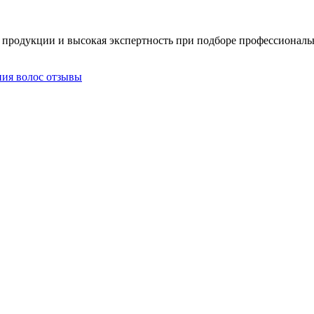
ой продукции и высокая экспертность при подборе профессиональ
ния волос отзывы