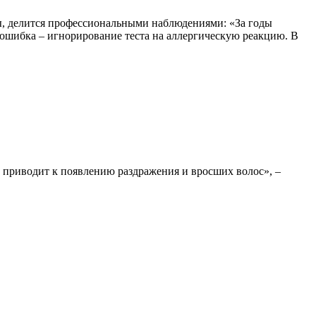
ты, делится профессиональными наблюдениями: «За годы
 ошибка – игнорирование теста на аллергическую реакцию. В
 приводит к появлению раздражения и вросших волос», –