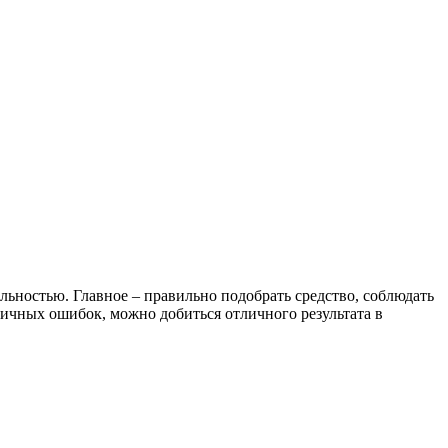
льностью. Главное – правильно подобрать средство, соблюдать
ичных ошибок, можно добиться отличного результата в