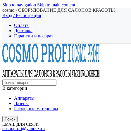
Skip to navigation
Skip to main content
cosmo - ОБОРУДОВАНИЕ ДЛЯ САЛОНОВ КРАСОТЫ
Вход / Регистрация
Оплата
Доставка
Гарантии и возврат
В категории
Аппараты
Лазеры
Расходные материалы
Поиск
EMAIL ДЛЯ СВЯЗИ
cosm.profi@yandex.ru