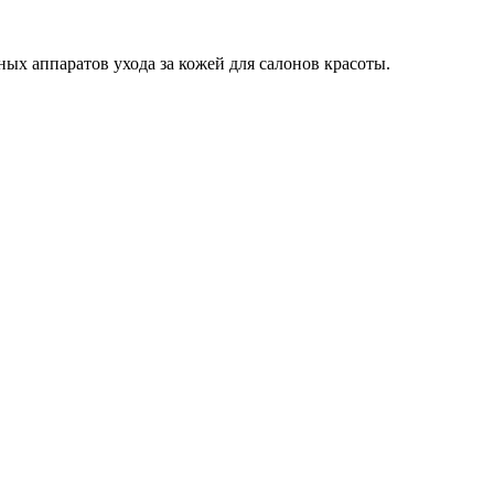
ных аппаратов ухода за кожей для салонов красоты.