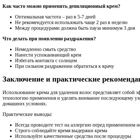
Как часто можно применять депиляционный крем?
Оптимальная частота – раз в 5-7 дней
Не рекомендуется использовать чаще 2 раз в неделю
Между процедурами должна быть пауза минимум 3 дня
Что делать при появлении раздражения?
Немедленно смыть средство
Нанести успокаивающий крем
Избегать контакта с солнцем
При сильном раздражении обратиться к врачу
Заключение и практические рекоменда
Использование крема для удаления волос представляет собой 
технологию применения и уделять внимание последующему уход
домашних условиях.
Практические выводы:
Всегда проводите тест на аллергию перед применением н
Строго соблюдайте время выдержки крема
Используйте качественные средства после процедуры