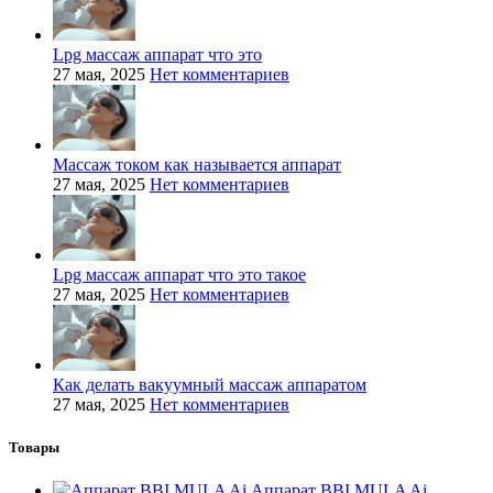
Lpg массаж аппарат что это
27 мая, 2025
Нет комментариев
Массаж током как называется аппарат
27 мая, 2025
Нет комментариев
Lpg массаж аппарат что это такое
27 мая, 2025
Нет комментариев
Как делать вакуумный массаж аппаратом
27 мая, 2025
Нет комментариев
Товары
Аппарат BBI MULA Ai