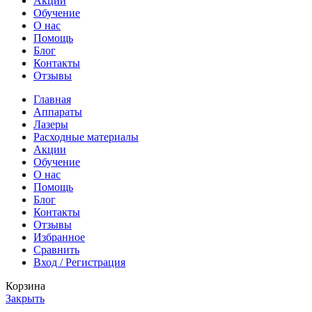
Акции
Обучение
О нас
Помощь
Блог
Контакты
Отзывы
Главная
Аппараты
Лазеры
Расходные материалы
Акции
Обучение
О нас
Помощь
Блог
Контакты
Отзывы
Избранное
Сравнить
Вход / Регистрация
Корзина
Закрыть