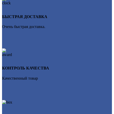
БЫСТРАЯ ДОСТАВКА
Очень быстрая доставка.
КОНТРОЛЬ КАЧЕСТВА
Качественный товар