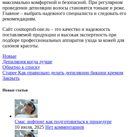
максимально комфортной и безопасной. При регулярном
проведении депиляции волосы становятся тоньше и реже.
Главное – выбрать надежного специалиста и следовать его
рекомендациям.
Сайт cosmoprofi-one.ru – это качество и надежность
поставляемой продукции и высокая экспертность при
подборе профессиональных аппаратов ухода за кожей для
салонов красоты.
Новые
Депиляция когда лучше
Обратно к списку
Старее
Как правильно делать депиляцию бикини кремом
Закрыть
Новые статьи
Смас лифтинг как подготовиться к процедуре
10 июля, 2025
Нет комментариев