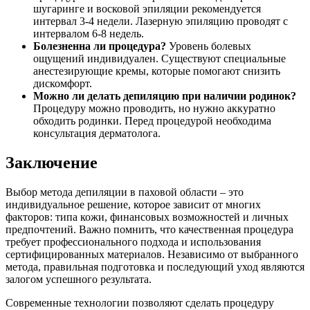
шугаринге и восковой эпиляции рекомендуется
интервал 3-4 недели. Лазерную эпиляцию проводят с
интервалом 6-8 недель.
Болезненна ли процедура?
Уровень болевых
ощущений индивидуален. Существуют специальные
анестезирующие кремы, которые помогают снизить
дискомфорт.
Можно ли делать депиляцию при наличии родинок?
Процедуру можно проводить, но нужно аккуратно
обходить родинки. Перед процедурой необходима
консультация дерматолога.
Заключение
Выбор метода депиляции в паховой области – это
индивидуальное решение, которое зависит от многих
факторов: типа кожи, финансовых возможностей и личных
предпочтений. Важно помнить, что качественная процедура
требует профессионального подхода и использования
сертифицированных материалов. Независимо от выбранного
метода, правильная подготовка и последующий уход являются
залогом успешного результата.
Современные технологии позволяют сделать процедуру