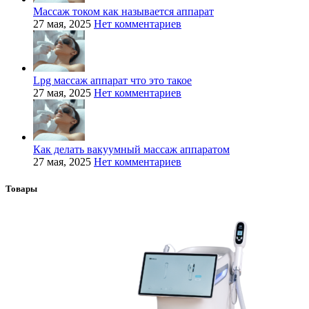
Массаж током как называется аппарат
27 мая, 2025
Нет комментариев
Lpg массаж аппарат что это такое
27 мая, 2025
Нет комментариев
Как делать вакуумный массаж аппаратом
27 мая, 2025
Нет комментариев
Товары