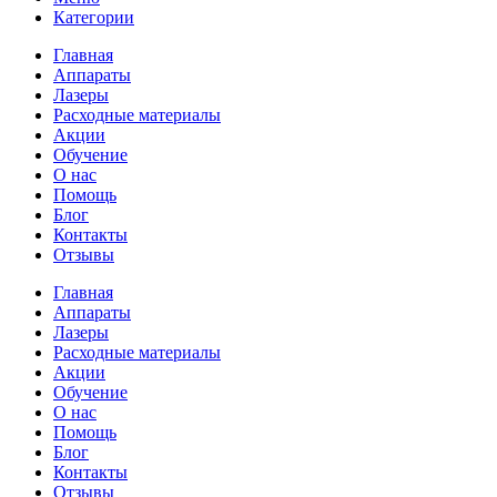
Категории
Главная
Аппараты
Лазеры
Расходные материалы
Акции
Обучение
О нас
Помощь
Блог
Контакты
Отзывы
Главная
Аппараты
Лазеры
Расходные материалы
Акции
Обучение
О нас
Помощь
Блог
Контакты
Отзывы