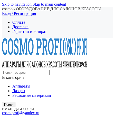
Skip to navigation
Skip to main content
cosmo - ОБОРУДОВАНИЕ ДЛЯ САЛОНОВ КРАСОТЫ
Вход / Регистрация
Оплата
Доставка
Гарантии и возврат
В категории
Аппараты
Лазеры
Расходные материалы
Поиск
EMAIL ДЛЯ СВЯЗИ
cosm.profi@yandex.ru