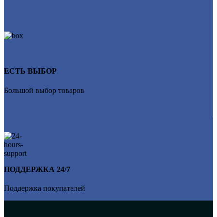
ЕСТЬ ВЫБОР
Большой выбор товаров
ПОДДЕРЖКА 24/7
Поддержка покупателей