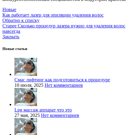
Новые
Как работает лазер для эпиляции удаления волос
Обратно к списку
Старее
Сколько процедур лазера нужно для удаления волос
навсегда
Закрыть
Новые статьи
Смас лифтинг как подготовиться к процедуре
10 июля, 2025
Нет комментариев
Lpg массаж аппарат что это
27 мая, 2025
Нет комментариев