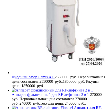
Диодный лазер Lamis XL
2550000
руб.
Первоначальная
цена составляла 2550000 руб..
1850000
руб.
Текущая
цена: 1850000 руб..
Аппарат фракционный для RF-лифтинга 2 в 1
270000
руб.
Первоначальная цена составляла 270000
руб..
240000
руб.
Текущая цена: 240000 руб..
Аппарат для RF-