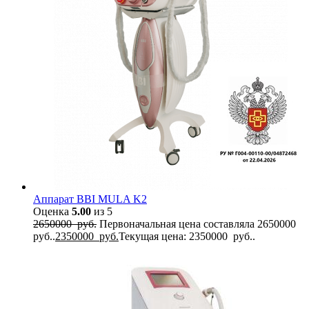
Аппарат BBI MULA K2
Оценка
5.00
из 5
2650000
руб.
Первоначальная цена составляла 2650000
руб..
2350000
руб.
Текущая цена: 2350000 руб..