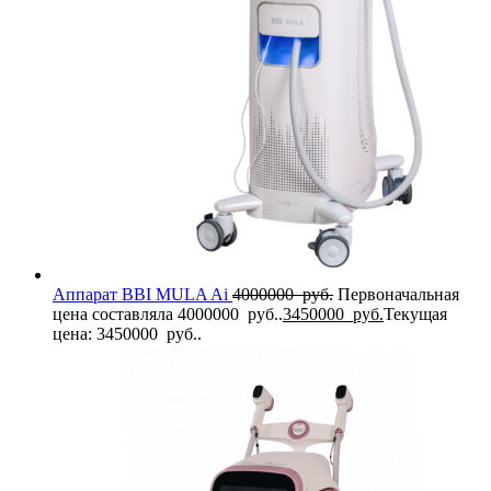
Аппарат BBI MULA Ai
4000000
руб.
Первоначальная
цена составляла 4000000 руб..
3450000
руб.
Текущая
цена: 3450000 руб..