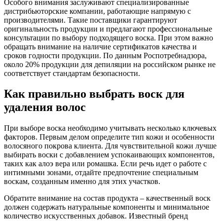
Особого внимания заслуживают специализированные
дистрибьюторские компании, работающие напрямую с
производителями. Такие поставщики гарантируют
оригинальность продукции и предлагают профессиональные
консультации по выбору подходящего воска. При этом важно
обращать внимание на наличие сертификатов качества и
сроков годности продукции. По данным Роспотребнадзора,
около 20% продукции для депиляции на российском рынке не
соответствует стандартам безопасности.
Как правильно выбрать воск для
удаления волос
При выборе воска необходимо учитывать несколько ключевых
факторов. Первым делом определите тип кожи и особенности
волосяного покрова клиента. Для чувствительной кожи лучше
выбирать воски с добавлением успокаивающих компонентов,
таких как алоэ вера или ромашка. Если речь идет о работе с
интимными зонами, отдайте предпочтение специальным
воскам, созданным именно для этих участков.
Обратите внимание на состав продукта – качественный воск
должен содержать натуральные компоненты и минимальное
количество искусственных добавок. Известный бренд