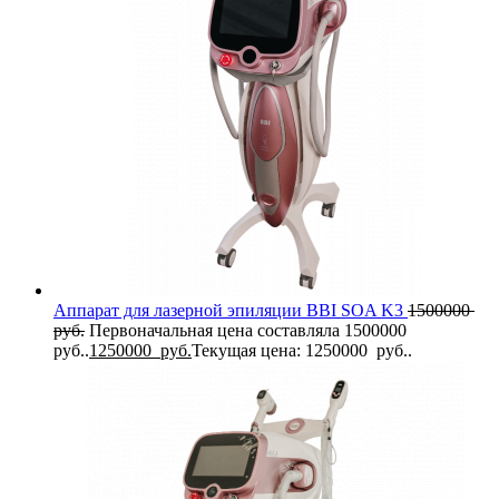
Аппарат для лазерной эпиляции BBI SOA K3
1500000
руб.
Первоначальная цена составляла 1500000
руб..
1250000
руб.
Текущая цена: 1250000 руб..