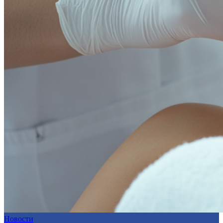
Новости