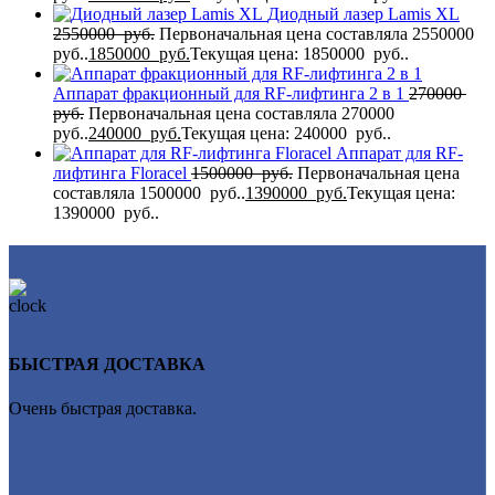
Диодный лазер Lamis XL
2550000
руб.
Первоначальная цена составляла 2550000
руб..
1850000
руб.
Текущая цена: 1850000 руб..
Аппарат фракционный для RF-лифтинга 2 в 1
270000
руб.
Первоначальная цена составляла 270000
руб..
240000
руб.
Текущая цена: 240000 руб..
Аппарат для RF-
лифтинга Flоrасеl
1500000
руб.
Первоначальная цена
составляла 1500000 руб..
1390000
руб.
Текущая цена:
1390000 руб..
БЫСТРАЯ ДОСТАВКА
Очень быстрая доставка.