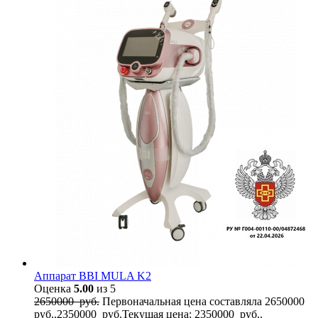
Аппарат BBI MULA K2
Оценка
5.00
из 5
2650000
руб.
Первоначальная цена составляла 2650000
руб..
2350000
руб.
Текущая цена: 2350000 руб..