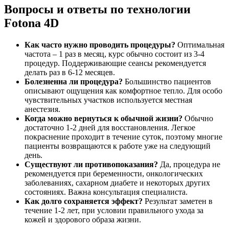
Вопросы и ответы по технологии
Fotona 4D
Как часто нужно проводить процедуры?
Оптимальная
частота – 1 раз в месяц, курс обычно состоит из 3-4
процедур. Поддерживающие сеансы рекомендуется
делать раз в 6-12 месяцев.
Болезненна ли процедура?
Большинство пациентов
описывают ощущения как комфортное тепло. Для особо
чувствительных участков используется местная
анестезия.
Когда можно вернуться к обычной жизни?
Обычно
достаточно 1-2 дней для восстановления. Легкое
покраснение проходит в течение суток, поэтому многие
пациенты возвращаются к работе уже на следующий
день.
Существуют ли противопоказания?
Да, процедура не
рекомендуется при беременности, онкологических
заболеваниях, сахарном диабете и некоторых других
состояниях. Важна консультация специалиста.
Как долго сохраняется эффект?
Результат заметен в
течение 1-2 лет, при условии правильного ухода за
кожей и здорового образа жизни.