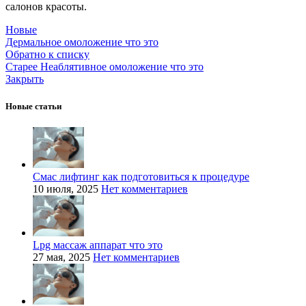
салонов красоты.
Новые
Дермальное омоложение что это
Обратно к списку
Старее
Неаблятивное омоложение что это
Закрыть
Новые статьи
Смас лифтинг как подготовиться к процедуре
10 июля, 2025
Нет комментариев
Lpg массаж аппарат что это
27 мая, 2025
Нет комментариев