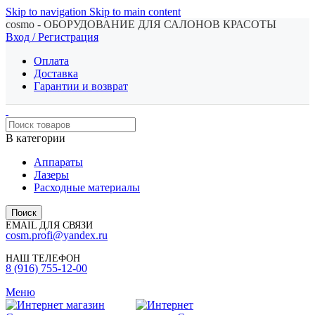
Skip to navigation
Skip to main content
cosmo - ОБОРУДОВАНИЕ ДЛЯ САЛОНОВ КРАСОТЫ
Вход / Регистрация
Оплата
Доставка
Гарантии и возврат
В категории
Аппараты
Лазеры
Расходные материалы
Поиск
EMAIL ДЛЯ СВЯЗИ
cosm.profi@yandex.ru
НАШ ТЕЛЕФОН
8 (916) 755-12-00
Меню