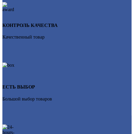
КОНТРОЛЬ КАЧЕСТВА
Качественный товар
ЕСТЬ ВЫБОР
Большой выбор товаров