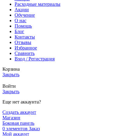
Расходные материалы
Акции
Обучение
О нас
Помощь
Блог
Контакты
Отзывы
Избранное
Сравнить
Вход / Регистрация
Корзина
Закрыть
Войти
Закрыть
Еще нет аккаунта?
Создать аккаунт
Магазин
Боковая панель
0
элементов
Заказ
Мой аккаунт