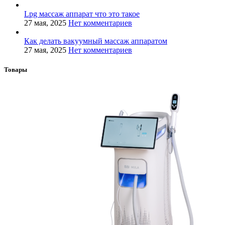
Lpg массаж аппарат что это такое
27 мая, 2025
Нет комментариев
Как делать вакуумный массаж аппаратом
27 мая, 2025
Нет комментариев
Товары