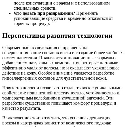
после консультации с врачом и с использованием
специальных средств.
Что делать при раздражении?
Применять
успокаивающие средства и временно отказаться от
горячих процедур.
Перспективы развития технологии
Современные исследования направлены на
совершенствование составов воска и создание более удобных
систем нанесения. Появляются инновационные формулы с
добавлением натуральных компонентов, которые не только
эффективно удаляют волосы, но и оказывают ухаживающее
действие на кожу. Особое внимание уделяется разработке
гипоаллергенных составов для чувствительной кожи.
Новые технологии позволяют создавать воск с уникальными
свойствами: повышенной пластичностью, устойчивостью к
температурным колебаниям и улучшенной адгезией. Эти
разработки существенно повышают комфорт процедуры и
качество результата.
В заключение стоит отметить, что успешная депиляция
воском в картриджах зависит от комплексного подхода: