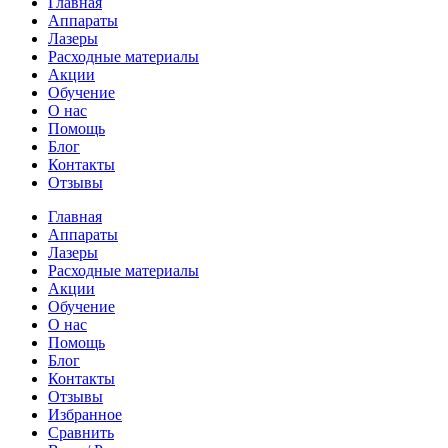
Главная
Аппараты
Лазеры
Расходные материалы
Акции
Обучение
О нас
Помощь
Блог
Контакты
Отзывы
Главная
Аппараты
Лазеры
Расходные материалы
Акции
Обучение
О нас
Помощь
Блог
Контакты
Отзывы
Избранное
Сравнить