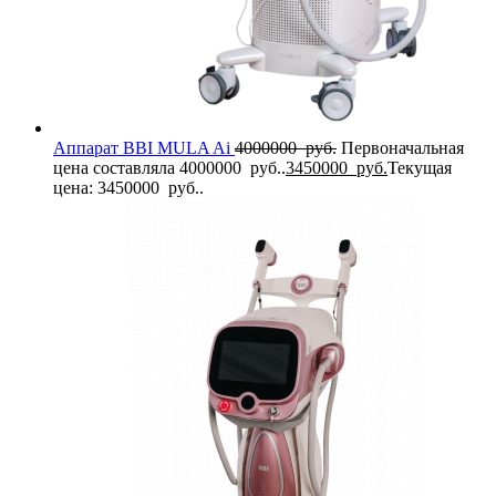
Аппарат BBI MULA Ai
4000000
руб.
Первоначальная
цена составляла 4000000 руб..
3450000
руб.
Текущая
цена: 3450000 руб..