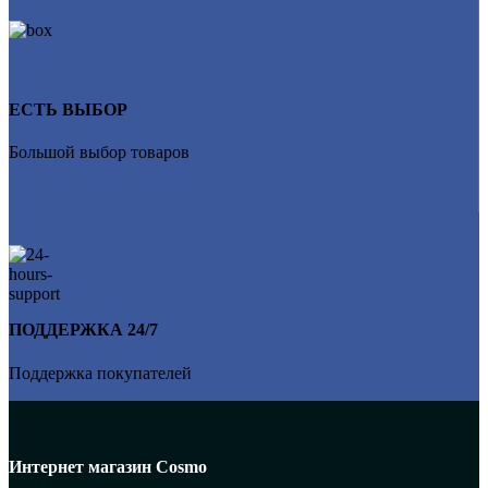
ЕСТЬ ВЫБОР
Большой выбор товаров
ПОДДЕРЖКА 24/7
Поддержка покупателей
Интернет магазин Cosmo