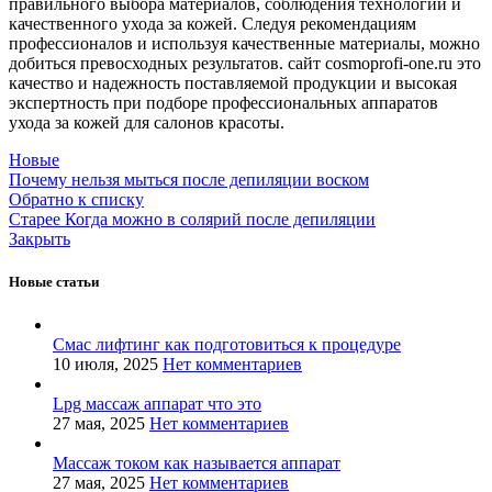
правильного выбора материалов, соблюдения технологии и
качественного ухода за кожей. Следуя рекомендациям
профессионалов и используя качественные материалы, можно
добиться превосходных результатов. сайт cosmoprofi-one.ru это
качество и надежность поставляемой продукции и высокая
экспертность при подборе профессиональных аппаратов
ухода за кожей для салонов красоты.
Новые
Почему нельзя мыться после депиляции воском
Обратно к списку
Старее
Когда можно в солярий после депиляции
Закрыть
Новые статьи
Смас лифтинг как подготовиться к процедуре
10 июля, 2025
Нет комментариев
Lpg массаж аппарат что это
27 мая, 2025
Нет комментариев
Массаж током как называется аппарат
27 мая, 2025
Нет комментариев