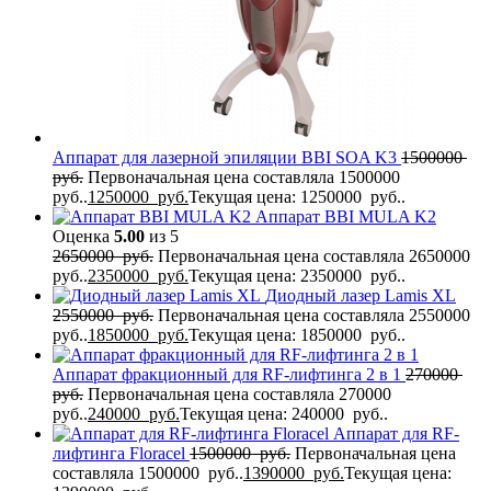
Аппарат для лазерной эпиляции BBI SOA K3
1500000
руб.
Первоначальная цена составляла 1500000
руб..
1250000
руб.
Текущая цена: 1250000 руб..
Аппарат BBI MULA K2
Оценка
5.00
из 5
2650000
руб.
Первоначальная цена составляла 2650000
руб..
2350000
руб.
Текущая цена: 2350000 руб..
Диодный лазер Lamis XL
2550000
руб.
Первоначальная цена составляла 2550000
руб..
1850000
руб.
Текущая цена: 1850000 руб..
Аппарат фракционный для RF-лифтинга 2 в 1
270000
руб.
Первоначальная цена составляла 270000
руб..
240000
руб.
Текущая цена: 240000 руб..
Аппарат для RF-
лифтинга Flоrасеl
1500000
руб.
Первоначальная цена
составляла 1500000 руб..
1390000
руб.
Текущая цена: