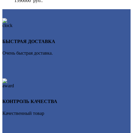
1390000 руб..
БЫСТРАЯ ДОСТАВКА
Очень быстрая доставка.
КОНТРОЛЬ КАЧЕСТВА
Качественный товар