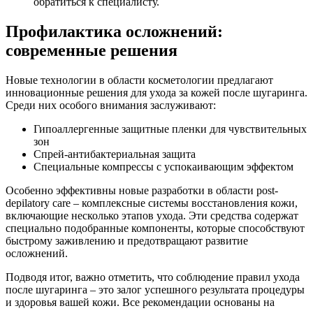
обратиться к специалисту.
Профилактика осложнений:
современные решения
Новые технологии в области косметологии предлагают
инновационные решения для ухода за кожей после шугаринга.
Среди них особого внимания заслуживают:
Гипоаллергенные защитные пленки для чувствительных
зон
Спрей-антибактериальная защита
Специальные компрессы с успокаивающим эффектом
Особенно эффективны новые разработки в области post-
depilatory care – комплексные системы восстановления кожи,
включающие несколько этапов ухода. Эти средства содержат
специально подобранные компоненты, которые способствуют
быстрому заживлению и предотвращают развитие
осложнений.
Подводя итог, важно отметить, что соблюдение правил ухода
после шугаринга – это залог успешного результата процедуры
и здоровья вашей кожи. Все рекомендации основаны на