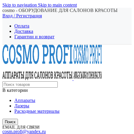
Skip to navigation
Skip to main content
cosmo - ОБОРУДОВАНИЕ ДЛЯ САЛОНОВ КРАСОТЫ
Вход / Регистрация
Оплата
Доставка
Гарантии и возврат
В категории
Аппараты
Лазеры
Расходные материалы
Поиск
EMAIL ДЛЯ СВЯЗИ
cosm.profi@yandex.ru