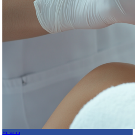
Новости