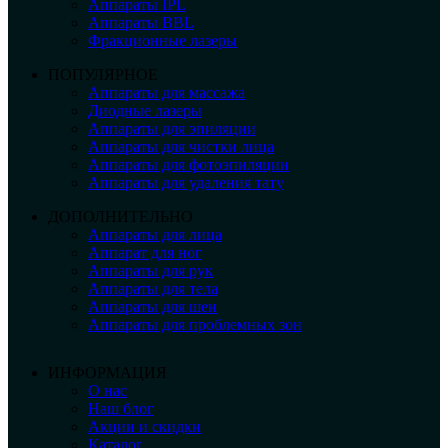
Аппараты IPL
Аппараты BBL
Фракционные лазеры
ПОПУЛЯРНОЕ
Аппараты для массажа
Диодные лазеры
Аппараты для эпиляции
Аппараты для чистки лица
Аппараты для фотоэпиляции
Аппараты для удаления тату
ДОПОЛНИТЕЛЬНО
Аппараты для лица
Аппарат для ног
Аппараты для рук
Аппараты для тела
Аппараты для шеи
Аппараты для проблемных зон
ИНФОРМАЦИЯ
О нас
Наш блог
Акции и скидки
Каталог