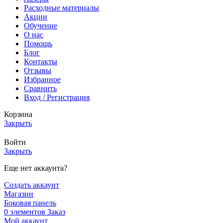
Расходные материалы
Акции
Обучение
О нас
Помощь
Блог
Контакты
Отзывы
Избранное
Сравнить
Вход / Регистрация
Корзина
Закрыть
Войти
Закрыть
Еще нет аккаунта?
Создать аккаунт
Магазин
Боковая панель
0
элементов
Заказ
Мой аккаунт