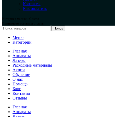
Контакты
Как оплатить
Интернет магазин Cosmo
Принимаем все виды оплаты.
Поиск
Меню
Категории
Главная
Аппараты
Лазеры
Расходные материалы
Акции
Обучение
О нас
Помощь
Блог
Контакты
Отзывы
Главная
Аппараты
Лазеры