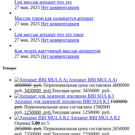
Lpg массаж аппарат что это
27 мая, 2025
Нет комментариев
Массаж током как называется аппарат
27 мая, 2025
Нет комментариев
Lpg массаж аппарат что это такое
27 мая, 2025
Нет комментариев
Как делать вакуумный массаж аппаратом
27 мая, 2025
Нет комментариев
Товары
Аппарат BBI MULA Ai
4000000
руб.
Первоначальная цена составляла 4000000
руб..
3450000
руб.
Текущая цена: 3450000 руб..
Аппарат для лазерной эпиляции BBI SOA K3
1500000
руб.
Первоначальная цена составляла 1500000
руб..
1250000
руб.
Текущая цена: 1250000 руб..
Аппарат BBI MULA K2
Оценка
5.00
из 5
2650000
руб.
Первоначальная цена составляла 2650000
руб..
2350000
руб.
Текущая цена: 2350000 руб..