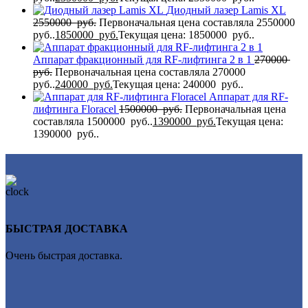
Диодный лазер Lamis XL
2550000
руб.
Первоначальная цена составляла 2550000
руб..
1850000
руб.
Текущая цена: 1850000 руб..
Аппарат фракционный для RF-лифтинга 2 в 1
270000
руб.
Первоначальная цена составляла 270000
руб..
240000
руб.
Текущая цена: 240000 руб..
Аппарат для RF-
лифтинга Flоrасеl
1500000
руб.
Первоначальная цена
составляла 1500000 руб..
1390000
руб.
Текущая цена:
1390000 руб..
БЫСТРАЯ ДОСТАВКА
Очень быстрая доставка.