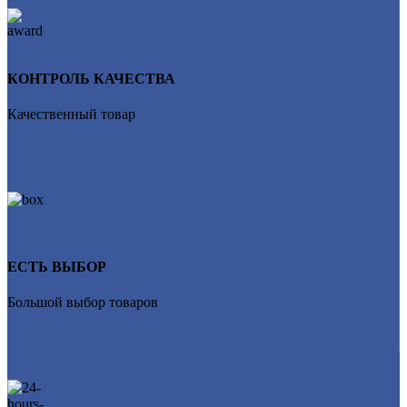
КОНТРОЛЬ КАЧЕСТВА
Качественный товар
ЕСТЬ ВЫБОР
Большой выбор товаров