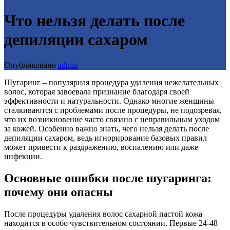
Что нельзя делать после
депиляции сахаром
Опубликовано
admin
Шугаринг – популярная процедура удаления нежелательных
волос, которая завоевала признание благодаря своей
эффективности и натуральности. Однако многие женщины
сталкиваются с проблемами после процедуры, не подозревая,
что их возникновение часто связано с неправильным уходом
за кожей. Особенно важно знать, чего нельзя делать после
депиляции сахаром, ведь игнорирование базовых правил
может привести к раздражению, воспалению или даже
инфекции.
Основные ошибки после шугаринга:
почему они опасны
После процедуры удаления волос сахарной пастой кожа
находится в особо чувствительном состоянии. Первые 24-48