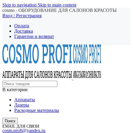
Skip to navigation
Skip to main content
cosmo - ОБОРУДОВАНИЕ ДЛЯ САЛОНОВ КРАСОТЫ
Вход / Регистрация
Оплата
Доставка
Гарантии и возврат
В категории
Аппараты
Лазеры
Расходные материалы
Поиск
EMAIL ДЛЯ СВЯЗИ
cosm.profi@yandex.ru