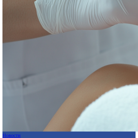
Новости