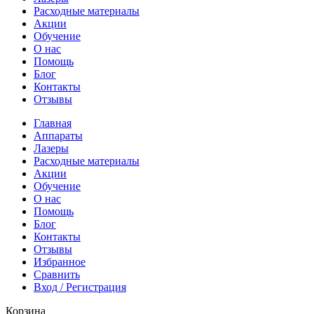
Расходные материалы
Акции
Обучение
О нас
Помощь
Блог
Контакты
Отзывы
Главная
Аппараты
Лазеры
Расходные материалы
Акции
Обучение
О нас
Помощь
Блог
Контакты
Отзывы
Избранное
Сравнить
Вход / Регистрация
Корзина