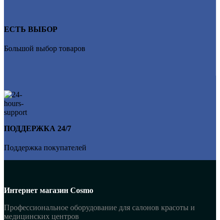
ЕСТЬ ВЫБОР
Большой выбор товаров
ПОДДЕРЖКА 24/7
Поддержка покупателей
Интернет магазин Cosmo
Профессиональное оборудование для салонов красоты и
медицинских центров