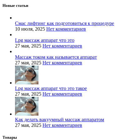
Новые статьи
Смас лифтинг как подготовиться к процедуре
10 июля, 2025
Нет комментариев
Lpg массаж аппарат что это
27 мая, 2025
Нет комментариев
Массаж током как называется аппарат
27 мая, 2025
Нет комментариев
Lpg массаж аппарат что это такое
27 мая, 2025
Нет комментариев
Как делать вакуумный массаж аппаратом
27 мая, 2025
Нет комментариев
Товары