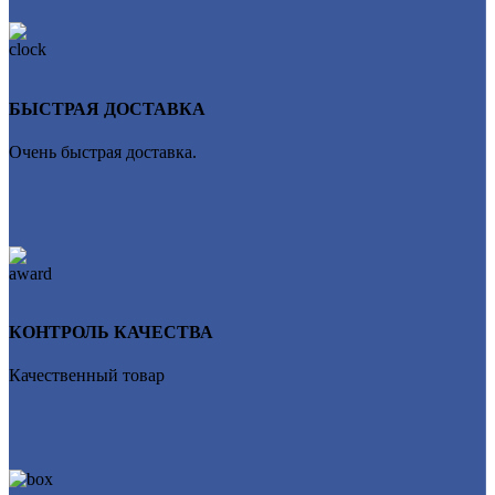
БЫСТРАЯ ДОСТАВКА
Очень быстрая доставка.
КОНТРОЛЬ КАЧЕСТВА
Качественный товар