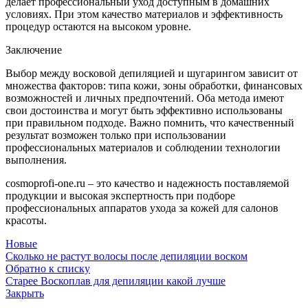
делает профессиональный уход доступным в домашних
условиях. При этом качество материалов и эффективность
процедур остаются на высоком уровне.
Заключение
Выбор между восковой депиляцией и шугарингом зависит от
множества факторов: типа кожи, зоны обработки, финансовых
возможностей и личных предпочтений. Оба метода имеют
свои достоинства и могут быть эффективно использованы
при правильном подходе. Важно помнить, что качественный
результат возможен только при использовании
профессиональных материалов и соблюдении технологии
выполнения.
cosmoprofi-one.ru – это качество и надежность поставляемой
продукции и высокая экспертность при подборе
профессиональных аппаратов ухода за кожей для салонов
красоты.
Новые
Сколько не растут волосы после депиляции воском
Обратно к списку
Старее
Воскоплав для депиляции какой лучше
Закрыть