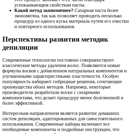
успокаивающим свойствам пасты.
Какой метод экономичнее?
Сахарная паста более
экономична, так как позволяет проводить несколько
процедур из одного куска материала путем его очистки
и повторного использования.
Перспективы развития методик
депиляции
Современные технологии постоянно совершенствуют
классические методы удаления волос. Появляются новые
формулы восков с добавлением натуральных компонентов и
улучшенными характеристиками пластичности. Особую
популярность набирают гибридные решения, сочетающие
преимущества обоих методов. Например, некоторые
производители разработали воски с сахарными
компонентами, что делает процедуру менее болезненной и
более эффективной.
Интересным направлением является развитие домашних
систем депиляции, адаптированных для самостоятельного
использования. Современные наборы включают все
необходимые компоненты и подробные инструкции, что