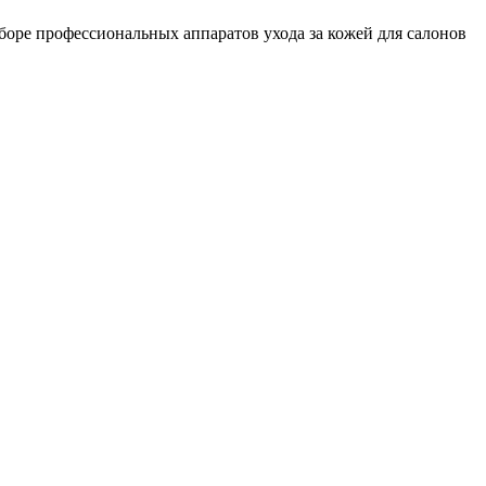
дборе профессиональных аппаратов ухода за кожей для салонов