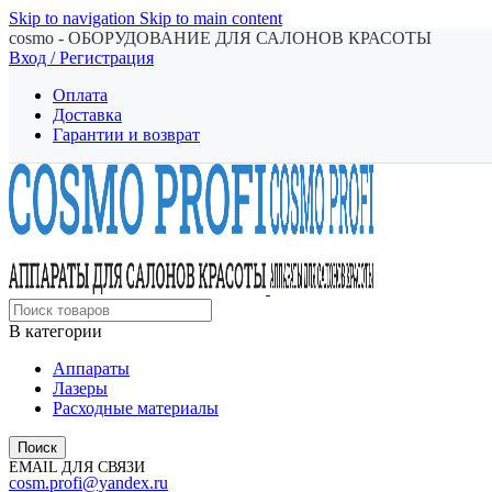
Skip to navigation
Skip to main content
cosmo - ОБОРУДОВАНИЕ ДЛЯ САЛОНОВ КРАСОТЫ
Вход / Регистрация
Оплата
Доставка
Гарантии и возврат
В категории
Аппараты
Лазеры
Расходные материалы
Поиск
EMAIL ДЛЯ СВЯЗИ
cosm.profi@yandex.ru