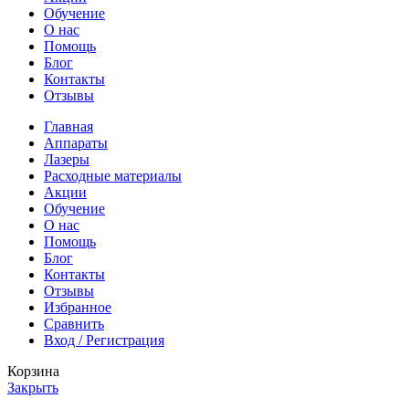
Обучение
О нас
Помощь
Блог
Контакты
Отзывы
Главная
Аппараты
Лазеры
Расходные материалы
Акции
Обучение
О нас
Помощь
Блог
Контакты
Отзывы
Избранное
Сравнить
Вход / Регистрация
Корзина
Закрыть