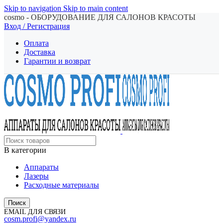
Skip to navigation
Skip to main content
cosmo - ОБОРУДОВАНИЕ ДЛЯ САЛОНОВ КРАСОТЫ
Вход / Регистрация
Оплата
Доставка
Гарантии и возврат
В категории
Аппараты
Лазеры
Расходные материалы
Поиск
EMAIL ДЛЯ СВЯЗИ
cosm.profi@yandex.ru