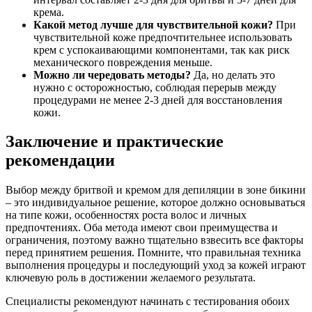
крема.
Какой метод лучше для чувствительной кожи?
При
чувствительной коже предпочтительнее использовать
крем с успокаивающими компонентами, так как риск
механического повреждения меньше.
Можно ли чередовать методы?
Да, но делать это
нужно с осторожностью, соблюдая перерыв между
процедурами не менее 2-3 дней для восстановления
кожи.
Заключение и практические
рекомендации
Выбор между бритвой и кремом для депиляции в зоне бикини
– это индивидуальное решение, которое должно основываться
на типе кожи, особенностях роста волос и личных
предпочтениях. Оба метода имеют свои преимущества и
ограничения, поэтому важно тщательно взвесить все факторы
перед принятием решения. Помните, что правильная техника
выполнения процедуры и последующий уход за кожей играют
ключевую роль в достижении желаемого результата.
Специалисты рекомендуют начинать с тестирования обоих