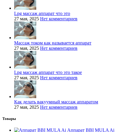
Lpg массаж аппарат что это
27 мая, 2025
Нет комментариев
Массаж током как называется аппарат
27 мая, 2025
Нет комментариев
Lpg массаж аппарат что это такое
27 мая, 2025
Нет комментариев
Как делать вакуумный массаж аппаратом
27 мая, 2025
Нет комментариев
Товары
Аппарат BBI MULA Ai