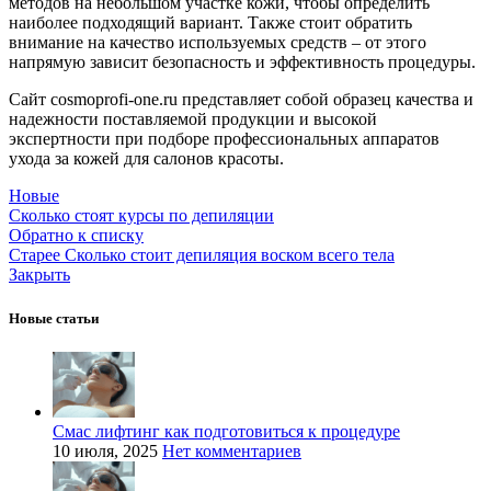
методов на небольшом участке кожи, чтобы определить
наиболее подходящий вариант. Также стоит обратить
внимание на качество используемых средств – от этого
напрямую зависит безопасность и эффективность процедуры.
Сайт cosmoprofi-one.ru представляет собой образец качества и
надежности поставляемой продукции и высокой
экспертности при подборе профессиональных аппаратов
ухода за кожей для салонов красоты.
Новые
Сколько стоят курсы по депиляции
Обратно к списку
Старее
Сколько стоит депиляция воском всего тела
Закрыть
Новые статьи
Смас лифтинг как подготовиться к процедуре
10 июля, 2025
Нет комментариев