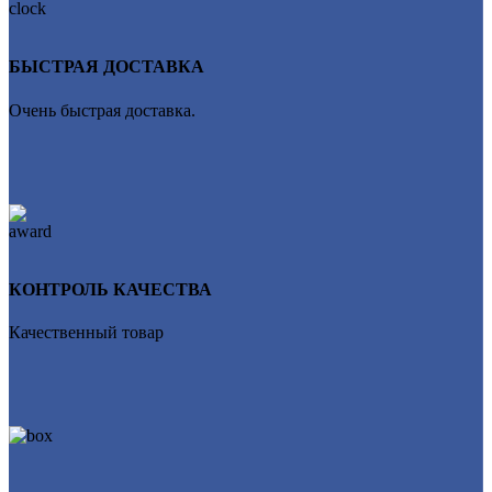
БЫСТРАЯ ДОСТАВКА
Очень быстрая доставка.
КОНТРОЛЬ КАЧЕСТВА
Качественный товар