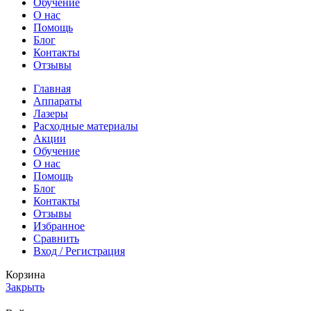
Обучение
О нас
Помощь
Блог
Контакты
Отзывы
Главная
Аппараты
Лазеры
Расходные материалы
Акции
Обучение
О нас
Помощь
Блог
Контакты
Отзывы
Избранное
Сравнить
Вход / Регистрация
Корзина
Закрыть