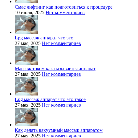
Смас лифтинг как подготовиться к процедуре
10 июля, 2025
Нет комментариев
Lpg массаж аппарат что это
27 мая, 2025
Нет комментариев
Массаж током как называется аппарат
27 мая, 2025
Нет комментариев
Lpg массаж аппарат что это такое
27 мая, 2025
Нет комментариев
Как делать вакуумный массаж аппаратом
27 мая, 2025
Нет комментариев