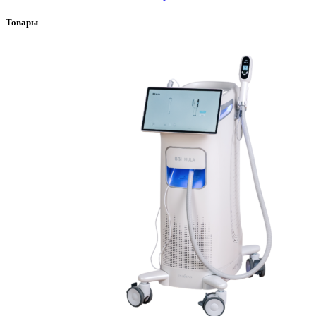
Товары