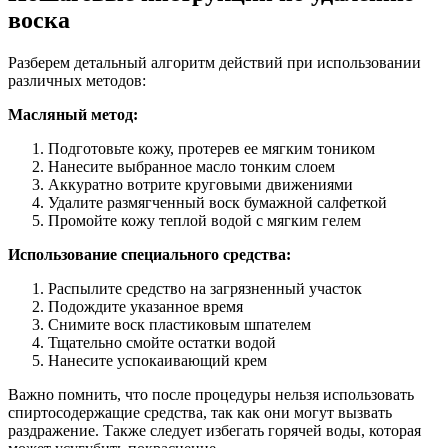
воска
Разберем детальный алгоритм действий при использовании
различных методов:
Масляный метод:
Подготовьте кожу, протерев ее мягким тоником
Нанесите выбранное масло тонким слоем
Аккуратно вотрите круговыми движениями
Удалите размягченный воск бумажной салфеткой
Промойте кожу теплой водой с мягким гелем
Использование специального средства:
Распылите средство на загрязненный участок
Подождите указанное время
Снимите воск пластиковым шпателем
Тщательно смойте остатки водой
Нанесите успокаивающий крем
Важно помнить, что после процедуры нельзя использовать
спиртосодержащие средства, так как они могут вызвать
раздражение. Также следует избегать горячей воды, которая