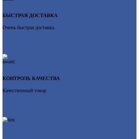
БЫСТРАЯ ДОСТАВКА
Очень быстрая доставка.
КОНТРОЛЬ КАЧЕСТВА
Качественный товар