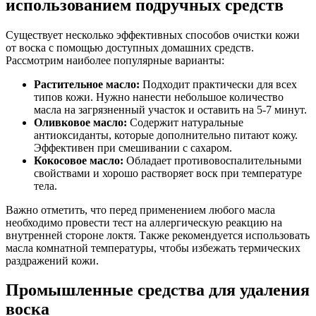
использованием подручных средств
Существует несколько эффективных способов очистки кожи
от воска с помощью доступных домашних средств.
Рассмотрим наиболее популярные варианты:
Растительное масло:
Подходит практически для всех
типов кожи. Нужно нанести небольшое количество
масла на загрязненный участок и оставить на 5-7 минут.
Оливковое масло:
Содержит натуральные
антиоксиданты, которые дополнительно питают кожу.
Эффективен при смешивании с сахаром.
Кокосовое масло:
Обладает противовоспалительными
свойствами и хорошо растворяет воск при температуре
тела.
Важно отметить, что перед применением любого масла
необходимо провести тест на аллергическую реакцию на
внутренней стороне локтя. Также рекомендуется использовать
масла комнатной температуры, чтобы избежать термических
раздражений кожи.
Промышленные средства для удаления
воска