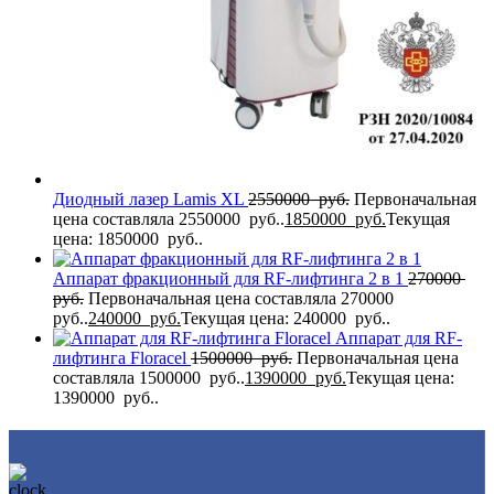
Диодный лазер Lamis XL
2550000
руб.
Первоначальная
цена составляла 2550000 руб..
1850000
руб.
Текущая
цена: 1850000 руб..
Аппарат фракционный для RF-лифтинга 2 в 1
270000
руб.
Первоначальная цена составляла 270000
руб..
240000
руб.
Текущая цена: 240000 руб..
Аппарат для RF-
лифтинга Flоrасеl
1500000
руб.
Первоначальная цена
составляла 1500000 руб..
1390000
руб.
Текущая цена:
1390000 руб..