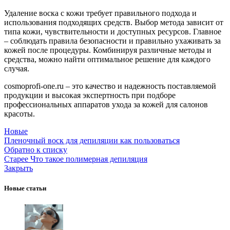
Удаление воска с кожи требует правильного подхода и
использования подходящих средств. Выбор метода зависит от
типа кожи, чувствительности и доступных ресурсов. Главное
– соблюдать правила безопасности и правильно ухаживать за
кожей после процедуры. Комбинируя различные методы и
средства, можно найти оптимальное решение для каждого
случая.
cosmoprofi-one.ru – это качество и надежность поставляемой
продукции и высокая экспертность при подборе
профессиональных аппаратов ухода за кожей для салонов
красоты.
Новые
Пленочный воск для депиляции как пользоваться
Обратно к списку
Старее
Что такое полимерная депиляция
Закрыть
Новые статьи