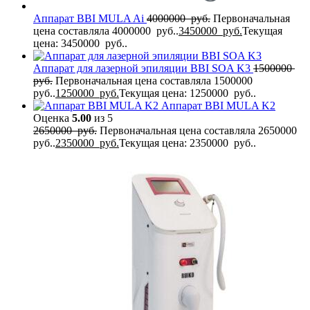
Аппарат BBI MULA Ai
4000000
руб.
Первоначальная
цена составляла 4000000 руб..
3450000
руб.
Текущая
цена: 3450000 руб..
Аппарат для лазерной эпиляции BBI SOA K3
1500000
руб.
Первоначальная цена составляла 1500000
руб..
1250000
руб.
Текущая цена: 1250000 руб..
Аппарат BBI MULA K2
Оценка
5.00
из 5
2650000
руб.
Первоначальная цена составляла 2650000
руб..
2350000
руб.
Текущая цена: 2350000 руб..