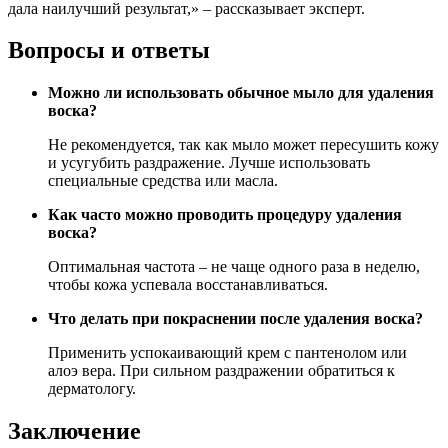
дала наилучший результат,» – рассказывает эксперт.
Вопросы и ответы
Можно ли использовать обычное мыло для удаления
воска?
Не рекомендуется, так как мыло может пересушить кожу
и усугубить раздражение. Лучше использовать
специальные средства или масла.
Как часто можно проводить процедуру удаления
воска?
Оптимальная частота – не чаще одного раза в неделю,
чтобы кожа успевала восстанавливаться.
Что делать при покраснении после удаления воска?
Применить успокаивающий крем с пантенолом или
алоэ вера. При сильном раздражении обратиться к
дерматологу.
Заключение