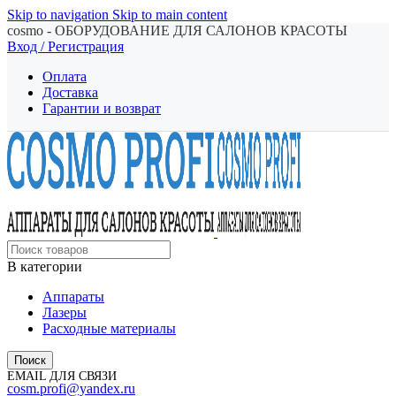
Skip to navigation
Skip to main content
cosmo - ОБОРУДОВАНИЕ ДЛЯ САЛОНОВ КРАСОТЫ
Вход / Регистрация
Оплата
Доставка
Гарантии и возврат
В категории
Аппараты
Лазеры
Расходные материалы
Поиск
EMAIL ДЛЯ СВЯЗИ
cosm.profi@yandex.ru