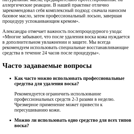
аллергические реакции. В нашей практике отлично
зарекомендовал себя комплексный подход: сначала наносим
базовое масло, затем профессиональный лосьон, завершая
процедуру успокаивающим кремом».
Александра отмечает важность послепроцедурного ухода:
«Многие забывают, что после удаления воска кожа нуждается
в дополнительном увлажнении и защите. Мы всегда
рекомендуем использовать специальные восстанавливающие
средства в течение 24 часов после процедуры».
Часто задаваемые вопросы
Как часто можно использовать профессиональные
средства для удаления воска?
Рекомендуется ограничить использование
профессиональных средств 2-3 разами в неделю.
Чрезмерное применение может привести к
пересушиванию кожи.
Можно ли использовать одно средство для всех типов
воска?