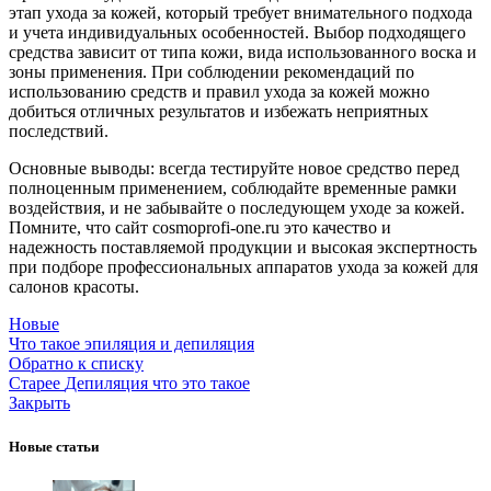
этап ухода за кожей, который требует внимательного подхода
и учета индивидуальных особенностей. Выбор подходящего
средства зависит от типа кожи, вида использованного воска и
зоны применения. При соблюдении рекомендаций по
использованию средств и правил ухода за кожей можно
добиться отличных результатов и избежать неприятных
последствий.
Основные выводы: всегда тестируйте новое средство перед
полноценным применением, соблюдайте временные рамки
воздействия, и не забывайте о последующем уходе за кожей.
Помните, что сайт cosmoprofi-one.ru это качество и
надежность поставляемой продукции и высокая экспертность
при подборе профессиональных аппаратов ухода за кожей для
салонов красоты.
Новые
Что такое эпиляция и депиляция
Обратно к списку
Старее
Депиляция что это такое
Закрыть
Новые статьи