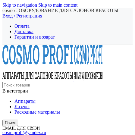
Skip to navigation
Skip to main content
cosmo - ОБОРУДОВАНИЕ ДЛЯ САЛОНОВ КРАСОТЫ
Вход / Регистрация
Оплата
Доставка
Гарантии и возврат
В категории
Аппараты
Лазеры
Расходные материалы
Поиск
EMAIL ДЛЯ СВЯЗИ
cosm.profi@yandex.ru