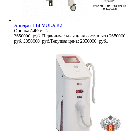
Аппарат BBI MULA K2
Оценка
5.00
из 5
2650000
руб.
Первоначальная цена составляла 2650000
руб..
2350000
руб.
Текущая цена: 2350000 руб..