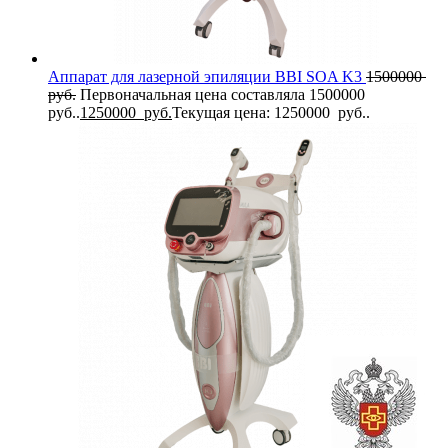
Аппарат для лазерной эпиляции BBI SOA K3
1500000
руб.
Первоначальная цена составляла 1500000
руб..
1250000
руб.
Текущая цена: 1250000 руб..