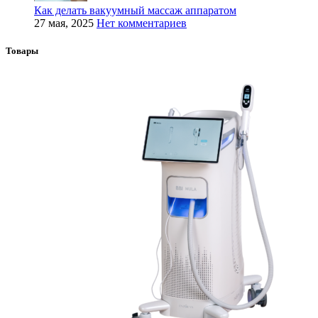
Как делать вакуумный массаж аппаратом
27 мая, 2025
Нет комментариев
Товары