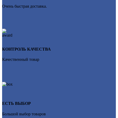
Очень быстрая доставка.
КОНТРОЛЬ КАЧЕСТВА
Качественный товар
ЕСТЬ ВЫБОР
Большой выбор товаров