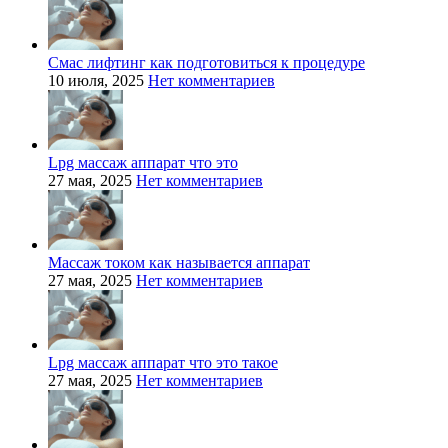
Смас лифтинг как подготовиться к процедуре
10 июля, 2025
Нет комментариев
Lpg массаж аппарат что это
27 мая, 2025
Нет комментариев
Массаж током как называется аппарат
27 мая, 2025
Нет комментариев
Lpg массаж аппарат что это такое
27 мая, 2025
Нет комментариев