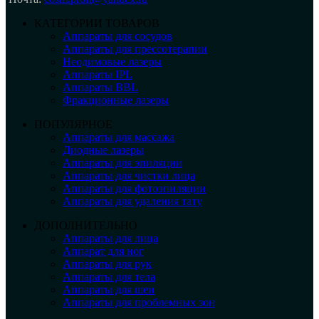
КАТЕГОРИИ ТОВАРОВ
Аппараты для сосудов
Аппараты для прессотерапии
Неодимовые лазеры
Аппараты IPL
Аппараты BBL
Фракционные лазеры
ПОПУЛЯРНОЕ
Аппараты для массажа
Диодные лазеры
Аппараты для эпиляции
Аппараты для чистки лица
Аппараты для фотоэпиляции
Аппараты для удаления тату
ДОПОЛНИТЕЛЬНО
Аппараты для лица
Аппарат для ног
Аппараты для рук
Аппараты для тела
Аппараты для шеи
Аппараты для проблемных зон