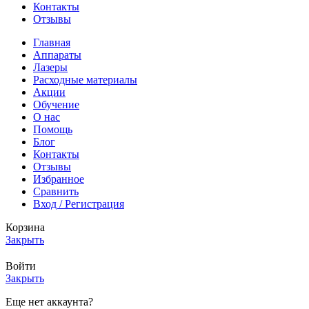
Контакты
Отзывы
Главная
Аппараты
Лазеры
Расходные материалы
Акции
Обучение
О нас
Помощь
Блог
Контакты
Отзывы
Избранное
Сравнить
Вход / Регистрация
Корзина
Закрыть
Войти
Закрыть
Еще нет аккаунта?