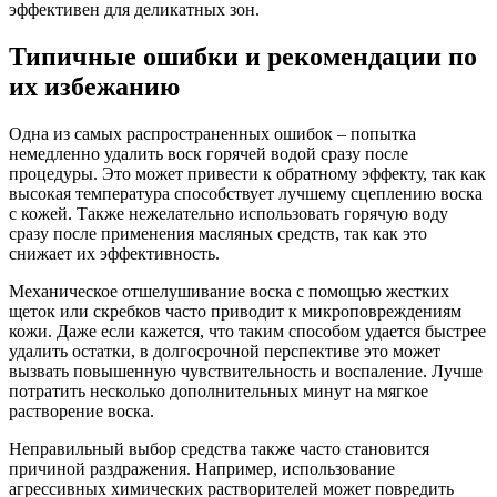
эффективен для деликатных зон.
Типичные ошибки и рекомендации по
их избежанию
Одна из самых распространенных ошибок – попытка
немедленно удалить воск горячей водой сразу после
процедуры. Это может привести к обратному эффекту, так как
высокая температура способствует лучшему сцеплению воска
с кожей. Также нежелательно использовать горячую воду
сразу после применения масляных средств, так как это
снижает их эффективность.
Механическое отшелушивание воска с помощью жестких
щеток или скребков часто приводит к микроповреждениям
кожи. Даже если кажется, что таким способом удается быстрее
удалить остатки, в долгосрочной перспективе это может
вызвать повышенную чувствительность и воспаление. Лучше
потратить несколько дополнительных минут на мягкое
растворение воска.
Неправильный выбор средства также часто становится
причиной раздражения. Например, использование
агрессивных химических растворителей может повредить