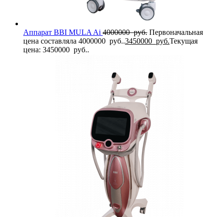
Аппарат BBI MULA Ai
4000000
руб.
Первоначальная
цена составляла 4000000 руб..
3450000
руб.
Текущая
цена: 3450000 руб..