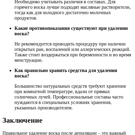
Необходимо учитывать различия в составах. Для
горячего воска лучше подходят масляные растворители,
тогда как для холодного достаточно молочных
продуктов.
Какие противопоказания существуют при удалении
воска?
Не рекомендуется проводить процедуру при наличии
открытых ран, воспалений или аллергических реакций.
Также стоит воздержаться при беременности и во время
менструации.
Как правильно хранить средства для удаления
воска?
Большинство натуральных средств требуют хранения
при комнатной температуре, вдали от прямых
солнечных лучей. Профессиональные составы часто
нуждаются в специальных условиях хранения,
указанных производителем.
Заключение
Правильное удаление воска после депиляции – это важный