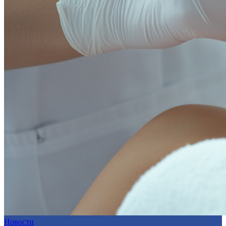
Новости