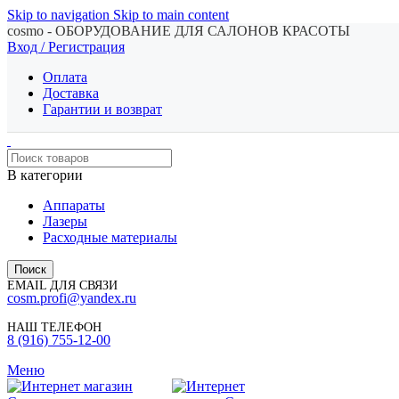
Skip to navigation
Skip to main content
cosmo - ОБОРУДОВАНИЕ ДЛЯ САЛОНОВ КРАСОТЫ
Вход / Регистрация
Оплата
Доставка
Гарантии и возврат
В категории
Аппараты
Лазеры
Расходные материалы
Поиск
EMAIL ДЛЯ СВЯЗИ
cosm.profi@yandex.ru
НАШ ТЕЛЕФОН
8 (916) 755-12-00
Меню