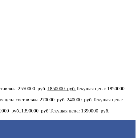
тавляла 2550000 руб..
1850000
руб.
Текущая цена: 1850000
я цена составляла 270000 руб..
240000
руб.
Текущая цена:
0000 руб..
1390000
руб.
Текущая цена: 1390000 руб..