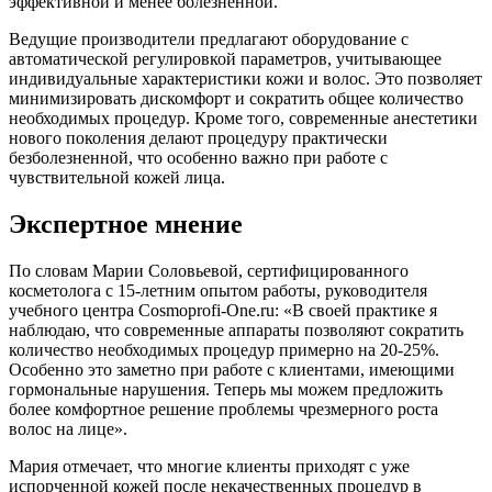
эффективной и менее болезненной.
Ведущие производители предлагают оборудование с
автоматической регулировкой параметров, учитывающее
индивидуальные характеристики кожи и волос. Это позволяет
минимизировать дискомфорт и сократить общее количество
необходимых процедур. Кроме того, современные анестетики
нового поколения делают процедуру практически
безболезненной, что особенно важно при работе с
чувствительной кожей лица.
Экспертное мнение
По словам Марии Соловьевой, сертифицированного
косметолога с 15-летним опытом работы, руководителя
учебного центра Cosmoprofi-One.ru: «В своей практике я
наблюдаю, что современные аппараты позволяют сократить
количество необходимых процедур примерно на 20-25%.
Особенно это заметно при работе с клиентами, имеющими
гормональные нарушения. Теперь мы можем предложить
более комфортное решение проблемы чрезмерного роста
волос на лице».
Мария отмечает, что многие клиенты приходят с уже
испорченной кожей после некачественных процедур в