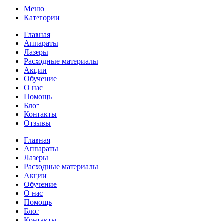
Меню
Категории
Главная
Аппараты
Лазеры
Расходные материалы
Акции
Обучение
О нас
Помощь
Блог
Контакты
Отзывы
Главная
Аппараты
Лазеры
Расходные материалы
Акции
Обучение
О нас
Помощь
Блог
Контакты