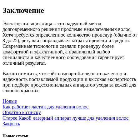
Заключение
Электроэпиляция лица – это надежный метод
долговременного решения проблемы нежелательных волос.
Хотя требуется определенное количество процедур (обычно от
8 до 25), результат оправдывает затраты времени и средств.
Современные технологии сделали процедуру более
комфортной и эффективной, а правильный выбор
специалиста и качественного оборудования гарантирует
отличный результат.
Важно помнить, что сайт cosmoprofi-one.ru это качество и
надежность поставляемой продукции и высокая экспертность
при подборе профессиональных аппаратов ухода за кожей для
салонов красоты.
Новые
Как работает ластик для удаления волос
Обратно к списку
Старее
Какой лазерный аппарат лучше для удаления волос
Закрыть
Новые статьи