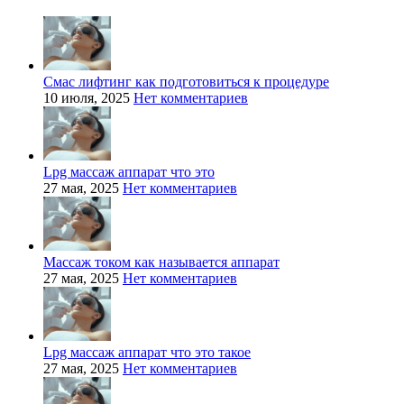
Смас лифтинг как подготовиться к процедуре
10 июля, 2025
Нет комментариев
Lpg массаж аппарат что это
27 мая, 2025
Нет комментариев
Массаж током как называется аппарат
27 мая, 2025
Нет комментариев
Lpg массаж аппарат что это такое
27 мая, 2025
Нет комментариев