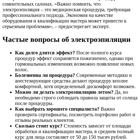
сомнительных салонах. «Важно помнить, что
электроэпиляция – это медицинская процедура, требующая
профессионального подхода. Экономия на качестве
оборудования и квалификации мастера может привести к
серьезным проблемам», – предостерегает эксперт.
Частые вопросы об электроэпиляции
Как долго длится эффект?
После полного курса
процедур эффект сохраняется пожизненно, однако при
гормональных изменениях возможно появление новых
волос.
Болезненна ли процедура?
Современные методики и
анестезирующие средства делают процедуру вполне
комфортной, хотя определенный дискомфорт возможен.
Можно ли делать электроэпиляцию летом?
Да, но
необходимо строго соблюдать правила защиты от солнца
после процедуры.
Как выбрать хорошего специалиста?
Важно
проверить сертификаты, посмотреть портфолио работ и
отзывы реальных клиентов.
Сколько стоит курс?
Стоимость зависит от площади
обработки и квалификации мастера, в среднем полный
курс для лица составляет от 50 до 150 тысяч рублей.