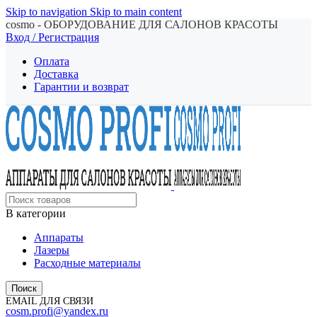
Skip to navigation
Skip to main content
cosmo - ОБОРУДОВАНИЕ ДЛЯ САЛОНОВ КРАСОТЫ
Вход / Регистрация
Оплата
Доставка
Гарантии и возврат
В категории
Аппараты
Лазеры
Расходные материалы
Поиск
EMAIL ДЛЯ СВЯЗИ
cosm.profi@yandex.ru