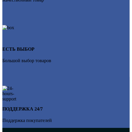
ЕСТЬ ВЫБОР
Большой выбор товаров
ПОДДЕРЖКА 24/7
Поддержка покупателей