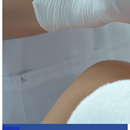
Новости