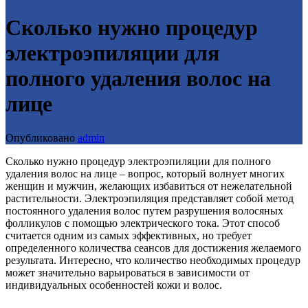
Сколько нужно процедур
электроэпиляции для
полного удаления волос на
лице
Опубликовано
admin
Сколько нужно процедур электроэпиляции для полного
удаления волос на лице – вопрос, который волнует многих
женщин и мужчин, желающих избавиться от нежелательной
растительности. Электроэпиляция представляет собой метод
постоянного удаления волос путем разрушения волосяных
фолликулов с помощью электрического тока. Этот способ
считается одним из самых эффективных, но требует
определенного количества сеансов для достижения желаемого
результата. Интересно, что количество необходимых процедур
может значительно варьироваться в зависимости от
индивидуальных особенностей кожи и волос.