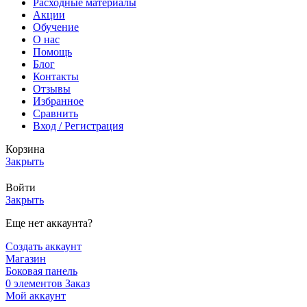
Расходные материалы
Акции
Обучение
О нас
Помощь
Блог
Контакты
Отзывы
Избранное
Сравнить
Вход / Регистрация
Корзина
Закрыть
Войти
Закрыть
Еще нет аккаунта?
Создать аккаунт
Магазин
Боковая панель
0
элементов
Заказ
Мой аккаунт