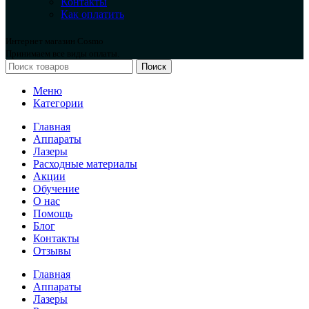
Контакты
Как оплатить
Интернет магазин Cosmo
Принимаем все виды оплаты.
Поиск
Меню
Категории
Главная
Аппараты
Лазеры
Расходные материалы
Акции
Обучение
О нас
Помощь
Блог
Контакты
Отзывы
Главная
Аппараты
Лазеры