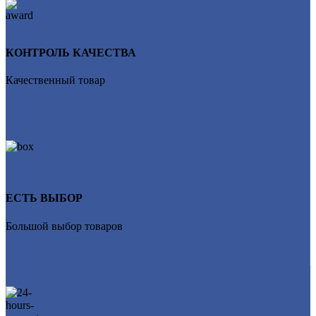
КОНТРОЛЬ КАЧЕСТВА
Качественный товар
ЕСТЬ ВЫБОР
Большой выбор товаров