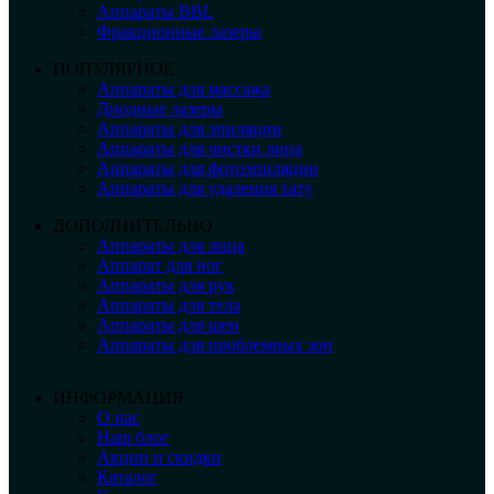
Аппараты BBL
Фракционные лазеры
ПОПУЛЯРНОЕ
Аппараты для массажа
Диодные лазеры
Аппараты для эпиляции
Аппараты для чистки лица
Аппараты для фотоэпиляции
Аппараты для удаления тату
ДОПОЛНИТЕЛЬНО
Аппараты для лица
Аппарат для ног
Аппараты для рук
Аппараты для тела
Аппараты для шеи
Аппараты для проблемных зон
ИНФОРМАЦИЯ
О нас
Наш блог
Акции и скидки
Каталог