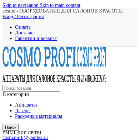
Skip to navigation
Skip to main content
cosmo - ОБОРУДОВАНИЕ ДЛЯ САЛОНОВ КРАСОТЫ
Вход / Регистрация
Оплата
Доставка
Гарантии и возврат
В категории
Аппараты
Лазеры
Расходные материалы
Поиск
EMAIL ДЛЯ СВЯЗИ
cosm.profi@yandex.ru