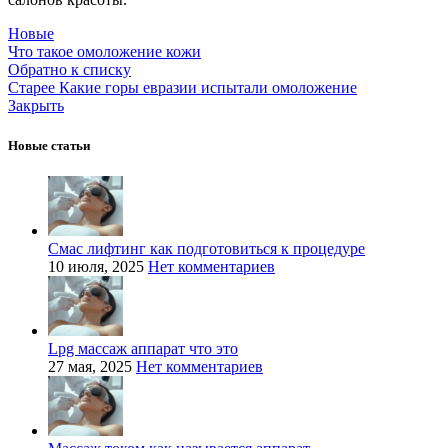
Новые
Что такое омоложение кожи
Обратно к списку
Старее
Какие горы евразии испытали омоложение
Закрыть
Новые статьи
Смас лифтинг как подготовиться к процедуре
10 июля, 2025
Нет комментариев
Lpg массаж аппарат что это
27 мая, 2025
Нет комментариев