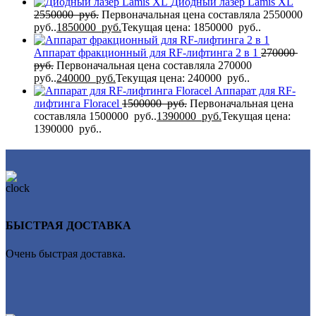
Диодный лазер Lamis XL
2550000
руб.
Первоначальная цена составляла 2550000
руб..
1850000
руб.
Текущая цена: 1850000 руб..
Аппарат фракционный для RF-лифтинга 2 в 1
270000
руб.
Первоначальная цена составляла 270000
руб..
240000
руб.
Текущая цена: 240000 руб..
Аппарат для RF-
лифтинга Flоrасеl
1500000
руб.
Первоначальная цена
составляла 1500000 руб..
1390000
руб.
Текущая цена:
1390000 руб..
БЫСТРАЯ ДОСТАВКА
Очень быстрая доставка.