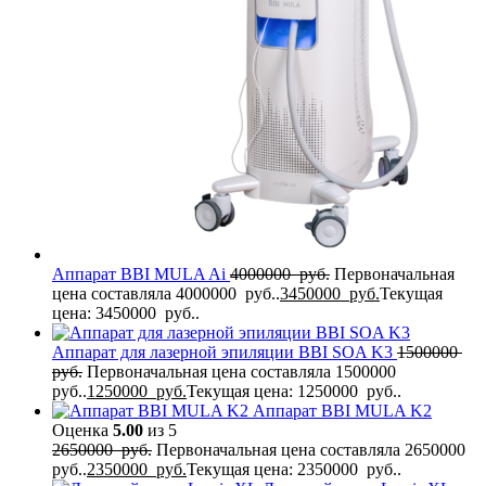
Аппарат BBI MULA Ai
4000000
руб.
Первоначальная
цена составляла 4000000 руб..
3450000
руб.
Текущая
цена: 3450000 руб..
Аппарат для лазерной эпиляции BBI SOA K3
1500000
руб.
Первоначальная цена составляла 1500000
руб..
1250000
руб.
Текущая цена: 1250000 руб..
Аппарат BBI MULA K2
Оценка
5.00
из 5
2650000
руб.
Первоначальная цена составляла 2650000
руб..
2350000
руб.
Текущая цена: 2350000 руб..