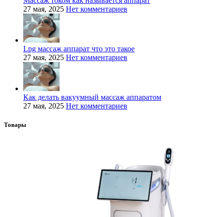
Массаж током как называется аппарат
27 мая, 2025
Нет комментариев
Lpg массаж аппарат что это такое
27 мая, 2025
Нет комментариев
Как делать вакуумный массаж аппаратом
27 мая, 2025
Нет комментариев
Товары