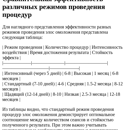
различных режимов проведения
процедур
Для наглядного представления эффективности разных
режимов проведения элос омоложения представлена
следующая таблица:
| Режим проведения | Количество процедур | Интенсивность
воздействия | Время достижения результата | Стойкость
эффекта |
|——————|———————|—————————|
——————————|——————-|
| Интенсивный (через 5 дней) | 6-8 | Высокая | 1 месяц | 6-8
месяцев |
| Стандартный (7-10 дней) | 4-6 | Средняя | 1.5-2 месяца | 8-12
месяцев |
| Щадящий (12-14 дней) | 8-10 | Низкая | 2.5-3 месяца | 12-18
месяцев |
Из таблицы видно, что стандартный режим проведения
процедур элос омоложения демонстрирует оптимальное
соотношение между количеством сеансов и стойкостью
полученного результата. При этом важно учитывать