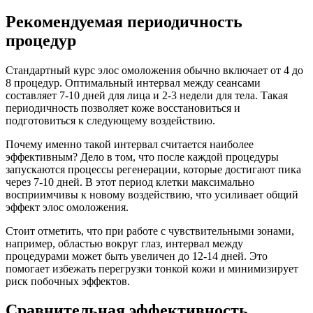
Рекомендуемая периодичность
процедур
Стандартный курс элос омоложения обычно включает от 4 до
8 процедур. Оптимальный интервал между сеансами
составляет 7-10 дней для лица и 2-3 недели для тела. Такая
периодичность позволяет коже восстановиться и
подготовиться к следующему воздействию.
Почему именно такой интервал считается наиболее
эффективным? Дело в том, что после каждой процедуры
запускаются процессы регенерации, которые достигают пика
через 7-10 дней. В этот период клетки максимально
восприимчивы к новому воздействию, что усиливает общий
эффект элос омоложения.
Стоит отметить, что при работе с чувствительными зонами,
например, областью вокруг глаз, интервал между
процедурами может быть увеличен до 12-14 дней. Это
помогает избежать перегрузки тонкой кожи и минимизирует
риск побочных эффектов.
Сравнительная эффективность