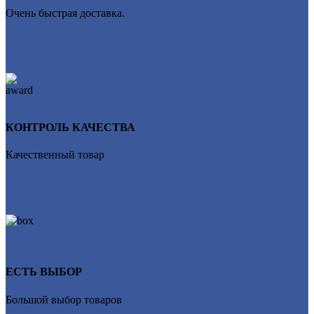
Очень быстрая доставка.
КОНТРОЛЬ КАЧЕСТВА
Качественный товар
ЕСТЬ ВЫБОР
Большой выбор товаров