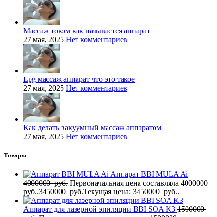
Массаж током как называется аппарат
27 мая, 2025
Нет комментариев
Lpg массаж аппарат что это такое
27 мая, 2025
Нет комментариев
Как делать вакуумный массаж аппаратом
27 мая, 2025
Нет комментариев
Товары
Аппарат BBI MULA Ai
4000000
руб.
Первоначальная цена составляла 4000000
руб..
3450000
руб.
Текущая цена: 3450000 руб..
Аппарат для лазерной эпиляции BBI SOA K3
1500000