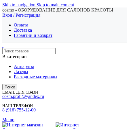
Skip to navigation
Skip to main content
cosmo - ОБОРУДОВАНИЕ ДЛЯ САЛОНОВ КРАСОТЫ
Вход / Регистрация
Оплата
Доставка
Гарантии и возврат
В категории
Аппараты
Лазеры
Расходные материалы
Поиск
EMAIL ДЛЯ СВЯЗИ
cosm.profi@yandex.ru
НАШ ТЕЛЕФОН
8 (916) 755-12-00
Меню