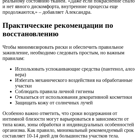
реальному состоянию тканей. «Даже если покраснение спало
и нет явного дискомфорта, внутренние процессы еще
продолжаются,» – добавляет Александра.
Практические рекомендации по
восстановлению
Чтобы минимизировать риски и обеспечить правильное
заживление, необходимо следовать простым, но важным
правилам:
Использовать успокаивающие средства (пантенол, алоэ
вера)
Избегать механического воздействия на обработанные
участки
Соблюдать правила личной гигиены
Отказаться от использования декоративной косметики
Защищать кожу от солнечных лучей
Особенно важно отметить, что сроки воздержания от
интимной близости могут варьироваться в зависимости от
типа кожи, зоны обработки и индивидуальных особенностей
организма. Как правило, минимальный рекомендуемый срок
составляет 10-14 дней для большинства участков тела.