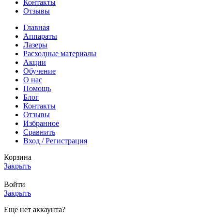
Контакты
Отзывы
Главная
Аппараты
Лазеры
Расходные материалы
Акции
Обучение
О нас
Помощь
Блог
Контакты
Отзывы
Избранное
Сравнить
Вход / Регистрация
Корзина
Закрыть
Войти
Закрыть
Еще нет аккаунта?