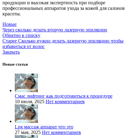
продукции и высокая экспертность при подборе
профессиональных аппаратов ухода за кожей для салонов
красоты.
Новые
Через сколько делать вторую лазерную эпиляцию
Обратно к списку
Старее
Сколько нужно делать лазерную эпиляцию чтобы
избавиться от волос
Закрыть
Новые статьи
Смас лифтинг как подготовиться к процедуре
10 июля, 2025
Нет комментариев
Lpg массаж аппарат что это
27 мая, 2025
Нет комментариев