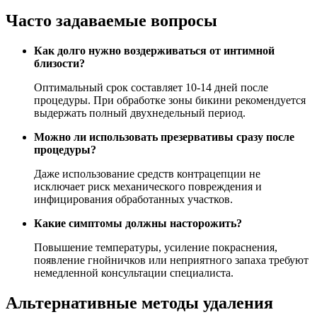
Часто задаваемые вопросы
Как долго нужно воздерживаться от интимной
близости?
Оптимальный срок составляет 10-14 дней после
процедуры. При обработке зоны бикини рекомендуется
выдержать полный двухнедельный период.
Можно ли использовать презервативы сразу после
процедуры?
Даже использование средств контрацепции не
исключает риск механического повреждения и
инфицирования обработанных участков.
Какие симптомы должны насторожить?
Повышение температуры, усиление покраснения,
появление гнойничков или неприятного запаха требуют
немедленной консультации специалиста.
Альтернативные методы удаления