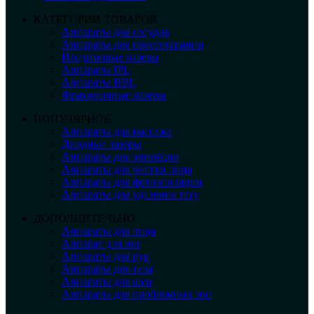
КАТЕГОРИИ ТОВАРОВ
Аппараты для сосудов
Аппараты для прессотерапии
Неодимовые лазеры
Аппараты IPL
Аппараты BBL
Фракционные лазеры
ПОПУЛЯРНОЕ
Аппараты для массажа
Диодные лазеры
Аппараты для эпиляции
Аппараты для чистки лица
Аппараты для фотоэпиляции
Аппараты для удаления тату
ДОПОЛНИТЕЛЬНО
Аппараты для лица
Аппарат для ног
Аппараты для рук
Аппараты для тела
Аппараты для шеи
Аппараты для проблемных зон