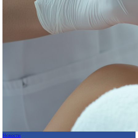
Новости