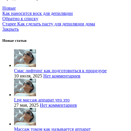
Новые
Как наносится воск для депиляции
Обратно к списку
Старее
Как сделать пасту для депиляции дома
Закрыть
Новые статьи
Смас лифтинг как подготовиться к процедуре
10 июля, 2025
Нет комментариев
Lpg массаж аппарат что это
27 мая, 2025
Нет комментариев
Массаж током как называется аппарат