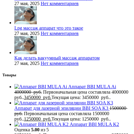
27 мая, 2025
Нет комментариев
Lpg массаж аппарат что это такое
27 мая, 2025
Нет комментариев
Как делать вакуумный массаж аппаратом
27 мая, 2025
Нет комментариев
Товары
Аппарат BBI MULA Ai
4000000
руб.
Первоначальная цена составляла 4000000
руб..
3450000
руб.
Текущая цена: 3450000 руб..
Аппарат для лазерной эпиляции BBI SOA K3
1500000
руб.
Первоначальная цена составляла 1500000
руб..
1250000
руб.
Текущая цена: 1250000 руб..
Аппарат BBI MULA K2
Оценка
5.00
из 5