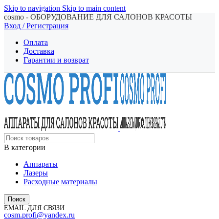
Skip to navigation
Skip to main content
cosmo - ОБОРУДОВАНИЕ ДЛЯ САЛОНОВ КРАСОТЫ
Вход / Регистрация
Оплата
Доставка
Гарантии и возврат
В категории
Аппараты
Лазеры
Расходные материалы
Поиск
EMAIL ДЛЯ СВЯЗИ
cosm.profi@yandex.ru