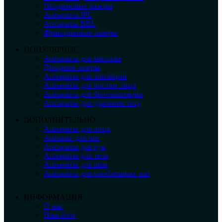
Неодимовые лазеры
Аппараты IPL
Аппараты BBL
Фракционные лазеры
ПОПУЛЯРНОЕ
Аппараты для массажа
Диодные лазеры
Аппараты для эпиляции
Аппараты для чистки лица
Аппараты для фотоэпиляции
Аппараты для удаления тату
ДОПОЛНИТЕЛЬНО
Аппараты для лица
Аппарат для ног
Аппараты для рук
Аппараты для тела
Аппараты для шеи
Аппараты для проблемных зон
ИНФОРМАЦИЯ
О нас
Наш блог