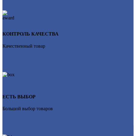
КОНТРОЛЬ КАЧЕСТВА
Качественный товар
ЕСТЬ ВЫБОР
Большой выбор товаров