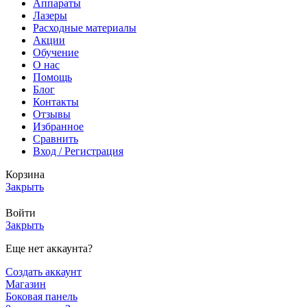
Аппараты
Лазеры
Расходные материалы
Акции
Обучение
О нас
Помощь
Блог
Контакты
Отзывы
Избранное
Сравнить
Вход / Регистрация
Корзина
Закрыть
Войти
Закрыть
Еще нет аккаунта?
Создать аккаунт
Магазин
Боковая панель