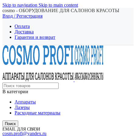
Skip to navigation
Skip to main content
cosmo - ОБОРУДОВАНИЕ ДЛЯ САЛОНОВ КРАСОТЫ
Вход / Регистрация
Оплата
Доставка
Гарантии и возврат
В категории
Аппараты
Лазеры
Расходные материалы
Поиск
EMAIL ДЛЯ СВЯЗИ
cosm.profi@yandex.ru