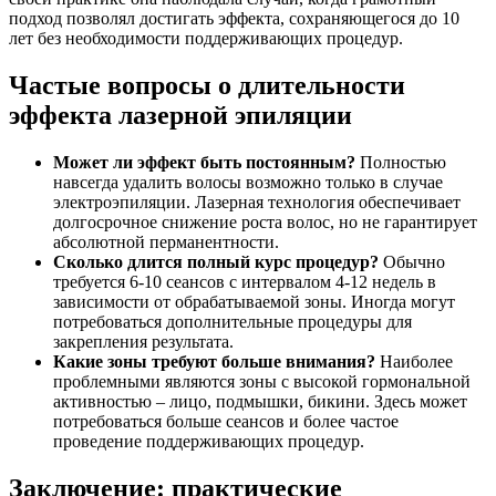
подход позволял достигать эффекта, сохраняющегося до 10
лет без необходимости поддерживающих процедур.
Частые вопросы о длительности
эффекта лазерной эпиляции
Может ли эффект быть постоянным?
Полностью
навсегда удалить волосы возможно только в случае
электроэпиляции. Лазерная технология обеспечивает
долгосрочное снижение роста волос, но не гарантирует
абсолютной перманентности.
Сколько длится полный курс процедур?
Обычно
требуется 6-10 сеансов с интервалом 4-12 недель в
зависимости от обрабатываемой зоны. Иногда могут
потребоваться дополнительные процедуры для
закрепления результата.
Какие зоны требуют больше внимания?
Наиболее
проблемными являются зоны с высокой гормональной
активностью – лицо, подмышки, бикини. Здесь может
потребоваться больше сеансов и более частое
проведение поддерживающих процедур.
Заключение: практические