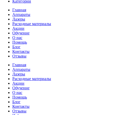
Категории
Главная
Аппараты
Лазеры
Расходные материалы
Акции
Обучение
О нас
Помощь
Блог
Контакты
Отзывы
Главная
Аппараты
Лазеры
Расходные материалы
Акции
Обучение
О нас
Помощь
Блог
Контакты
Отзывы