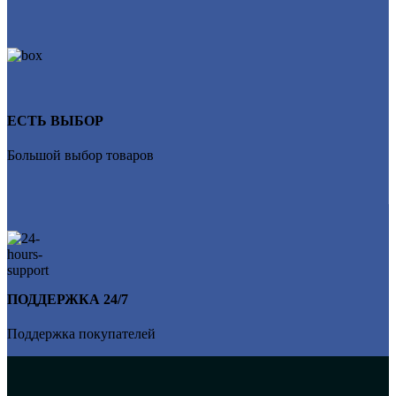
ЕСТЬ ВЫБОР
Большой выбор товаров
ПОДДЕРЖКА 24/7
Поддержка покупателей