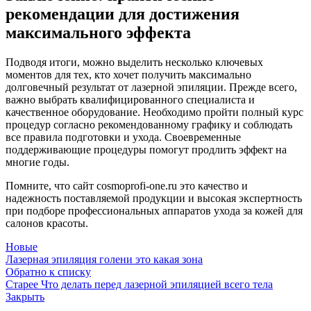
рекомендации для достижения
максимального эффекта
Подводя итоги, можно выделить несколько ключевых
моментов для тех, кто хочет получить максимально
долговечный результат от лазерной эпиляции. Прежде всего,
важно выбрать квалифицированного специалиста и
качественное оборудование. Необходимо пройти полный курс
процедур согласно рекомендованному графику и соблюдать
все правила подготовки и ухода. Своевременные
поддерживающие процедуры помогут продлить эффект на
многие годы.
Помните, что сайт cosmoprofi-one.ru это качество и
надежность поставляемой продукции и высокая экспертность
при подборе профессиональных аппаратов ухода за кожей для
салонов красоты.
Новые
Лазерная эпиляция голени это какая зона
Обратно к списку
Старее
Что делать перед лазерной эпиляцией всего тела
Закрыть