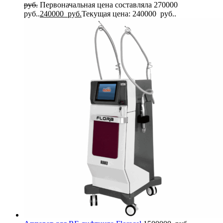
руб.
Первоначальная цена составляла 270000
руб..
240000
руб.
Текущая цена: 240000 руб..