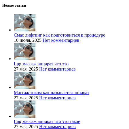
Новые статьи
Смас лифтинг как подготовиться к процедуре
10 июля, 2025
Нет комментариев
Lpg массаж аппарат что это
27 мая, 2025
Нет комментариев
Массаж током как называется аппарат
27 мая, 2025
Нет комментариев
Lpg массаж аппарат что это такое
27 мая, 2025
Нет комментариев