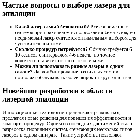
Частые вопросы о выборе лазера для
эпиляции
Какой лазер самый безопасный?
Все современные
системы при правильном использовании безопасны, но
неодимовый лазер считается оптимальным выбором для
чувствительной кожи.
Сколько процедур потребуется?
Обычно требуется 6-
10 сеансов с интервалом 4-6 недель, но точное
количество зависит от типа волос и кожи.
Можно ли использовать разные лазеры в одном
салоне?
Да, комбинирование различных систем
позволяет обслуживать более широкий круг клиентов.
Новейшие разработки в области
лазерной эпиляции
Инновационные технологии продолжают развиваться,
предлагая новые решения для повышения эффективности и
комфорта процедур. Одним из последних достижений стала
разработка гибридных систем, сочетающих несколько типов
лазеров в одном аппарате. Такие устройства позволяют