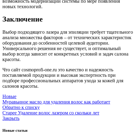
возможность модернизации системы по мере появления
новых технологий.
Заключение
Выбор подходящего лазера для эпиляции требует тщательного
анализа множества факторов – от технических характеристик
оборудования до особенностей целевой аудитории.
Универсального решения не существует, и оптимальный
выбор всегда зависит от конкретных условий и задач салона
красоты.
Что сайт cosmoprofi-one.ru это качество и надежность
поставляемой продукции и высокая экспертность при
подборе профессиональных аппаратов ухода за кожей для
салонов красоты.
Новые
Муравьиное масло для удаления волос как работает
Обратно к списку
Старее
Удаление волос лазером со скольки лет
Закрыть
Новые статьи