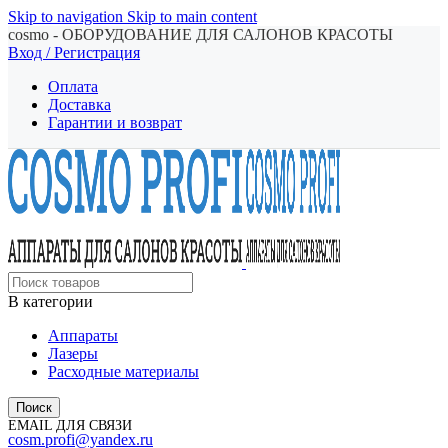
Skip to navigation
Skip to main content
cosmo - ОБОРУДОВАНИЕ ДЛЯ САЛОНОВ КРАСОТЫ
Вход / Регистрация
Оплата
Доставка
Гарантии и возврат
В категории
Аппараты
Лазеры
Расходные материалы
Поиск
EMAIL ДЛЯ СВЯЗИ
cosm.profi@yandex.ru