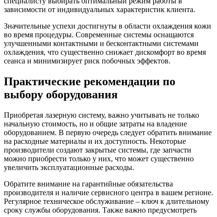
специалисту выбирать оптимальный режим работы в
зависимости от индивидуальных характеристик клиента.
Значительные успехи достигнуты в области охлаждения кожи
во время процедуры. Современные системы оснащаются
улучшенными контактными и бесконтактными системами
охлаждения, что существенно снижает дискомфорт во время
сеанса и минимизирует риск побочных эффектов.
Практические рекомендации по
выбору оборудования
Приобретая лазерную систему, важно учитывать не только
начальную стоимость, но и общие затраты на владение
оборудованием. В первую очередь следует обратить внимание
на расходные материалы и их доступность. Некоторые
производители создают закрытые системы, где запчасти
можно приобрести только у них, что может существенно
увеличить эксплуатационные расходы.
Обратите внимание на гарантийные обязательства
производителя и наличие сервисного центра в вашем регионе.
Регулярное техническое обслуживание – ключ к длительному
сроку службы оборудования. Также важно предусмотреть