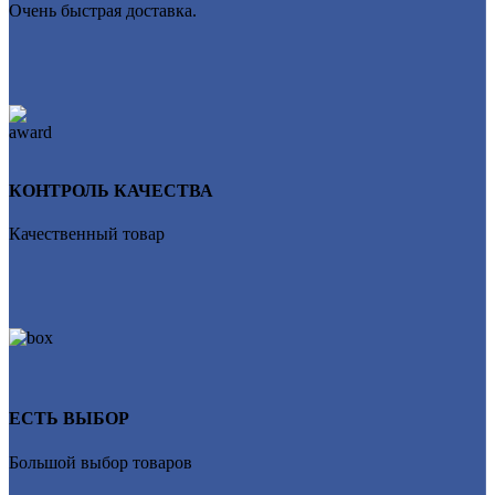
Очень быстрая доставка.
КОНТРОЛЬ КАЧЕСТВА
Качественный товар
ЕСТЬ ВЫБОР
Большой выбор товаров