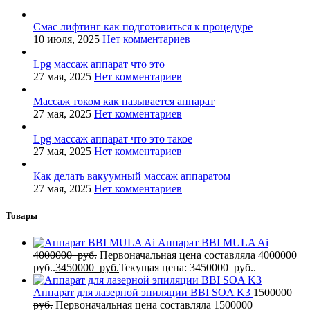
Смас лифтинг как подготовиться к процедуре
10 июля, 2025
Нет комментариев
Lpg массаж аппарат что это
27 мая, 2025
Нет комментариев
Массаж током как называется аппарат
27 мая, 2025
Нет комментариев
Lpg массаж аппарат что это такое
27 мая, 2025
Нет комментариев
Как делать вакуумный массаж аппаратом
27 мая, 2025
Нет комментариев
Товары
Аппарат BBI MULA Ai
4000000
руб.
Первоначальная цена составляла 4000000
руб..
3450000
руб.
Текущая цена: 3450000 руб..
Аппарат для лазерной эпиляции BBI SOA K3
1500000
руб.
Первоначальная цена составляла 1500000