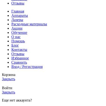
Отзывы
Главная
Аппараты
Лазеры
Расходные материалы
Акции
Обучение
О нас
Помощь
Блог
Контакты
Отзывы
Избранное
Сравнить
Вход / Регистрация
Корзина
Закрыть
Войти
Закрыть
Еще нет аккаунта?