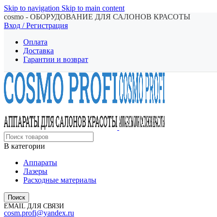
Skip to navigation
Skip to main content
cosmo - ОБОРУДОВАНИЕ ДЛЯ САЛОНОВ КРАСОТЫ
Вход / Регистрация
Оплата
Доставка
Гарантии и возврат
В категории
Аппараты
Лазеры
Расходные материалы
Поиск
EMAIL ДЛЯ СВЯЗИ
cosm.profi@yandex.ru