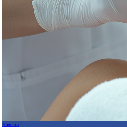
Новости