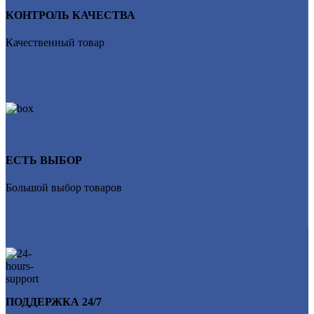
КОНТРОЛЬ КАЧЕСТВА
Качественный товар
ЕСТЬ ВЫБОР
Большой выбор товаров
ПОДДЕРЖКА 24/7