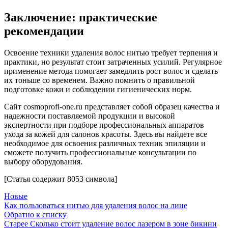
Заключение: практические
рекомендации
Освоение техники удаления волос нитью требует терпения и
практики, но результат стоит затраченных усилий. Регулярное
применение метода помогает замедлить рост волос и сделать
их тоньше со временем. Важно помнить о правильной
подготовке кожи и соблюдении гигиенических норм.
Сайт cosmoprofi-one.ru представляет собой образец качества и
надежности поставляемой продукции и высокой
экспертности при подборе профессиональных аппаратов
ухода за кожей для салонов красоты. Здесь вы найдете все
необходимое для освоения различных техник эпиляции и
сможете получить профессиональные консультации по
выбору оборудования.
[Статья содержит 8053 символа]
Новые
Как пользоваться нитью для удаления волос на лице
Обратно к списку
Старее
Сколько стоит удаление волос лазером в зоне бикини