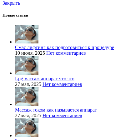
Закрыть
Новые статьи
Смас лифтинг как подготовиться к процедуре
10 июля, 2025
Нет комментариев
Lpg массаж аппарат что это
27 мая, 2025
Нет комментариев
Массаж током как называется аппарат
27 мая, 2025
Нет комментариев