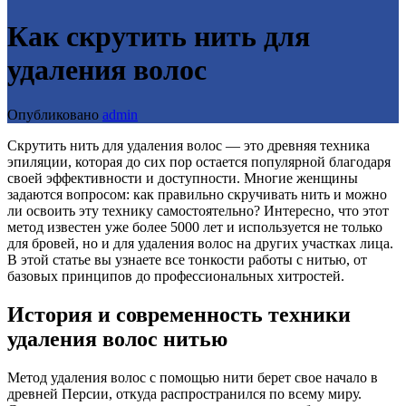
Как скрутить нить для
удаления волос
Опубликовано
admin
Скрутить нить для удаления волос — это древняя техника
эпиляции, которая до сих пор остается популярной благодаря
своей эффективности и доступности. Многие женщины
задаются вопросом: как правильно скручивать нить и можно
ли освоить эту технику самостоятельно? Интересно, что этот
метод известен уже более 5000 лет и используется не только
для бровей, но и для удаления волос на других участках лица.
В этой статье вы узнаете все тонкости работы с нитью, от
базовых принципов до профессиональных хитростей.
История и современность техники
удаления волос нитью
Метод удаления волос с помощью нити берет свое начало в
древней Персии, откуда распространился по всему миру.