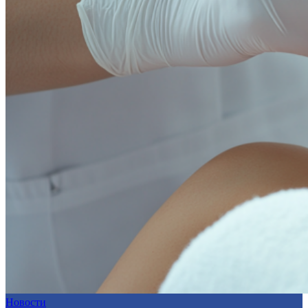
Новости