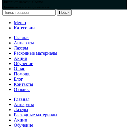
Интернет магазин Cosmo
Принимаем все виды оплаты.
Поиск
Меню
Категории
Главная
Аппараты
Лазеры
Расходные материалы
Акции
Обучение
О нас
Помощь
Блог
Контакты
Отзывы
Главная
Аппараты
Лазеры
Расходные материалы
Акции
Обучение