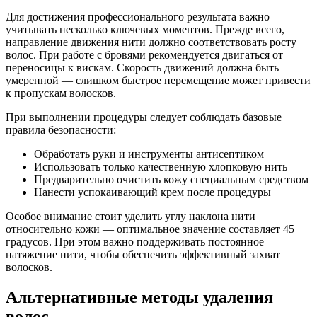
Для достижения профессионального результата важно
учитывать несколько ключевых моментов. Прежде всего,
направление движения нити должно соответствовать росту
волос. При работе с бровями рекомендуется двигаться от
переносицы к вискам. Скорость движений должна быть
умеренной — слишком быстрое перемещение может привести
к пропускам волосков.
При выполнении процедуры следует соблюдать базовые
правила безопасности:
Обработать руки и инструменты антисептиком
Использовать только качественную хлопковую нить
Предварительно очистить кожу специальным средством
Нанести успокаивающий крем после процедуры
Особое внимание стоит уделить углу наклона нити
относительно кожи — оптимальное значение составляет 45
градусов. При этом важно поддерживать постоянное
натяжение нити, чтобы обеспечить эффективный захват
волосков.
Альтернативные методы удаления
волос