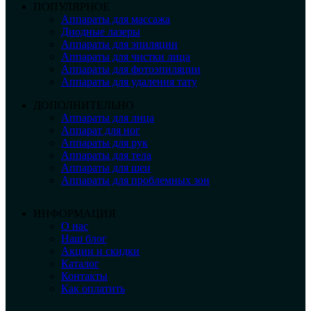
ПОПУЛЯРНОЕ
Аппараты для массажа
Диодные лазеры
Аппараты для эпиляции
Аппараты для чистки лица
Аппараты для фотоэпиляции
Аппараты для удаления тату
ДОПОЛНИТЕЛЬНО
Аппараты для лица
Аппарат для ног
Аппараты для рук
Аппараты для тела
Аппараты для шеи
Аппараты для проблемных зон
ИНФОРМАЦИЯ
О нас
Наш блог
Акции и скидки
Каталог
Контакты
Как оплатить