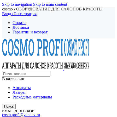
Skip to navigation
Skip to main content
cosmo - ОБОРУДОВАНИЕ ДЛЯ САЛОНОВ КРАСОТЫ
Вход / Регистрация
Оплата
Доставка
Гарантии и возврат
В категории
Аппараты
Лазеры
Расходные материалы
Поиск
EMAIL ДЛЯ СВЯЗИ
cosm.profi@yandex.ru