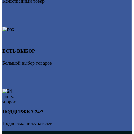
Качественный товар
ЕСТЬ ВЫБОР
Большой выбор товаров
ПОДДЕРЖКА 24/7
Поддержка покупателей