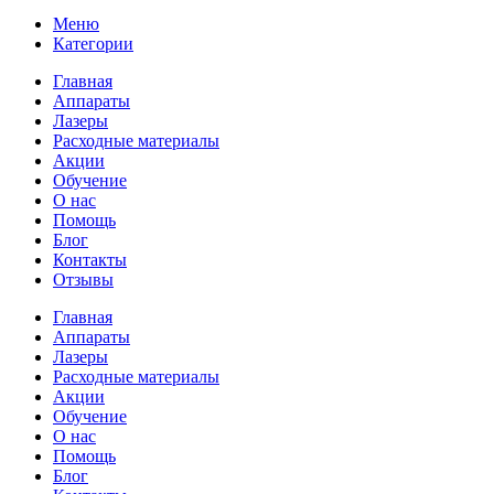
Меню
Категории
Главная
Аппараты
Лазеры
Расходные материалы
Акции
Обучение
О нас
Помощь
Блог
Контакты
Отзывы
Главная
Аппараты
Лазеры
Расходные материалы
Акции
Обучение
О нас
Помощь
Блог