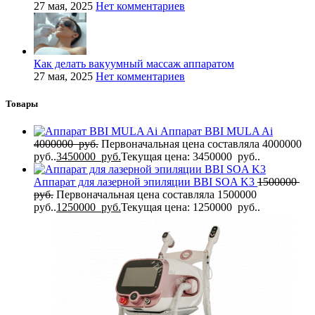
27 мая, 2025
Нет комментариев
Как делать вакуумный массаж аппаратом
27 мая, 2025
Нет комментариев
Товары
Аппарат BBI MULA Ai
4000000
руб.
Первоначальная цена составляла 4000000
руб..
3450000
руб.
Текущая цена: 3450000 руб..
Аппарат для лазерной эпиляции BBI SOA K3
1500000
руб.
Первоначальная цена составляла 1500000
руб..
1250000
руб.
Текущая цена: 1250000 руб..