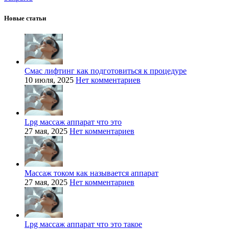
Новые статьи
Смас лифтинг как подготовиться к процедуре
10 июля, 2025
Нет комментариев
Lpg массаж аппарат что это
27 мая, 2025
Нет комментариев
Массаж током как называется аппарат
27 мая, 2025
Нет комментариев
Lpg массаж аппарат что это такое