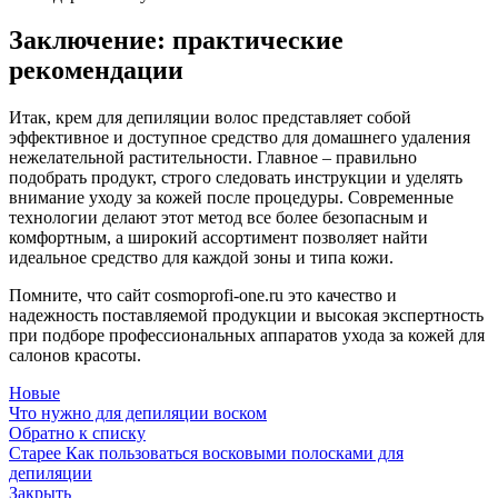
Заключение: практические
рекомендации
Итак, крем для депиляции волос представляет собой
эффективное и доступное средство для домашнего удаления
нежелательной растительности. Главное – правильно
подобрать продукт, строго следовать инструкции и уделять
внимание уходу за кожей после процедуры. Современные
технологии делают этот метод все более безопасным и
комфортным, а широкий ассортимент позволяет найти
идеальное средство для каждой зоны и типа кожи.
Помните, что сайт cosmoprofi-one.ru это качество и
надежность поставляемой продукции и высокая экспертность
при подборе профессиональных аппаратов ухода за кожей для
салонов красоты.
Новые
Что нужно для депиляции воском
Обратно к списку
Старее
Как пользоваться восковыми полосками для
депиляции
Закрыть