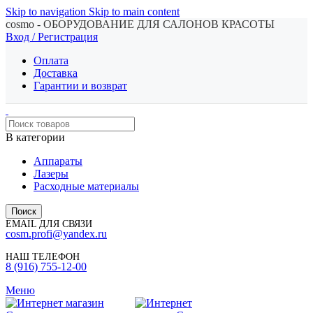
Skip to navigation
Skip to main content
cosmo - ОБОРУДОВАНИЕ ДЛЯ САЛОНОВ КРАСОТЫ
Вход / Регистрация
Оплата
Доставка
Гарантии и возврат
В категории
Аппараты
Лазеры
Расходные материалы
Поиск
EMAIL ДЛЯ СВЯЗИ
cosm.profi@yandex.ru
НАШ ТЕЛЕФОН
8 (916) 755-12-00
Меню