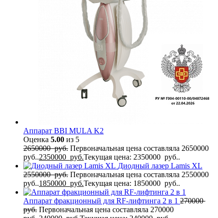
Аппарат BBI MULA K2
Оценка
5.00
из 5
2650000
руб.
Первоначальная цена составляла 2650000
руб..
2350000
руб.
Текущая цена: 2350000 руб..
Диодный лазер Lamis XL
2550000
руб.
Первоначальная цена составляла 2550000
руб..
1850000
руб.
Текущая цена: 1850000 руб..
Аппарат фракционный для RF-лифтинга 2 в 1
270000
руб.
Первоначальная цена составляла 270000