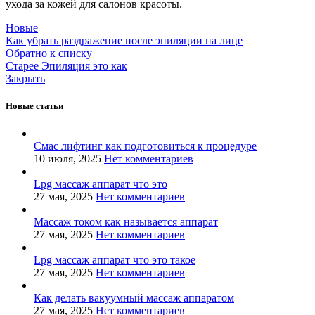
ухода за кожей для салонов красоты.
Новые
Как убрать раздражение после эпиляции на лице
Обратно к списку
Старее
Эпиляция это как
Закрыть
Новые статьи
Смас лифтинг как подготовиться к процедуре
10 июля, 2025
Нет комментариев
Lpg массаж аппарат что это
27 мая, 2025
Нет комментариев
Массаж током как называется аппарат
27 мая, 2025
Нет комментариев
Lpg массаж аппарат что это такое
27 мая, 2025
Нет комментариев
Как делать вакуумный массаж аппаратом
27 мая, 2025
Нет комментариев