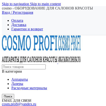
Skip to navigation
Skip to main content
cosmo - ОБОРУДОВАНИЕ ДЛЯ САЛОНОВ КРАСОТЫ
Вход / Регистрация
Оплата
Доставка
Гарантии и возврат
В категории
Аппараты
Лазеры
Расходные материалы
Поиск
EMAIL ДЛЯ СВЯЗИ
cosm.profi@yandex.ru