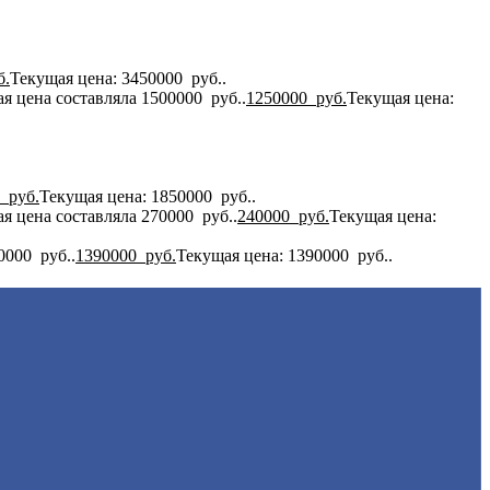
б.
Текущая цена: 3450000 руб..
я цена составляла 1500000 руб..
1250000
руб.
Текущая цена:
0
руб.
Текущая цена: 1850000 руб..
я цена составляла 270000 руб..
240000
руб.
Текущая цена:
0000 руб..
1390000
руб.
Текущая цена: 1390000 руб..