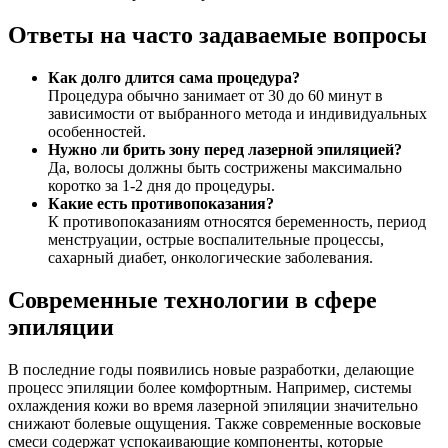
Ответы на часто задаваемые вопросы
Как долго длится сама процедура?
Процедура обычно занимает от 30 до 60 минут в
зависимости от выбранного метода и индивидуальных
особенностей.
Нужно ли брить зону перед лазерной эпиляцией?
Да, волосы должны быть сострижены максимально
коротко за 1-2 дня до процедуры.
Какие есть противопоказания?
К противопоказаниям относятся беременность, период
менструации, острые воспалительные процессы,
сахарный диабет, онкологические заболевания.
Современные технологии в сфере
эпиляции
В последние годы появились новые разработки, делающие
процесс эпиляции более комфортным. Например, системы
охлаждения кожи во время лазерной эпиляции значительно
снижают болевые ощущения. Также современные восковые
смеси содержат успокаивающие компоненты, которые