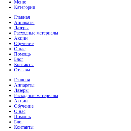
Меню
Категории
Главная
Аппараты
Лазеры
Расходные материалы
Акции
Обучение
О нас
Помощь
Блог
Контакты
Отзывы
Главная
Аппараты
Лазеры
Расходные материалы
Акции
Обучение
О нас
Помощь
Блог
Контакты