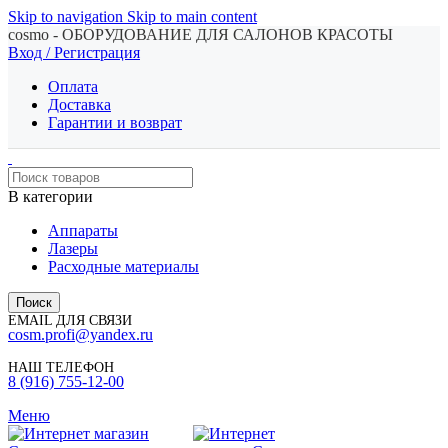
Skip to navigation
Skip to main content
cosmo - ОБОРУДОВАНИЕ ДЛЯ САЛОНОВ КРАСОТЫ
Вход / Регистрация
Оплата
Доставка
Гарантии и возврат
В категории
Аппараты
Лазеры
Расходные материалы
Поиск
EMAIL ДЛЯ СВЯЗИ
cosm.profi@yandex.ru
НАШ ТЕЛЕФОН
8 (916) 755-12-00
Меню