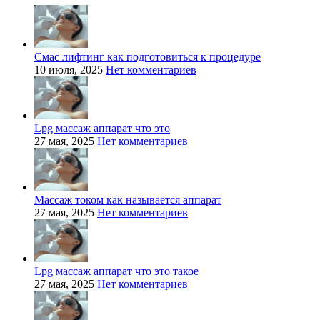
Смас лифтинг как подготовиться к процедуре
10 июля, 2025
Нет комментариев
Lpg массаж аппарат что это
27 мая, 2025
Нет комментариев
Массаж током как называется аппарат
27 мая, 2025
Нет комментариев
Lpg массаж аппарат что это такое
27 мая, 2025
Нет комментариев