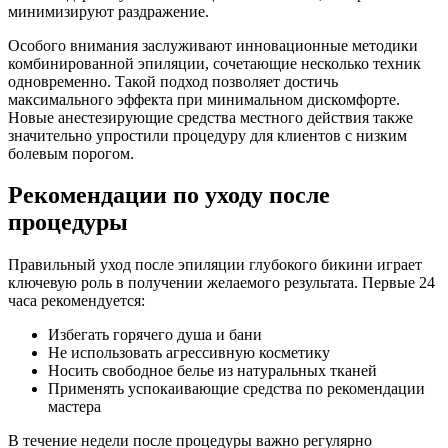
минимизируют раздражение.
Особого внимания заслуживают инновационные методики
комбинированной эпиляции, сочетающие несколько техник
одновременно. Такой подход позволяет достичь
максимального эффекта при минимальном дискомфорте.
Новые анестезирующие средства местного действия также
значительно упростили процедуру для клиентов с низким
болевым порогом.
Рекомендации по уходу после
процедуры
Правильный уход после эпиляции глубокого бикини играет
ключевую роль в получении желаемого результата. Первые 24
часа рекомендуется:
Избегать горячего душа и бани
Не использовать агрессивную косметику
Носить свободное белье из натуральных тканей
Применять успокаивающие средства по рекомендации
мастера
В течение недели после процедуры важно регулярно