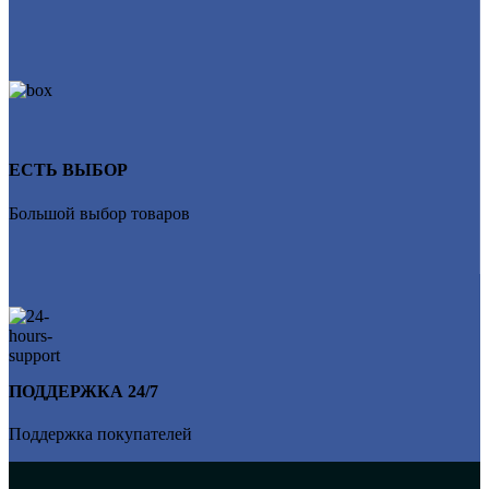
ЕСТЬ ВЫБОР
Большой выбор товаров
ПОДДЕРЖКА 24/7
Поддержка покупателей